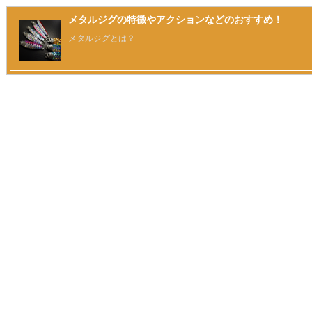
メタルジグの特徴やアクションなどのおすすめ！
メタルジグとは？