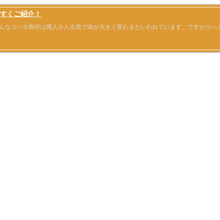
すくご紹介！
んなコハダ寿司は職人さん次第で味が大きく変わるといわれています。ですがコハ