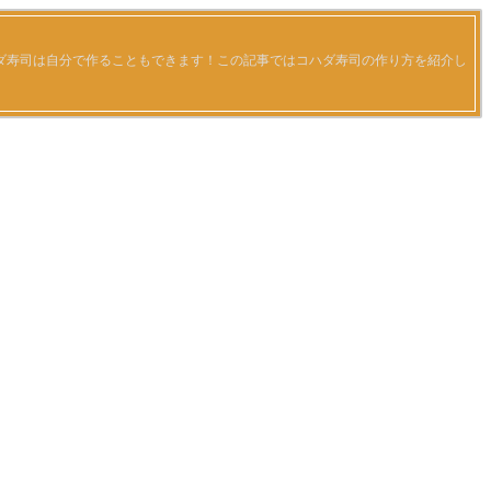
ダ寿司は自分で作ることもできます！この記事ではコハダ寿司の作り方を紹介し