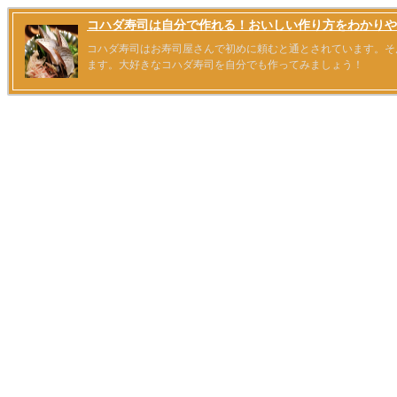
コハダ寿司は自分で作れる！おいしい作り方をわかりや
コハダ寿司はお寿司屋さんで初めに頼むと通とされています。そ
ます。大好きなコハダ寿司を自分でも作ってみましょう！