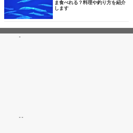
ま食べれる？料理や釣り方を紹介
します
"
"
"