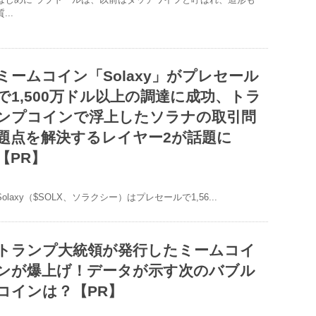
...
ミームコイン「Solaxy」がプレセール
で1,500万ドル以上の調達に成功、トラ
ンプコインで浮上したソラナの取引問
題点を解決するレイヤー2が話題に
【PR】
Solaxy（$SOLX、ソラクシー）はプレセールで1,56...
トランプ大統領が発行したミームコイ
ンが爆上げ！データが示す次のバブル
コインは？【PR】