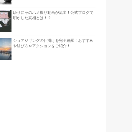
ゆりにゃのハメ撮り動画が流出！公式ブログで
明かした真相とは！？
ショアジギングの仕掛けを完全網羅！おすすめ
や結び方やアクションをご紹介！