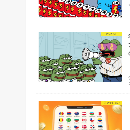
コ
ファッション