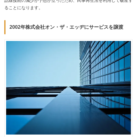
話線接続の減少が予想が立ったため、民事再生法を利用して破産す
ることになります。
2002年株式会社オン・ザ・エッヂにサービスを譲渡