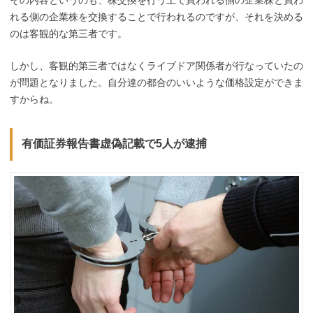
その内容というのも、株交換を行う上で買われる側の企業株と買わ
れる側の企業株を交換することで行われるのですが、それを決める
のは客観的な第三者です。
しかし、客観的第三者ではなくライブドア関係者が行なっていたの
が問題となりました。自分達の都合のいいような価格設定ができま
すからね。
有価証券報告書虚偽記載で5人が逮捕