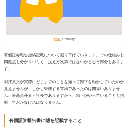
ijmaki
/ Pixabay
有価証券報告虚偽記載について掘り下げていきます。その仕組みも
問題点も分かりづらく、捉え方次第ではないかと思う部分もありま
す。
堀江貴文が実際にどこまでのことを知って部下を動かしていたのか
見えませんが、しかし管理する立場であったのは間違いありませ
ん。
最高責任者＝社長でありますから、部下がやっていることも把
握しておかなければなりません。
有価証券報告書に嘘を記載すること