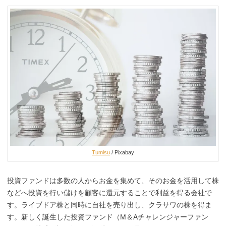
Tumisu
/ Pixabay
投資ファンドは多数の人からお金を集めて、そのお金を活用して株
などへ投資を行い儲けを顧客に還元することで利益を得る会社で
す。ライブドア株と同時に自社を売り出し、
クラサワの株を得ま
す。
新しく誕生した投資ファンド（M＆Aチャレンジャーファン