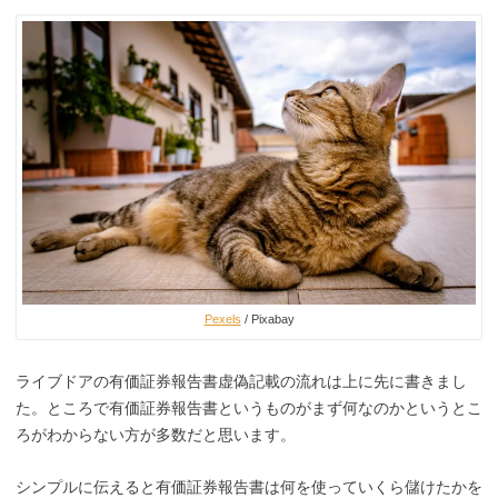
Pexels
/ Pixabay
ライブドアの有価証券報告書虚偽記載の流れは上に先に書きまし
た。ところで有価証券報告書というものがまず何なのかというとこ
ろがわからない方が多数だと思います。
シンプルに伝えると有価証券報告書は何を使っていくら儲けたかを