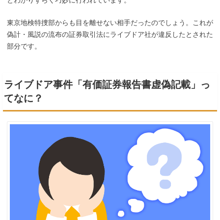
とわかりずらく巧妙に行われています。
東京地検特捜部からも目を離せない相手だったのでしょう。
これが
偽計・風説の流布の証券取引法にライブドア社が違反したとされた
部分です。
ライブドア事件「有価証券報告書虚偽記載」っ
てなに？