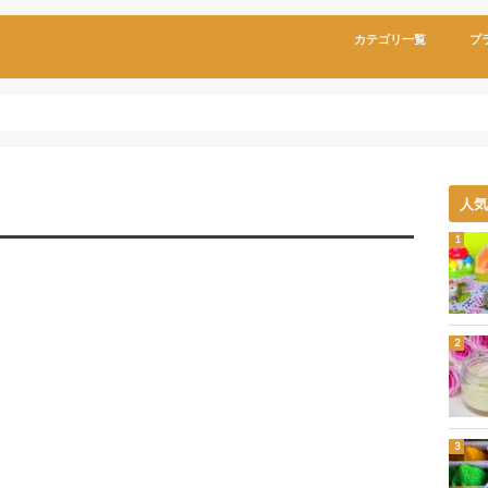
カテゴリ一覧
プ
人