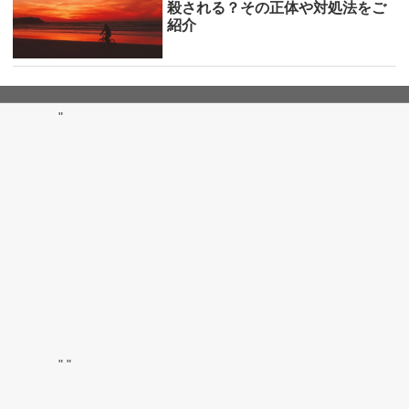
殺される？その正体や対処法をご
紹介
"
"
"