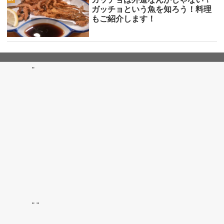
ガッチョという魚を知ろう！料理
もご紹介します！
"
"
"