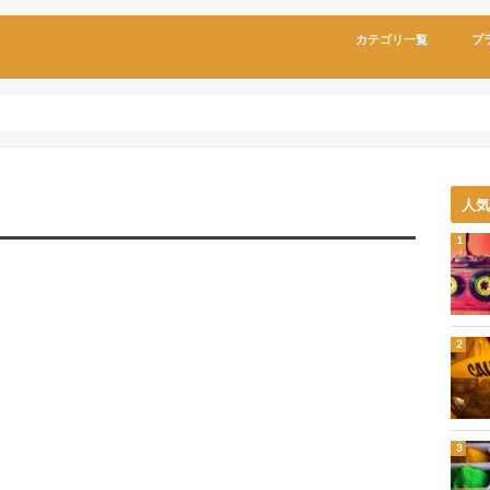
カテゴリ一覧
プ
人