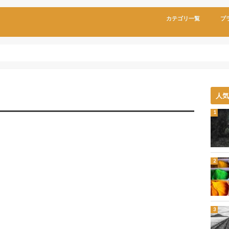
カテゴリ一覧
プ
人