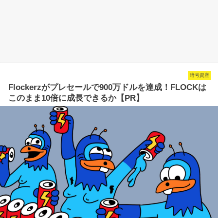
暗号資産
Flockerzがプレセールで900万ドルを達成！FLOCKは
このまま10倍に成長できるか【PR】