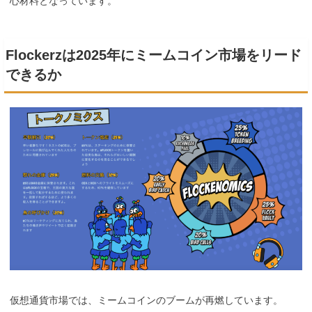
心材料となっています。
Flockerzは2025年にミームコイン市場をリード
できるか
仮想通貨市場では、ミームコインのブームが再燃しています。