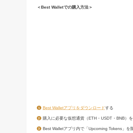
＜Best Walletでの購入方法＞
Best Walletアプリをダウンロード
する
購入に必要な仮想通貨（ETH・USDT・BNB）
Best Walletアプリ内で「Upcoming Tokens」