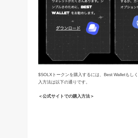
$SOLXトークンを購入するには、Best Wallet
入方法は以下の通りです。
＜公式サイトでの購入方法＞