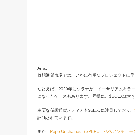
Array
仮想通貨市場では、いかに有望なプロジェクトに早
たとえば、2020年にソラナが「イーサリアムキラー」
になったケースもあります。同様に、$SOLXは
主要な仮想通貨メディアもSolaxyに注目しており、
評価されています。
また、
Pepe Unchained（$PEPU、ペペアンチェ