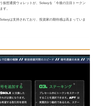
う仮想通貨ウォレットが、Solaxyを「今後の注目トークン
います。
olaxyは支持されており、投資家の期待感は高まっていま