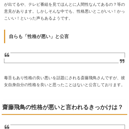
が出てるや、テレビ番組を見てほんとに人間性なんてあるの？等の
意見があります。しかしそんな中でも、性格悪いとこがいい！かっ
こいい！といった声もあるようです。
自らも「性格が悪い」と公言
毒舌もあり性格の良い悪いを話題にされる斎藤飛鳥さんですが、彼
女自身自分の性格を良いと思ったことはないと公言しております。
齋藤飛鳥の性格が悪いと言われるきっかけは？