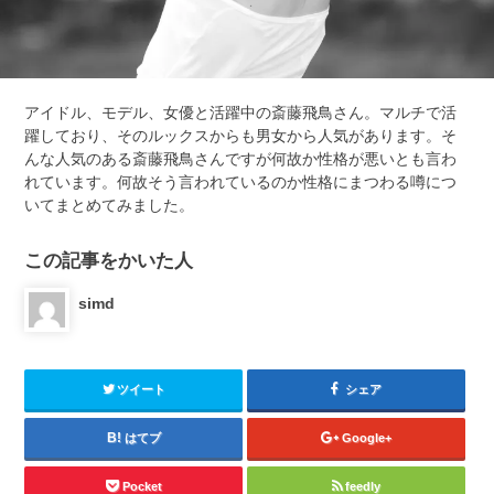
アイドル、モデル、女優と活躍中の斎藤飛鳥さん。マルチで活
躍しており、そのルックスからも男女から人気があります。そ
んな人気のある斎藤飛鳥さんですが何故か性格が悪いとも言わ
れています。何故そう言われているのか性格にまつわる噂につ
いてまとめてみました。
この記事をかいた人
simd
ツイート
シェア
はてブ
Google+
Pocket
feedly