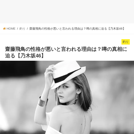
HOME
釣り
齋藤飛鳥の性格が悪いと言われる理由は？噂の真相に迫る【乃木坂46】
釣り
齋藤飛鳥の性格が悪いと言われる理由は？噂の真相に
迫る【乃木坂46】