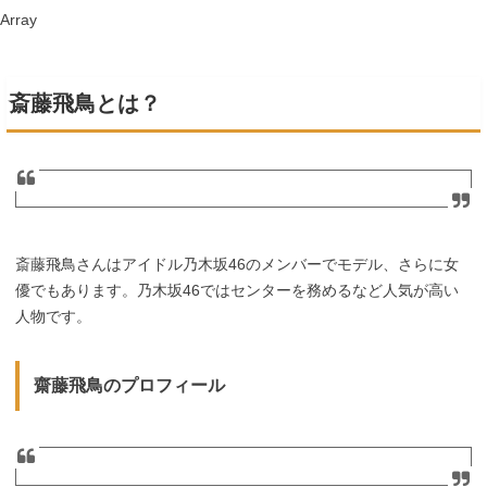
Array
斎藤飛鳥とは？
斎藤飛鳥さんはアイドル乃木坂46のメンバーでモデル、さらに女
優でもあります。乃木坂46ではセンターを務めるなど人気が高い
人物です。
齋藤飛鳥のプロフィール