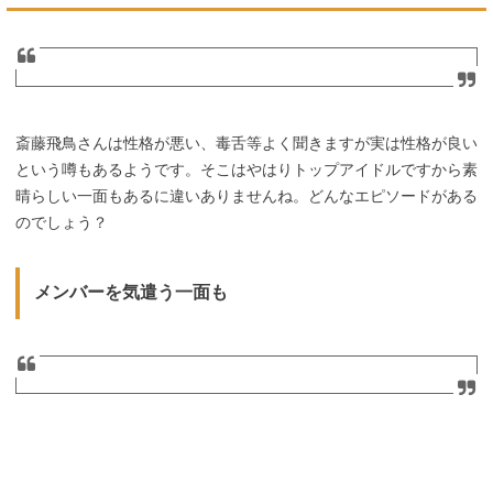
斎藤飛鳥さんは性格が悪い、毒舌等よく聞きますが実は性格が良い
という噂もあるようです。そこはやはりトップアイドルですから素
晴らしい一面もあるに違いありませんね。どんなエピソードがある
のでしょう？
メンバーを気遣う一面も