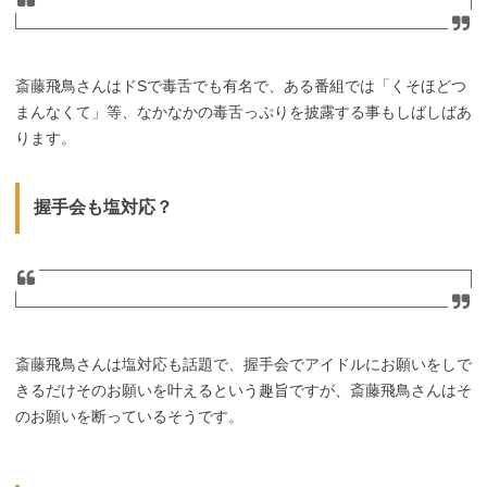
斎藤飛鳥さんはドSで毒舌でも有名で、ある番組では「くそほどつ
まんなくて」等、なかなかの毒舌っぷりを披露する事もしばしばあ
ります。
握手会も塩対応？
斎藤飛鳥さんは塩対応も話題で、握手会でアイドルにお願いをしで
きるだけそのお願いを叶えるという趣旨ですが、斎藤飛鳥さんはそ
のお願いを断っているそうです。