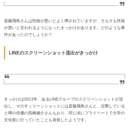
斎藤飛鳥さんは性格が悪いとよく噂されていますが、そもそも性格
が悪いと言われるようになったきっかけがあります。どのような事
件があったのでしょうか？
LINEのスクリーンショット流出がきっかけ
きっかけは2013年、あるLINEグループのスクリーンショットが流
出し、そのすぅリーンショットには斎藤飛鳥さんと、交際している
と噂の俳優の高橋健介さんもおり、同じ頃にプライベートで大学の
文化祭に行っていたことも発覚したようです。