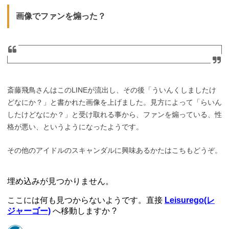
画像でファンを煽った？
斎藤飛鳥さんはこのLINEが流出し、その後「ういんくしましたけ
どなにか？」と書かれた画像を上げました。見方によって「らいん
したけどなにか？」と受け取れる事から、ファンを煽っている、性
格が悪い、というようになったようです。
その他のアイドルのスキャンダルに興味あるかたはこちもどうぞ。