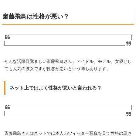
齋藤飛鳥は性格が悪い？
そんな活躍目覚ましい斎藤飛鳥さん、アイドル、モデル、女優とし
ても人気の彼女ですが性悪が悪いという噂もあります。
ネット上ではよく性格が悪いと言われる？
斎藤飛鳥さんはネットでは本人のツイッター写真を見て性格の悪さ