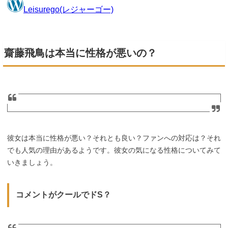
齋藤飛鳥は本当に性格が悪いの？
彼女は本当に性格が悪い？それとも良い？ファンへの対応は？それ
でも人気の理由があるようです。彼女の気になる性格についてみて
いきましょう。
コメントがクールでドS？