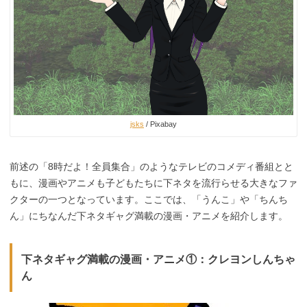
jsks
/ Pixabay
前述の「8時だよ！全員集合」のようなテレビのコメディ番組とと
もに、漫画やアニメも子どもたちに下ネタを流行らせる大きなファ
クターの一つとなっています。ここでは、「うんこ」や「ちんち
ん」にちなんだ下ネタギャグ満載の漫画・アニメを紹介します。
下ネタギャグ満載の漫画・アニメ①：クレヨンしんちゃ
ん