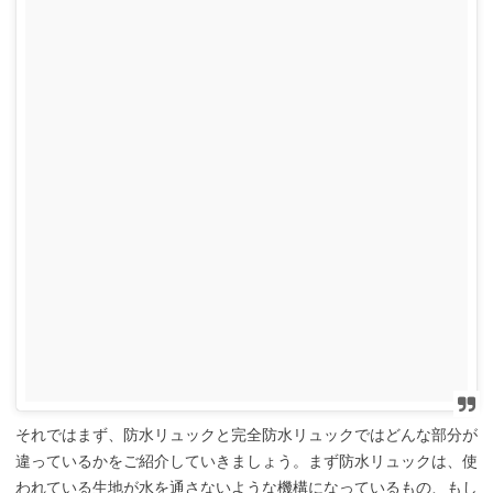
それではまず、防水リュックと完全防水リュックではどんな部分が
違っているかをご紹介していきましょう。まず防水リュックは、使
われている生地が水を通さないような機構になっているもの、もし