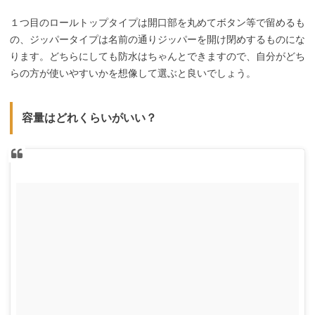
１つ目のロールトップタイプは開口部を丸めてボタン等で留めるも
の、ジッパータイプは名前の通りジッパーを開け閉めするものにな
ります。どちらにしても防水はちゃんとできますので、自分がどち
らの方が使いやすいかを想像して選ぶと良いでしょう。
容量はどれくらいがいい？