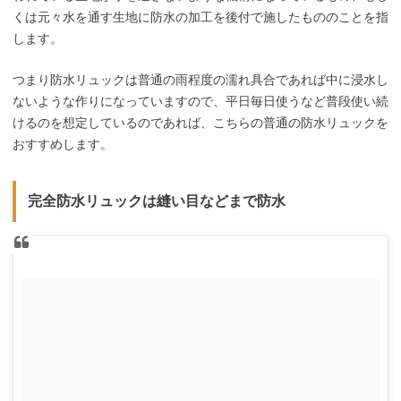
くは元々水を通す生地に防水の加工を後付で施したもののことを指
します。
つまり防水リュックは普通の雨程度の濡れ具合であれば中に浸水し
ないような作りになっていますので、平日毎日使うなど普段使い続
けるのを想定しているのであれば、こちらの普通の防水リュックを
おすすめします。
完全防水リュックは縫い目などまで防水