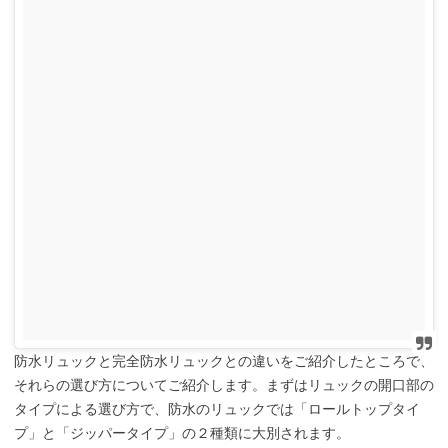
防水リュックと完全防水リュックとの違いをご紹介したところで、
それらの選び方についてご紹介します。まずはリュックの開口部の
タイプによる選び方で、防水のリュックでは「ロールトップタイ
プ」と「ジッパータイプ」の２種類に大別されます。