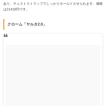
あり、チェストストラップでしっかりホールドさせられます。価格
は21418円です。
クローム「ヤルタ2.0」