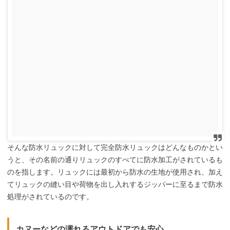
そんな防水リュックに対して完全防水リュックはどんなものかとい
うと、その名前の通りリュックのすべてに防水加工がされているも
のを指します。リュックには最初から防水の生地が使用され、加え
てリュックの縫い目や荷物を出し入れするジッパーに至るまで防水
処理がされているのです。
カヌーなどの濡れるアウトドアでも安心