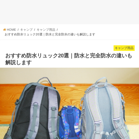
HOME
キャンプ
キャンプ用品
おすすめ防水リュック20選｜防水と完全防水の違いも解説します
キャンプ用品
おすすめ防水リュック20選｜防水と完全防水の違いも
解説します