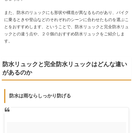
また、防水のリュックにも形状や構造が異なるものがあり、バイク
に乗るときや登山などのそれぞれのシーンに合わせたものを選ぶこ
とをおすすめします、ということで、防水リュックと完全防水リュ
ックとの違う点や、２０個のおすすめ防水リュックをご紹介しま
す。
防水リュックと完全防水リュックはどんな違い
があるのか
防水は雨ならしっかり防げる