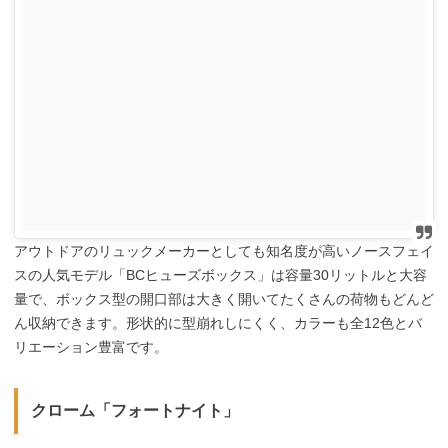
アウトドアのリュックメーカーとしても知名度が高いノースフェイ
スの人気モデル「BCヒューズボックス」は容量30リットルと大容
量で、ボックス型の開口部は大きく開いてたくさんの荷物もどんど
ん収納できます。形状的に型崩れしにくく、カラーも全12色とバ
リエーション豊富です。
クローム「フォートナイト」