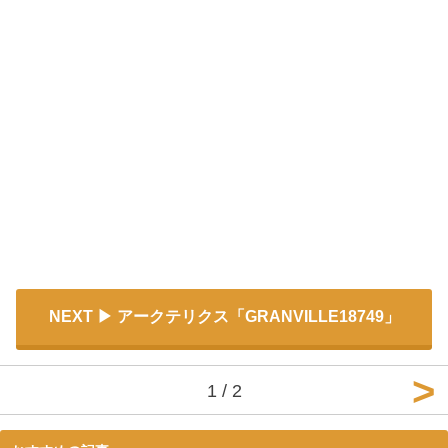
NEXT
アークテリクス「GRANVILLE18749」
1 / 2