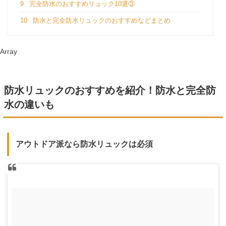
9
完全防水のおすすめリュック10選③
10
防水と完全防水リュックのおすすめなどまとめ
Array
防水リュックのおすすめを紹介！防水と完全防
水の違いも
アウトドア派なら防水リュックは必須