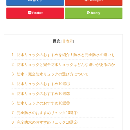
Pocket
feedly
目次
[
非表示
]
1
防水リュックのおすすめを紹介！防水と完全防水の違いも
2
防水リュックと完全防水リュックはどんな違いがあるのか
3
防水・完全防水リュックの選び方について
4
防水リュックのおすすめ10選①
5
防水リュックのおすすめ10選②
6
防水リュックのおすすめ10選③
7
完全防水のおすすめリュック10選①
8
完全防水のおすすめリュック10選②