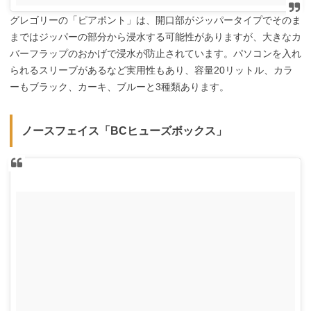
グレゴリーの「ピアポント」は、開口部がジッパータイプでそのま
まではジッパーの部分から浸水する可能性がありますが、大きなカ
バーフラップのおかげで浸水が防止されています。パソコンを入れ
られるスリーブがあるなど実用性もあり、容量20リットル、カラ
ーもブラック、カーキ、ブルーと3種類あります。
ノースフェイス「BCヒューズボックス」