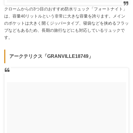
クロームからの3つ目のおすすめ防水リュック「フォートナイト」
は、容量40リットルという非常に大きな容量を誇ります。メイン
のポケットは大きく開くジッパータイプ、寝袋などを挟めるフラッ
プなどもあるため、長期の旅行などにも対応しているリュックで
す。
アークテリクス「GRANVILLE18749」