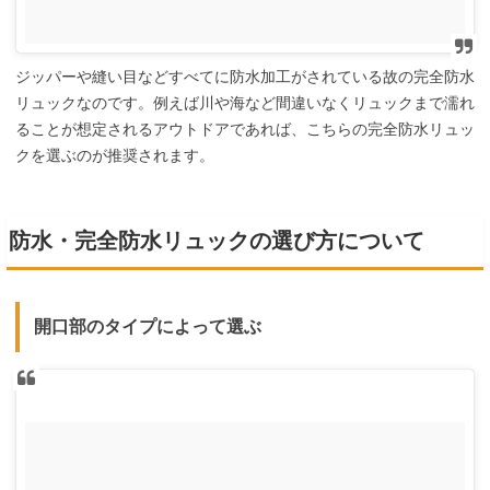
ジッパーや縫い目などすべてに防水加工がされている故の完全防水
リュックなのです。例えば川や海など間違いなくリュックまで濡れ
ることが想定されるアウトドアであれば、こちらの完全防水リュッ
クを選ぶのが推奨されます。
防水・完全防水リュックの選び方について
開口部のタイプによって選ぶ