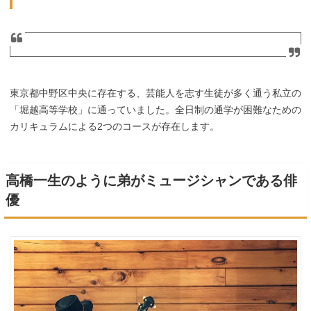
東京都中野区中央に存在する、芸能人を志す生徒が多く通う私立の
「堀越高等学校」に通っていました。全日制の通学が困難なための
カリキュラムによる2つのコースが存在します。
高橋一生のように弟がミュージシャンである俳
優