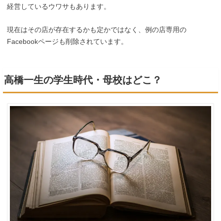
経営しているウワサもあります。
現在はその店が存在するかも定かではなく、例の店専用の
Facebookページも削除されています。
高橋一生の学生時代・母校はどこ？