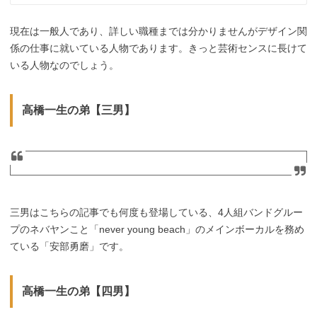
現在は一般人であり、詳しい職種までは分かりませんがデザイン関
係の仕事に就いている人物であります。きっと芸術センスに長けて
いる人物なのでしょう。
高橋一生の弟【三男】
三男はこちらの記事でも何度も登場している、4人組バンドグルー
プのネバヤンこと「never young beach」のメインボーカルを務め
ている「安部勇磨」です。
高橋一生の弟【四男】