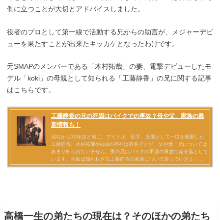
側に立つことが大切とアドバイスしました。
役者のプロとして第一線で活動する兄からの助言が、メジャーデビ
ューを果たすことが出来たキッカケとなったわけです。
元SMAPのメンバーである「木村拓哉」の妻、電撃デビューしたモ
デル「koki」の母親として知られる「工藤静香」の兄に関する記事
はこちらです。
高橋一生の弟たちの現在は？そのほかの弟たち