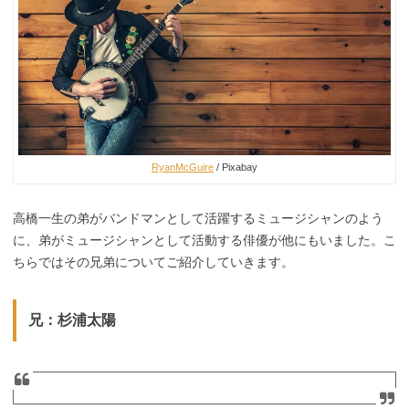
RyanMcGuire
/ Pixabay
高橋一生の弟がバンドマンとして活躍するミュージシャンのよう
に、弟がミュージシャンとして活動する俳優が他にもいました。こ
ちらではその兄弟についてご紹介していきます。
兄：杉浦太陽