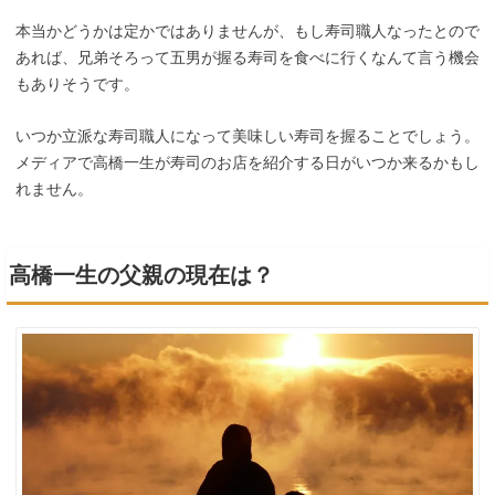
本当かどうかは定かではありませんが、もし寿司職人なったとので
あれば、兄弟そろって五男が握る寿司を食べに行くなんて言う機会
もありそうです。
いつか立派な寿司職人になって美味しい寿司を握ることでしょう。
メディアで高橋一生が寿司のお店を紹介する日がいつか来るかもし
れません。
高橋一生の父親の現在は？