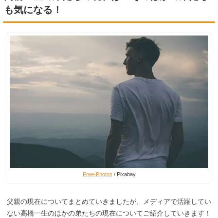
も気になる！
Free-Photos
/ Pixabay
父親の現在についてまとめていきましたが、メディアで活躍してい
ない高橋一生のほかの弟たちの現在についてご紹介していきます！