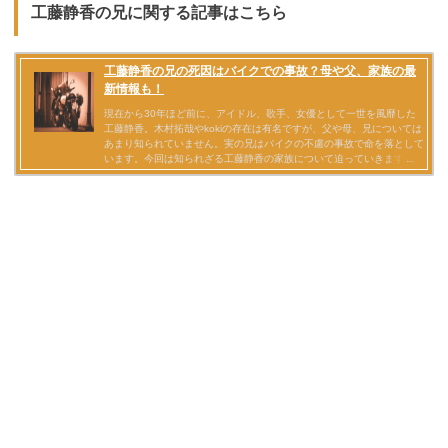
工藤静香の兄に関する記事はこちら