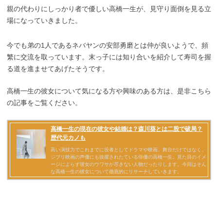
親の代わりにしっかり者で優しい高橋一生が、見守り面倒を見る立
場になっていきました。
今でも弟の1人であるネバヤンの安部勇磨とは仲が良いようで、頻
繁に交流を取っています。末っ子には知り合いを紹介して寿司を握
る道を進ませてあげたそうです。
高橋一生の彼女について気になる方や興味のある方は、是非こちら
の記事をご覧ください。