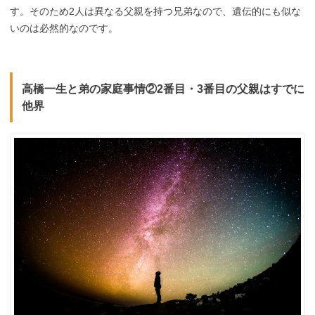
す。そのため2人は異なる父親を持つ兄弟なので、遺伝的にも似な
いのは必然的なのです。
高橋一生と弟の家庭事情②2番目・3番目の父親はすでに
他界