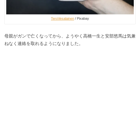
TeroVesalainen
/ Pixabay
母親がガンで亡くなってから、ようやく高橋一生と安部悠馬は気兼
ねなく連絡を取れるようになりました。