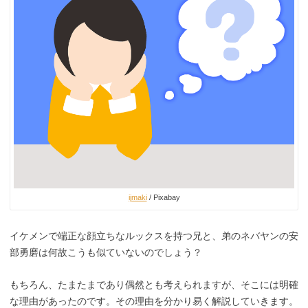
ijmaki
/ Pixabay
イケメンで端正な顔立ちなルックスを持つ兄と、弟のネバヤンの安
部勇磨は何故こうも似ていないのでしょう？
もちろん、たまたまであり偶然とも考えられますが、そこには明確
な理由があったのです。その理由を分かり易く解説していきます。