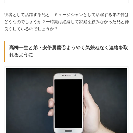
役者として活躍する兄と、ミュージシャンとして活躍する弟の仲は
どうなのでしょうか？一時期は絶縁して家庭を顧みなかった兄と仲
良くしているのでしょうか？
高橋一生と弟・安倍勇磨①ようやく気兼ねなく連絡を取
れるように