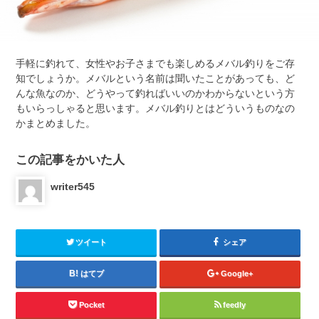
手軽に釣れて、女性やお子さまでも楽しめるメバル釣りをご存
知でしょうか。メバルという名前は聞いたことがあっても、ど
んな魚なのか、どうやって釣ればいいのかわからないという方
もいらっしゃると思います。メバル釣りとはどういうものなの
かまとめました。
この記事をかいた人
writer545
ツイート
シェア
はてブ
Google+
Pocket
feedly