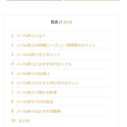
目次
[
非表示
]
1
メバル釣りとは？
2
メバル釣りの時期(シーズン)・時間帯のポイント
3
メバルの釣り方とポイント
4
メバル釣りにおすすめのタックル
5
メバル釣りの仕掛け
6
メバル釣りのエサと付け方のポイント
7
メバル釣りで掛かる外道
8
メバル釣りでの注意点
9
メバル釣りのおすすめ動画
10
まとめ