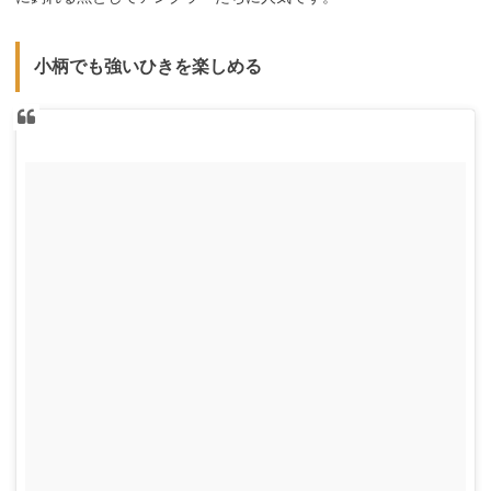
小柄でも強いひきを楽しめる