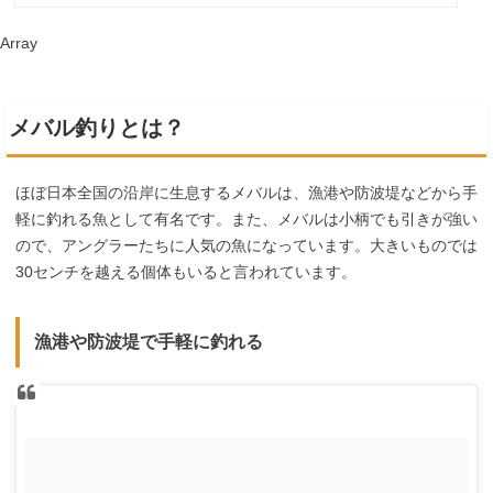
Array
メバル釣りとは？
ほぼ日本全国の沿岸に生息するメバルは、漁港や防波堤などから手
軽に釣れる魚として有名です。また、メバルは小柄でも引きが強い
ので、アングラーたちに人気の魚になっています。大きいものでは
30センチを越える個体もいると言われています。
漁港や防波堤で手軽に釣れる