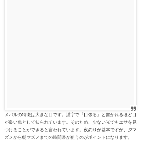
メバルの特徴は大きな目です。漢字で『目張る』と書かれるほど目
が良い魚として知られています。そのため、少ない光でもエサを見
つけることができると言われています。夜釣りが基本ですが、夕マ
ズメから朝マズメまでの時間帯が狙うのがポイントになります。