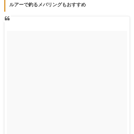
ルアーで釣るメバリングもおすすめ