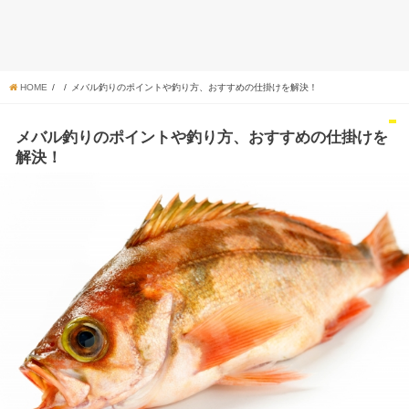
HOME
メバル釣りのポイントや釣り方、おすすめの仕掛けを解決！
メバル釣りのポイントや釣り方、おすすめの仕掛けを
解決！