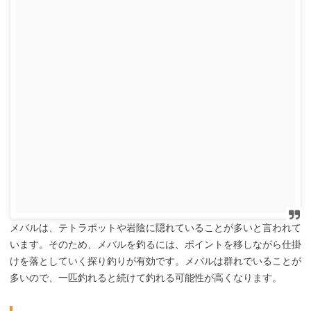
メバルは、テトラポットや岩陰に隠れていることが多いと言われて
います。そのため、メバルを釣るには、ポイントを移しながら仕掛
けを落としていく探り釣りが有効です。メバルは群れでいることが
多いので、一匹釣れると続けて釣れる可能性が高くなります。