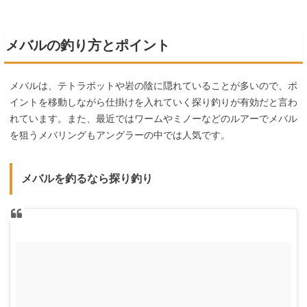
メバルの釣り方とポイント
メバルは、テトラポットや岩の陰に隠れていることが多いので、ポ
イントを移動しながら仕掛けを入れていく探り釣りが有効だと言わ
れています。また、最近ではワームやミノーなどのルアーでメバル
を狙うメバリングもアングラーの中では人気です。
メバルを釣るなら探り釣り