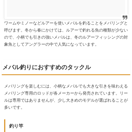
ワームやミノーなどルアーを使いメバルを釣ることをメバリングと
呼びます。冬から春にかけては、ルアーで釣れる魚の種類が少ない
ので、小柄でも引きの強いメバルは、冬のルアーフィッシングの対
象魚としてアングラーの中で人気になっています。
メバル釣りにおすすめのタックル
メバリングを楽しむには、小柄なメバルでも大きな引きを味わえる
メバリング専用のロッドが各メーカーから発売されています。リー
ルは専用ではありませんが、少し大きめのモデルが選ばれることが
多いです。
釣り竿