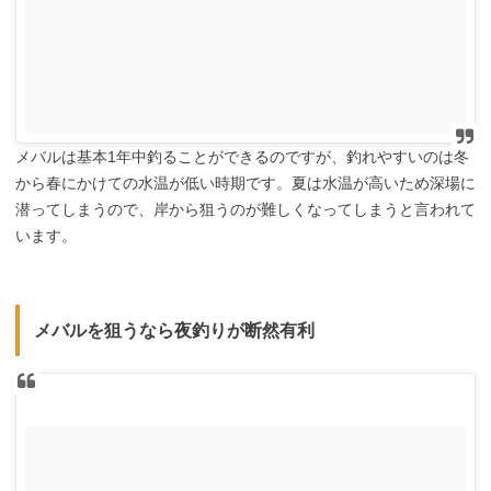
メバルは基本1年中釣ることができるのですが、釣れやすいのは冬
から春にかけての水温が低い時期です。夏は水温が高いため深場に
潜ってしまうので、岸から狙うのが難しくなってしまうと言われて
います。
メバルを狙うなら夜釣りが断然有利