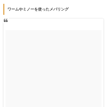
ワームやミノーを使ったメバリング