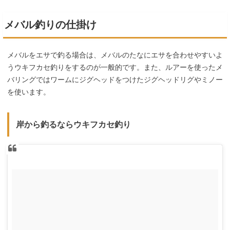
メバル釣りの仕掛け
メバルをエサで釣る場合は、メバルのたなにエサを合わせやすいよ
うウキフカセ釣りをするのが一般的です。また、ルアーを使ったメ
バリングではワームにジグヘッドをつけたジグヘッドリグやミノー
を使います。
岸から釣るならウキフカセ釣り