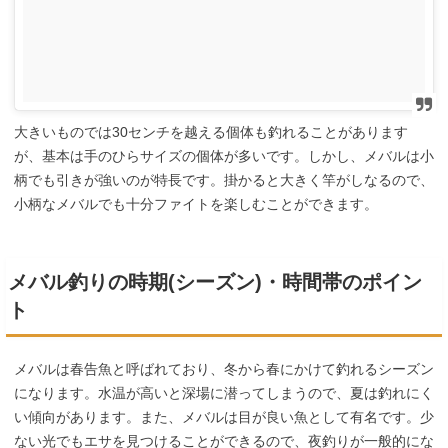
大きいものでは30センチを越える個体も釣れることがあります
が、基本は手のひらサイズの個体が多いです。しかし、メバルは小
柄でも引きが強いのが特長です。掛かると大きく竿がしなるので、
小柄なメバルでも十分ファイトを楽しむことができます。
メバル釣りの時期(シーズン)・時間帯のポイン
ト
メバルは春告魚と呼ばれており、冬から春にかけて釣れるシーズン
になります。水温が高いと深場に潜ってしまうので、夏は釣れにく
い傾向があります。また、メバルは目が良い魚として有名です。少
ない光でもエサを見つけることができるので、夜釣りが一般的にな