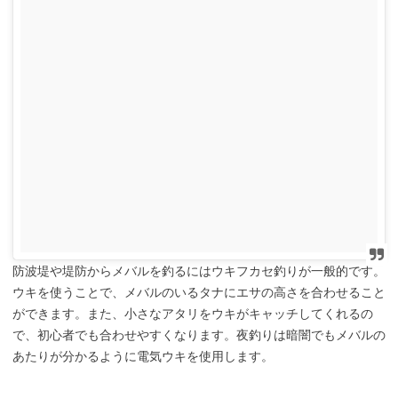
防波堤や堤防からメバルを釣るにはウキフカセ釣りが一般的です。
ウキを使うことで、メバルのいるタナにエサの高さを合わせること
ができます。また、小さなアタリをウキがキャッチしてくれるの
で、初心者でも合わせやすくなります。夜釣りは暗闇でもメバルの
あたりが分かるように電気ウキを使用します。