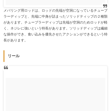
メバリング用ロッドは、ロッドの先端が空洞になっているチューブ
ラーディップと、先端に中身が詰まったソリッドティップの２種類
があります。チューブラーディップは先端が空洞のためロッドが軽
く、ネジレに強いという特長があります。ソリッドディップは繊細
な操作ができ、食い込みを優先させたアクションができるという特
長があります。
リール