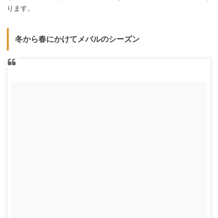
ります。
冬から春にかけてメバルのシーズン