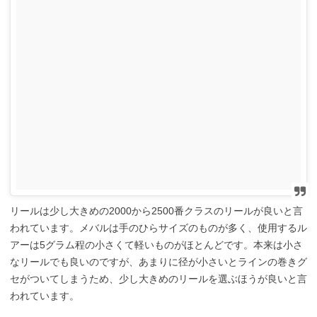
リールは少し大きめの2000から2500番クラスのリールが良いと言
われています。メバルは手のひらサイズのものが多く、使用するル
アーは5グラム程の小さくて軽いものがほとんどです。本来は小さ
なリールでも良いのですが、あまりに径が小さいとラインの巻きグ
セがついてしまうため、少し大きめのリールを選ぶほうが良いと言
われています。