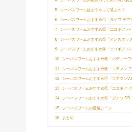
4
シーバスワームの種類ってどのくらいあ
5
シーバスワームはどうやって選ぶの？
6
シーバスワームおすすめ①「ダイワ モア
7
シーバスワームおすすめ②「エコギア パ
8
シーバスワームおすすめ③「オンスタック
9
シーバスワームおすすめ④「エコギア バ
10
シーバスワームおすすめ⑤「バディーワ
11
シーバスワームおすすめ⑥「コアマン 
12
シーバスワームおすすめ⑦「コアマンVJ-
13
シーバスワームおすすめ⑧「エコギア グ
14
シーバスワームおすすめ⑨「ダイワ DR
15
シーバスワームの活躍シーン
16
まとめ