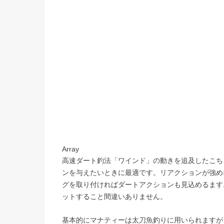
Array
高速ダート釣法「ワインド」の動きを追及したこち
ンを与えたいときに最適です。リアクションが強め
グを取り付ければダートアクションも見込めるます
ットすること間違いありません。
基本的にマナティーは太刀魚釣りに用いられますが