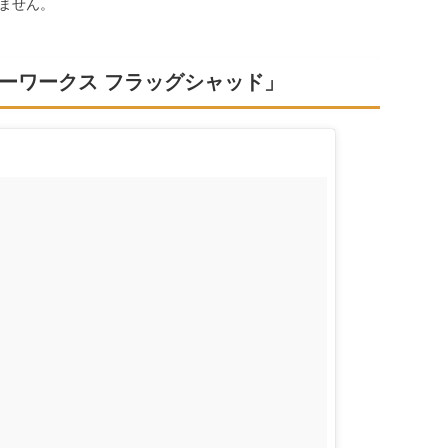
ません。
ーワークス フラッグシャッド」