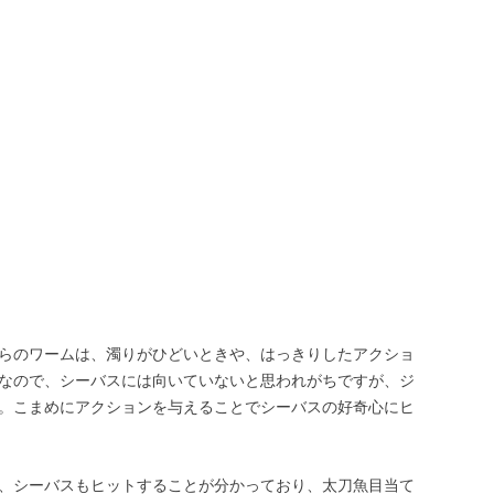
らのワームは、濁りがひどいときや、はっきりしたアクショ
なので、シーバスには向いていないと思われがちですが、ジ
。こまめにアクションを与えることでシーバスの好奇心にヒ
、シーバスもヒットすることが分かっており、太刀魚目当て