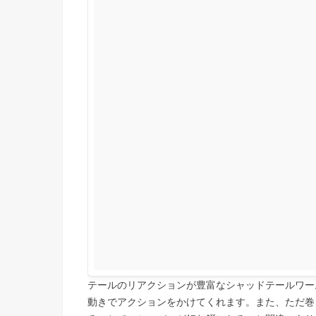
テールのリアクションが豊富なシャッドテールワー
動きでアクションをかけてくれます。また、ただ巻