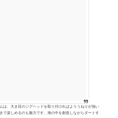
ムは、大き目のジグヘッドを取り付ければよりうねりが強い
きで楽しめるのも魅力です。海の中を創造しながらダートす