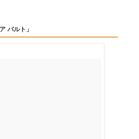
ア バルト」