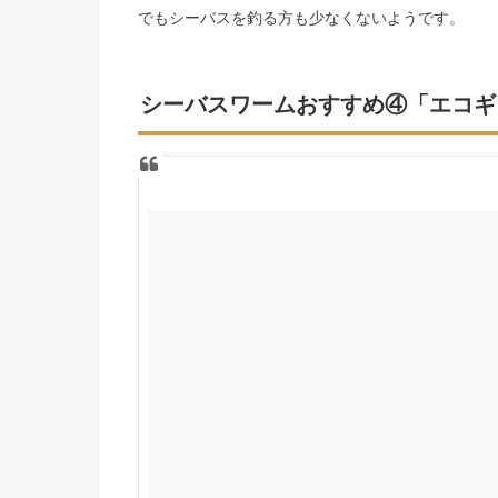
でもシーバスを釣る方も少なくないようです。
シーバスワームおすすめ④「エコギ