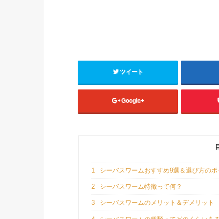
ツイート
Google+
1
シーバスワームおすすめ9選＆選び方のポ
2
シーバスワーム特徴って何？
3
シーバスワームのメリット＆デメリット