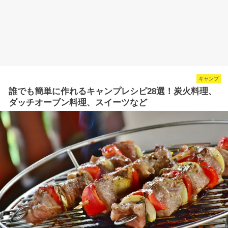
キャンプ
誰でも簡単に作れるキャンプレシピ28選！炭火料理、
ダッチオーブン料理、スイーツなど