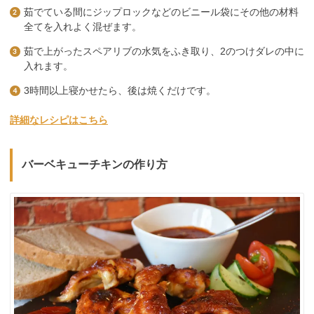
茹でている間にジップロックなどのビニール袋にその他の材料
全てを入れよく混ぜます。
茹で上がったスペアリブの水気をふき取り、2のつけダレの中に
入れます。
3時間以上寝かせたら、後は焼くだけです。
詳細なレシピはこちら
バーベキューチキンの作り方