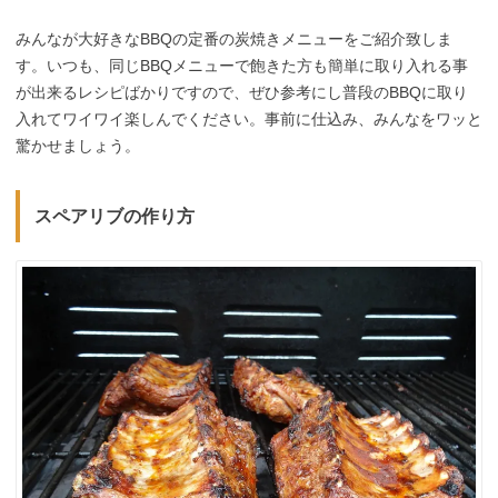
みんなが大好きなBBQの定番の炭焼きメニューをご紹介致しま
す。いつも、同じBBQメニューで飽きた方も簡単に取り入れる事
が出来るレシピばかりですので、ぜひ参考にし普段のBBQに取り
入れてワイワイ楽しんでください。事前に仕込み、みんなをワッと
驚かせましょう。
スペアリブの作り方