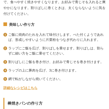
で、食べやすく焼きやすくなります。お好みで青じそを入れると爽
やかになります。割りばしに巻くときは、太くならないように気を
付けてください。
美味しい作り方
ご飯に焼肉のたれを入れて味付けします。べた付くようであれ
ば、形成しやすいように片栗粉をつなぎ代わりに入れます。
ラップにご飯を広げ、割りばしを乗せます。割りばしは、割ら
ずに細い方をご飯に乗せてください。
割りばしにご飯を巻き付け、お好みで青じそを巻き付けます。
ラップの上に豚肉を広げ、3に巻き付けます。
網で転がしながら焼いてください。
詳細なレシピはこちら
棒焼きパンの作り方