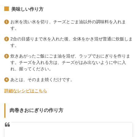
美味しい作り方
お米を洗い水を切り、チーズとごま油以外の調味料を入れま
す。
2合の目盛りまで水を入れた後、全体をかき混ぜ普通に炊飯しま
す。
炊きあがったご飯にごま油を混ぜ、ラップでおにぎりを作りま
す。チーズを入れる方は、チーズがはみ出ないように中に入
れ、握ってください。
あとは、そのまま焼くだけです。
詳細なレシピはこちら
肉巻きおにぎりの作り方