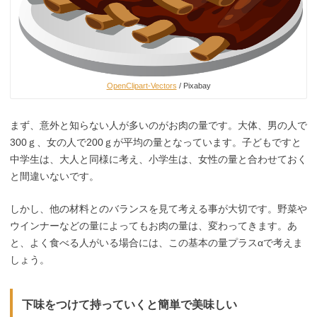
OpenClipart-Vectors
/ Pixabay
まず、意外と知らない人が多いのがお肉の量です。大体、男の人で
300ｇ、女の人で200ｇが平均の量となっています。子どもですと
中学生は、大人と同様に考え、小学生は、女性の量と合わせておく
と間違いないです。
しかし、他の材料とのバランスを見て考える事が大切です。野菜や
ウインナーなどの量によってもお肉の量は、変わってきます。あ
と、よく食べる人がいる場合には、この基本の量プラスαで考えま
しょう。
下味をつけて持っていくと簡単で美味しい