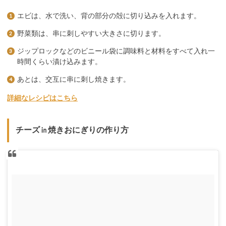
エビは、水で洗い、背の部分の殻に切り込みを入れます。
野菜類は、串に刺しやすい大きさに切ります。
ジップロックなどのビニール袋に調味料と材料をすべて入れ一
時間くらい漬け込みます。
あとは、交互に串に刺し焼きます。
詳細なレシピはこちら
チーズ㏌焼きおにぎりの作り方