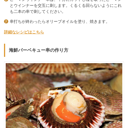
とウインナーを交互に刺します。くるくる回らないようにこれ
も二本の串で刺してください。
串打ちが終わったらオリーブオイルを塗り、焼きます。
詳細なレシピはこちら
海鮮バーベキュー串の作り方