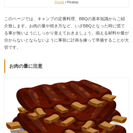
Pexels
/ Pixabay
このページでは、キャンプの定番料理、BBQの基本知識からご紹
介致します。お肉の量や焼き方など、いざBBQとなった時に慌て
る事が無いようにしっかり覚えておきましょう。揃える材料や量が
分からないとならないように事前に計画を練って準備することが大
切です。
お肉の量に注意