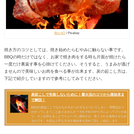
Bru-nO
/ Pixabay
焼き方のコツとしては、焼き始めたらむやみに触らない事です。
BBQの時だけではなく、お家で焼き肉をする時も片面が焼けたら
一度だけ裏返す事を心掛けてください。そうすると、うまみが逃げ
ませんので美味しいお肉を食べる事が出来ます。炭の起こし方は、
下記で紹介していますので参考にしてみてください。