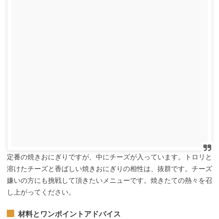
定番の焼きおにぎりですが、中にチーズが入っています。トロリと
溶けたチーズと香ばしい焼きおにぎりの相性は、抜群です。チーズ
嫌いの方にも挑戦して頂きたいメニューです。焼きたての熱々を召
し上がってください。
材料とワンポイントアドバイス