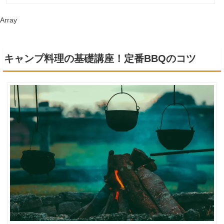
Array
キャンプ料理の基礎講座！定番BBQのコツ