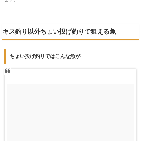
キス釣り以外ちょい投げ釣りで狙える魚
ちょい投げ釣りではこんな魚が