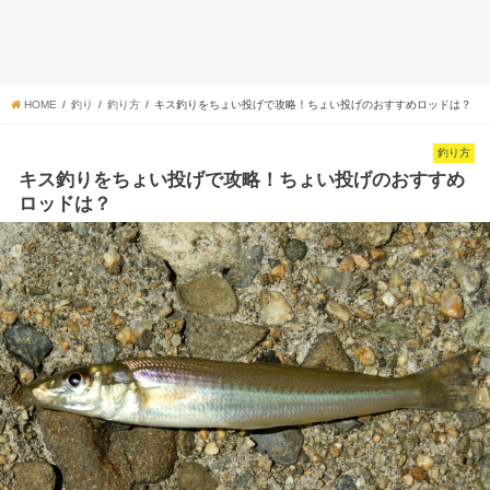
HOME
釣り
釣り方
キス釣りをちょい投げで攻略！ちょい投げのおすすめロッドは？
釣り方
キス釣りをちょい投げで攻略！ちょい投げのおすすめ
ロッドは？