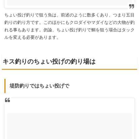
ちょい投げ釣りで狙う魚は、前述のように数多くあり、つまり五目
釣りの釣り方です。このほかにもクロダイやマダイなどの大物が釣
れる事もあります。勿論、ちょい投げ釣りで鯛を狙う場合はタック
ルを変える必要があります。
キス釣りのちょい投げの釣り場は
堤防釣りではちょい投げで