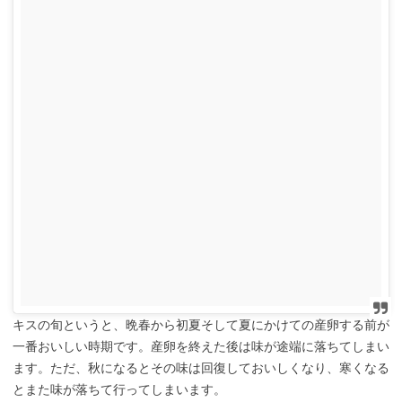
キスの旬というと、晩春から初夏そして夏にかけての産卵する前が
一番おいしい時期です。産卵を終えた後は味が途端に落ちてしまい
ます。ただ、秋になるとその味は回復しておいしくなり、寒くなる
とまた味が落ちて行ってしまいます。