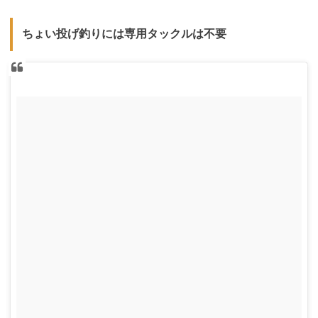
ちょい投げ釣りには専用タックルは不要