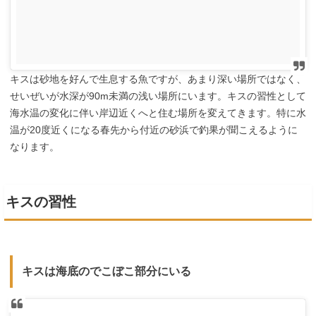
キスは砂地を好んで生息する魚ですが、あまり深い場所ではなく、
せいぜいが水深が90m未満の浅い場所にいます。キスの習性として
海水温の変化に伴い岸辺近くへと住む場所を変えてきます。特に水
温が20度近くになる春先から付近の砂浜で釣果が聞こえるように
なります。
キスの習性
キスは海底のでこぼこ部分にいる