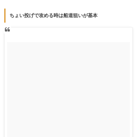
ちょい投げで攻める時は船道狙いが基本