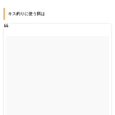
キス釣りに使う餌は