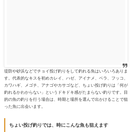
堤防や砂浜などでチョイ投げ釣りをして釣れる魚はいろいろありま
す。代表的なキスを初めカレイ、ハゼ、アイナメ、ベラ、フッコ、
カワハギ、メゴチ、アナゴやカサゴなど、ちょい投げ釣りは「何が
釣れるかわからない」というドキドキ感がたまらない釣りです。目
的の魚の釣りを行う場合は、時期と場所を選んで出かけることで狙
った魚に出会います。
ちょい投げ釣りでは、時にこんな魚も狙えます