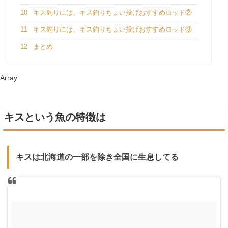
10
キス釣りには、キス釣りちょい投げおすすめロッド②
11
キス釣りには、キス釣りちょい投げおすすめロッド③
12
まとめ
Array
キスという魚の特徴は
キスは北海道の一部を除き全国に生息してる