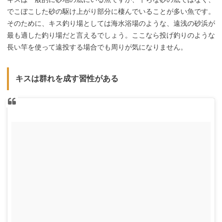
でこぼこした砂の駆け上がり部分に棲んでいることが多い魚です。
そのために、キス釣り場としては海水浴場のような、遠浅の砂浜が
最も適した釣り場だと言えるでしょう。ここなら投げ釣りのような
長い竿を使って遠投する場合でも周りが気になりません。
キスは群れを成す習性がある