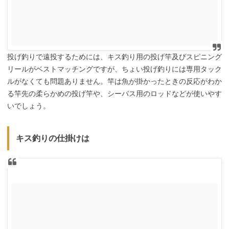
投げ釣りで遠投するためには、キス釣り用の投げ竿及びスピニング
リールがベストマッチングですが、ちょい投げ釣りには専用タック
ルがなくても問題ありません。竿は魚が掛かったときの反応がわか
る竿先の柔らかめの投げ竿や、シーバス用のロッドなどが使いやす
いでしょう。
キス釣りの仕掛けは