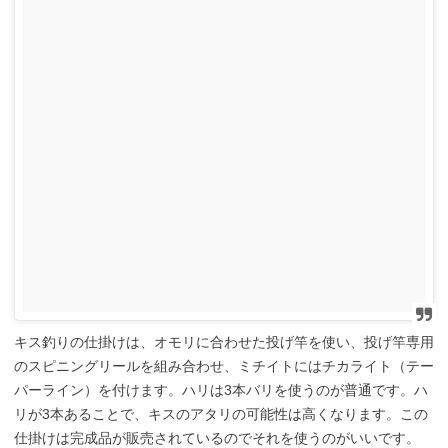
キス釣りの仕掛けは、オモリに合わせた投げ竿を使い、投げ竿専用
のスピニングリールを組み合わせ、ミチイトにはチカライト（テー
パーライン）を付けます。ハリは3本バリを使うのが普通です。ハ
リが3本あることで、キスのアタリの可能性は高くなります。この
仕掛けは完成品が販売されているのでそれを使うのがいいです。