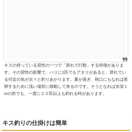
キスの持っている習性の一つで「群れで行動」する特徴がありま
す。その習性の影響で、ハリに1匹でもアタリがあると、群れでい
る付近の魚が次々と釣りあがります。夏が過ぎ、秋口にもなれば産
卵するために浅い場所に移動して来るのです。そうとなれば水深１
mの所でも、一度に２０匹以上も釣れる時があります。
キス釣りの仕掛けは簡単