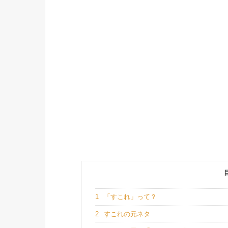
1
「すこれ」って？
2
すこれの元ネタ