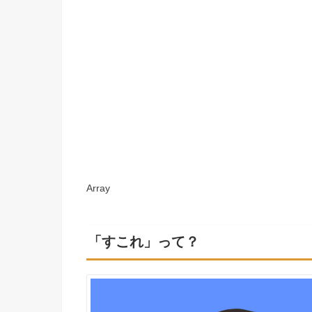
Array
「すこれ」って？