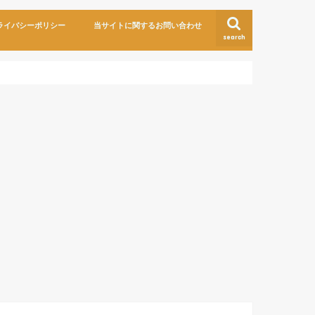
ライバシーポリシー
当サイトに関するお問い合わせ
search