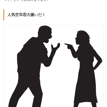
人気空耳⑥大嫌いだ！