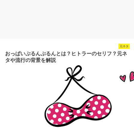
元ネタ
おっぱいぷるんぷるんとは？ヒトラーのセリフ？元ネ
タや流行の背景を解説