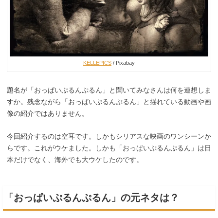
KELLEPICS
/ Pixabay
題名が「おっぱいぷるんぷるん」と聞いてみなさんは何を連想しま
すか。残念ながら「おっぱいぷるんぷるん」と揺れている動画や画
像の紹介ではありません。
今回紹介するのは空耳です。しかもシリアスな映画のワンシーンか
らです。これがウケました。しかも「おっぱいぷるんぷるん」は日
本だけでなく、海外でも大ウケしたのです。
「おっぱいぷるんぷるん」の元ネタは？