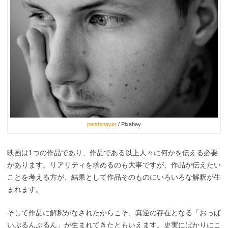
petahmayer
/ Pixabay
映画は1つの作品であり、作品である以上人々に何かを伝える必要
があります。リアリティを求めるのも大事ですが、作品が伝えたい
ことを考える方が、結果として作品そのものにいろいろな解釈が生
まれます。
そして作品に解釈がなされたからこそ、真逆の存在となる「おっぱ
いぷるんぷるん」が生まれてきたともいえます。史実にばかりにこ