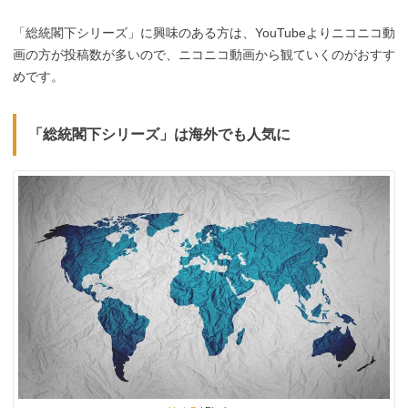
「総統閣下シリーズ」に興味のある方は、YouTubeよりニコニコ動
画の方が投稿数が多いので、ニコニコ動画から観ていくのがおすす
めです。
「総統閣下シリーズ」は海外でも人気に