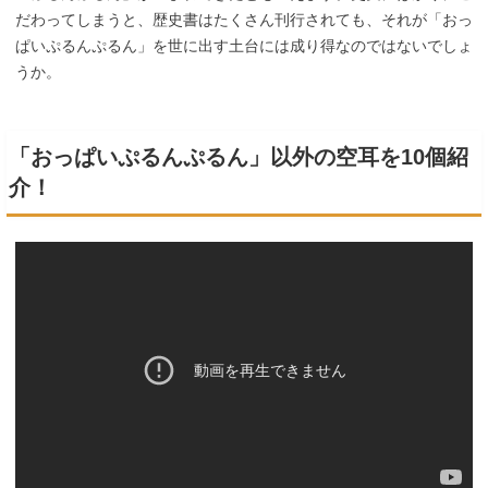
だわってしまうと、歴史書はたくさん刊行されても、それが「おっ
ぱいぷるんぷるん」を世に出す土台には成り得なのではないでしょ
うか。
「おっぱいぷるんぷるん」以外の空耳を10個紹
介！