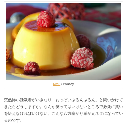
RitaE
/ Pixabay
突然怖い独裁者がいきなり「おっぱいぷるんぷるん」と問いかけて
きたらどうしますか。なんか笑ってはいけないところで必死に笑い
を堪えなければいけない、こんな八方塞がり感が元ネタになってい
るのです。