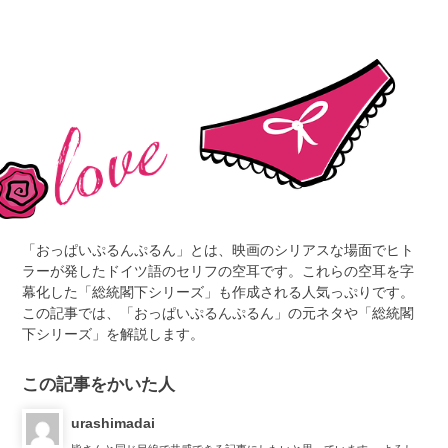
「おっぱいぷるんぷるん」とは、映画のシリアスな場面でヒト
ラーが発したドイツ語のセリフの空耳です。これらの空耳を字
幕化した「総統閣下シリーズ」も作成される人気っぷりです。
この記事では、「おっぱいぷるんぷるん」の元ネタや「総統閣
下シリーズ」を解説します。
この記事をかいた人
urashimadai