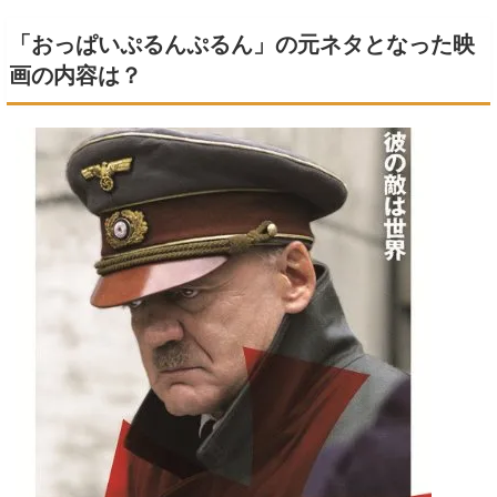
「おっぱいぷるんぷるん」の元ネタとなった映
画の内容は？