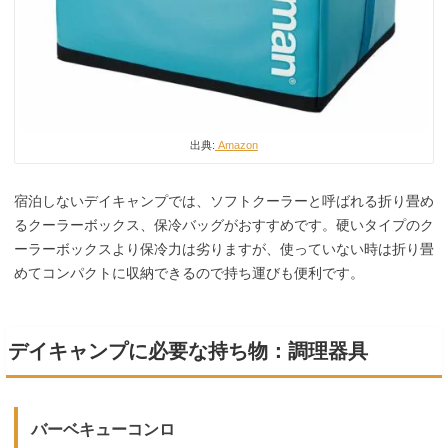
出典:
Amazon
宿泊しないデイキャンプでは、ソフトクーラーと呼ばれる折り畳め
るクーラーボックス、保冷バッグがおすすめです。硬いタイプのク
ーラーボックスより保冷力は劣りますが、使っていない時は折り畳
めてコンパクトに収納できるので持ち運びも便利です。
デイキャンプに必要な持ち物：調理器具
バーベキューコンロ