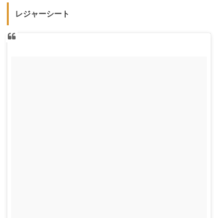
レジャーシート