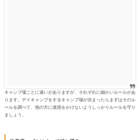
キャンプ場ごとに違いがありますが、それぞれに細かいルールがあ
ります。デイキャンプをするキャンプ場が決まったらまずはそのル
ールを調べて、他の方に迷惑をかけないようしっかりルールを守り
ましょう。