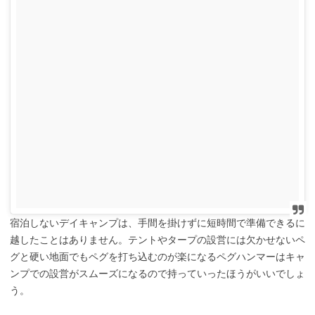
宿泊しないデイキャンプは、手間を掛けずに短時間で準備できるに
越したことはありません。テントやタープの設営には欠かせないペ
グと硬い地面でもペグを打ち込むのが楽になるペグハンマーはキャ
ンプでの設営がスムーズになるので持っていったほうがいいでしょ
う。