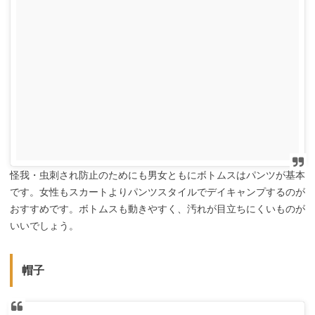
怪我・虫刺され防止のためにも男女ともにボトムスはパンツが基本
です。女性もスカートよりパンツスタイルでデイキャンプするのが
おすすめです。ボトムスも動きやすく、汚れが目立ちにくいものが
いいでしょう。
帽子