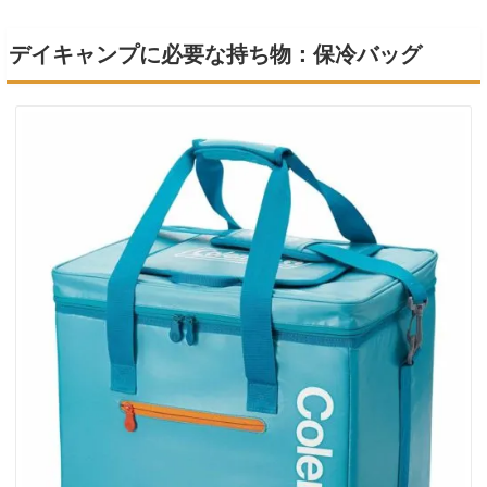
デイキャンプに必要な持ち物：保冷バッグ