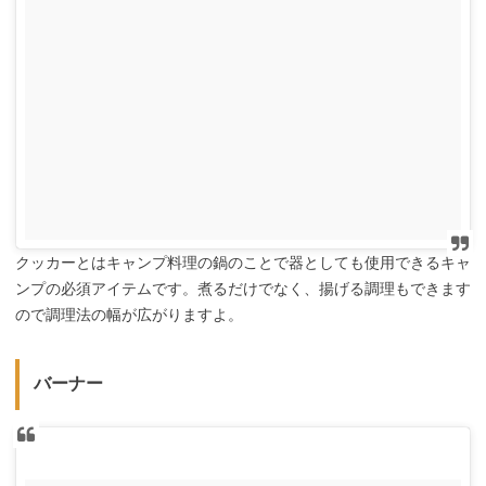
クッカーとはキャンプ料理の鍋のことで器としても使用できるキャ
ンプの必須アイテムです。煮るだけでなく、揚げる調理もできます
ので調理法の幅が広がりますよ。
バーナー