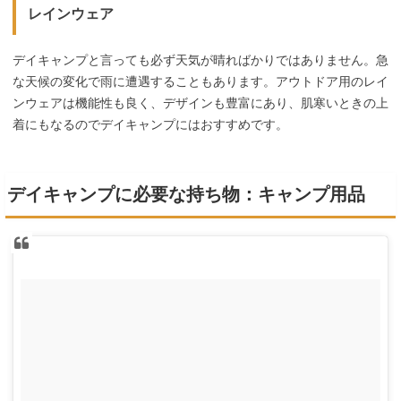
レインウェア
デイキャンプと言っても必ず天気が晴ればかりではありません。急
な天候の変化で雨に遭遇することもあります。アウトドア用のレイ
ンウェアは機能性も良く、デザインも豊富にあり、肌寒いときの上
着にもなるのでデイキャンプにはおすすめです。
デイキャンプに必要な持ち物：キャンプ用品