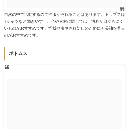
自然の中で活動するので洋服が汚れることはあります。トップスは
Tシャツなど動きやすく、色や素材に関しては、汚れが目立ちにく
いものがおすすめです。怪我や虫刺され防止のためにも長袖を着る
のがおすすめです。
ボトムス