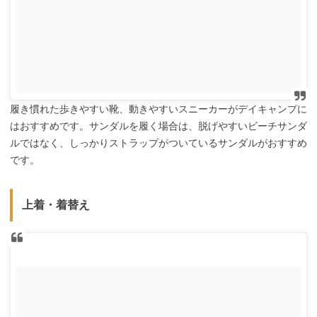
履き慣れた歩きやすい靴、動きやすいスニーカーがデイキャンプに
はおすすめです。サンダルを履く場合は、脱げやすいビーチサンダ
ルではなく、しっかりストラップがついているサンダルがおすすめ
です。
上着・着替え