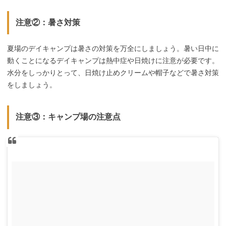
注意②：暑さ対策
夏場のデイキャンプは暑さの対策を万全にしましょう。暑い日中に
動くことになるデイキャンプは熱中症や日焼けに注意が必要です。
水分をしっかりとって、日焼け止めクリームや帽子などで暑さ対策
をしましょう。
注意③：キャンプ場の注意点