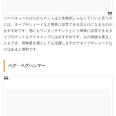
バーベキューだけだからテントほど本格的じゃなくていいと言う方
には、タープやシェードなど簡単に設営できる日よけになるものが
おすすめです。他にもワンタッチテントという簡単に設営できるタ
イプのテントもデイキャンプにはおすすめです。人の視線を遮るこ
ともでき、荷物置き場としても活躍しますのでタープやシェードな
どはあると便利です。
ペグ・ペグハンマー