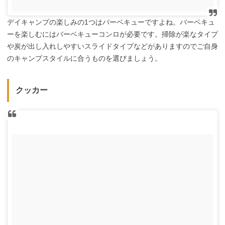
デイキャンプの楽しみの1つはバーベキューですよね。バーベキュ
ーを楽しむにはバーベキューコンロが必要です。掃除が楽なタイプ
や炭が出し入れしやすいスライドタイプなどがありますのでご自身
のキャンプスタイルに合うものを選びましょう。
クッカー