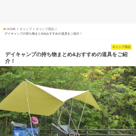
HOME
キャンプ
キャンプ用品
デイキャンプの持ち物まとめ&おすすめの道具をご紹介！
キャンプ用品
デイキャンプの持ち物まとめ&おすすめの道具をご紹
介！