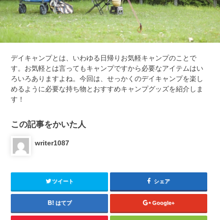
デイキャンプとは、いわゆる日帰りお気軽キャンプのことで
す。お気軽とは言ってもキャンプですから必要なアイテムはい
ろいろありますよね。今回は、せっかくのデイキャンプを楽し
めるように必要な持ち物とおすすめキャンプグッズを紹介しま
す！
この記事をかいた人
writer1087
ツイート
シェア
はてブ
Google+