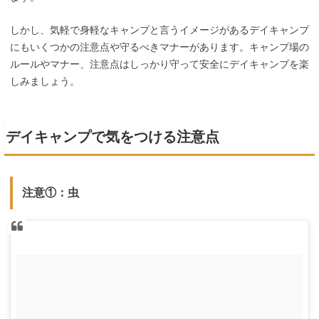
しかし、気軽で身軽なキャンプと言うイメージがあるデイキャンプ
にもいくつかの注意点や守るべきマナーがあります。キャンプ場の
ルールやマナー、注意点はしっかり守って安全にデイキャンプを楽
しみましょう。
デイキャンプで気をつける注意点
注意①：虫