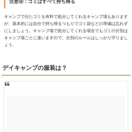
注意④：ゴミはすべて持ち帰る
キャンプで出たゴミを有料で処分してくれるキャンプ場もあります
が、基本的には自分で持ち帰るつもりでゴミ袋などの準備は忘れず
にしましょう。キャンプ場で処分してくれる場合でもゴミの分別は
キャンプ場ごとに違いますので、分別のルールはしっかり守りまし
ょう。
デイキャンプの服装は？