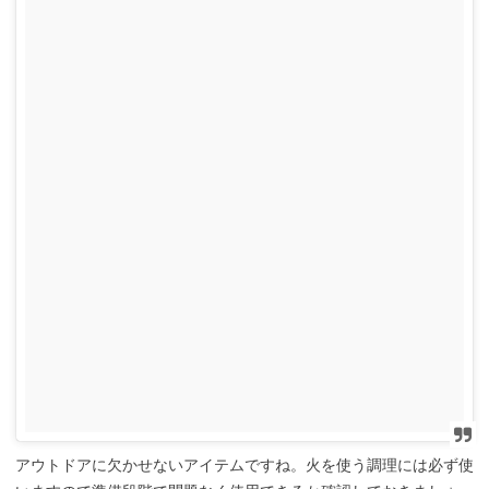
アウトドアに欠かせないアイテムですね。火を使う調理には必ず使