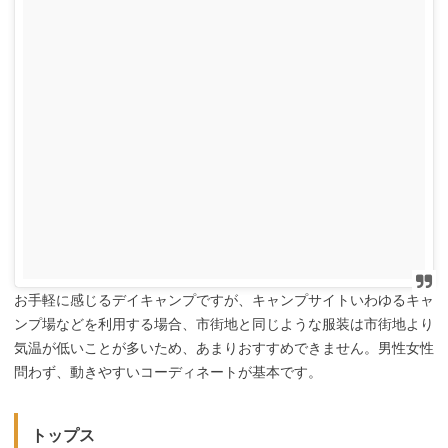
お手軽に感じるデイキャンプですが、キャンプサイトいわゆるキャ
ンプ場などを利用する場合、市街地と同じような服装は市街地より
気温が低いことが多いため、あまりおすすめできません。男性女性
問わず、動きやすいコーディネートが基本です。
トップス