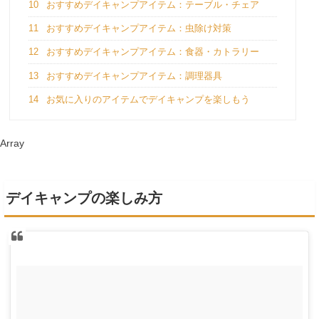
10
おすすめデイキャンプアイテム：テーブル・チェア
11
おすすめデイキャンプアイテム：虫除け対策
12
おすすめデイキャンプアイテム：食器・カトラリー
13
おすすめデイキャンプアイテム：調理器具
14
お気に入りのアイテムでデイキャンプを楽しもう
Array
デイキャンプの楽しみ方