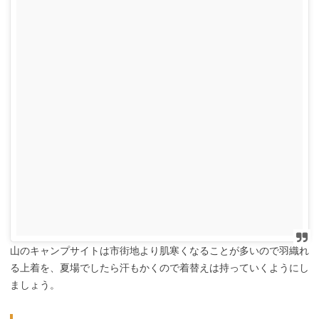
山のキャンプサイトは市街地より肌寒くなることが多いので羽織れ
る上着を、夏場でしたら汗もかくので着替えは持っていくようにし
ましょう。