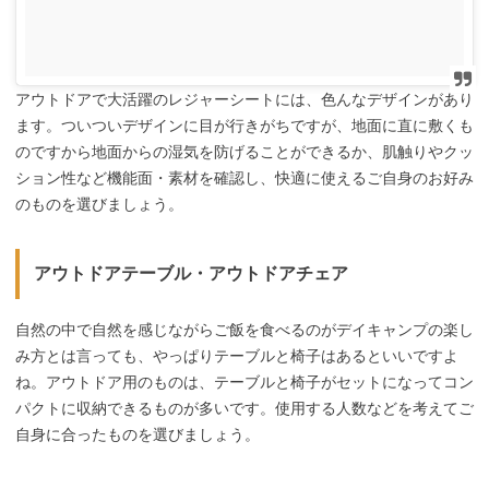
アウトドアで大活躍のレジャーシートには、色んなデザインがあり
ます。ついついデザインに目が行きがちですが、地面に直に敷くも
のですから地面からの湿気を防げることができるか、肌触りやクッ
ション性など機能面・素材を確認し、快適に使えるご自身のお好み
のものを選びましょう。
アウトドアテーブル・アウトドアチェア
自然の中で自然を感じながらご飯を食べるのがデイキャンプの楽し
み方とは言っても、やっぱりテーブルと椅子はあるといいですよ
ね。アウトドア用のものは、テーブルと椅子がセットになってコン
パクトに収納できるものが多いです。使用する人数などを考えてご
自身に合ったものを選びましょう。