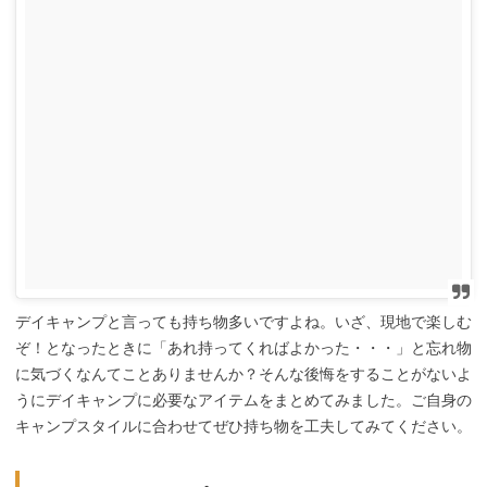
デイキャンプと言っても持ち物多いですよね。いざ、現地で楽しむ
ぞ！となったときに「あれ持ってくればよかった・・・」と忘れ物
に気づくなんてことありませんか？そんな後悔をすることがないよ
うにデイキャンプに必要なアイテムをまとめてみました。ご自身の
キャンプスタイルに合わせてぜひ持ち物を工夫してみてください。