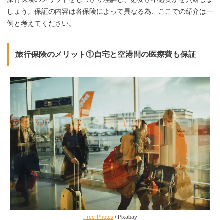
しょう。保証の内容は各保険によって異なる為、ここでの紹介は一
例と考えてください。
旅行保険のメリット①自宅と空港間の医療費も保証
Free-Photos
/ Pixabay