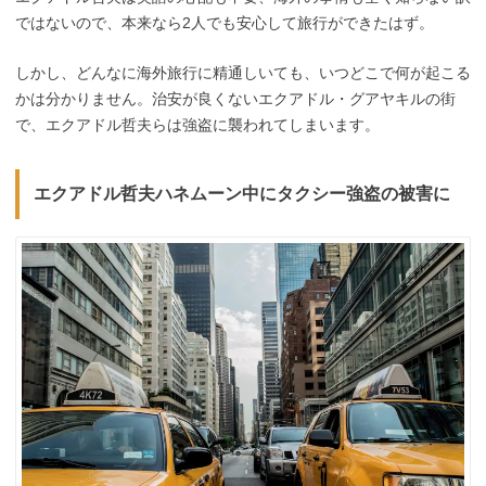
ではないので、本来なら2人でも安心して旅行ができたはず。
しかし、どんなに海外旅行に精通しいても、いつどこで何が起こる
かは分かりません。治安が良くないエクアドル・グアヤキルの街
で、エクアドル哲夫らは強盗に襲われてしまいます。
エクアドル哲夫ハネムーン中にタクシー強盗の被害に