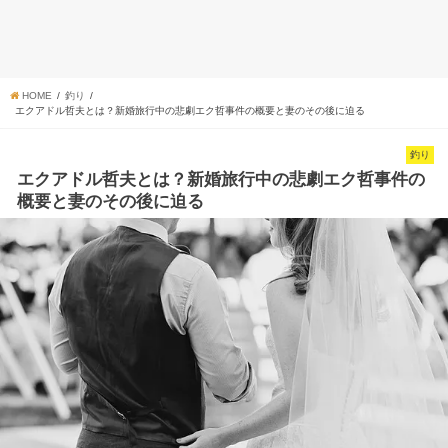
HOME
釣り
エクアドル哲夫とは？新婚旅行中の悲劇エク哲事件の概要と妻のその後に迫る
釣り
エクアドル哲夫とは？新婚旅行中の悲劇エク哲事件の
概要と妻のその後に迫る