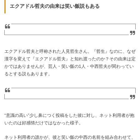
エクアドル哲夫の由来は笑い飯説もある
エクアドル哲夫と呼称された人見哲生さん。『哲生』なのに、なぜ
漢字を変えて『エクアドル哲夫』と知れ渡ったのか？その由来は定
かではありませんが、芸人・笑い飯の1人・中西哲夫が関わってい
るとする説もあります。
“意識の高い”少し鼻につく投稿をした彼に対し、ネット利用者が抱
いたのは好感情だけではなかった様子。
ネット利用者の誰かが、彼と笑い飯の中西の名前を組み合わせて、