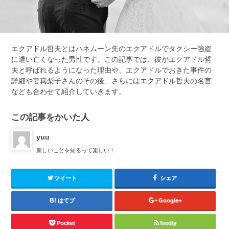
エクアドル哲夫とはハネムーン先のエクアドルでタクシー強盗
に遭い亡くなった男性です。この記事では、彼がエクアドル哲
夫と呼ばれるようになった理由や、エクアドルでおきた事件の
詳細や妻真梨子さんのその後、さらにはエクアドル哲夫の名言
なども合わせて紹介していきます。
この記事をかいた人
yuu
新しいことを知るって楽しい！
ツイート
シェア
はてブ
Google+
Pocket
feedly