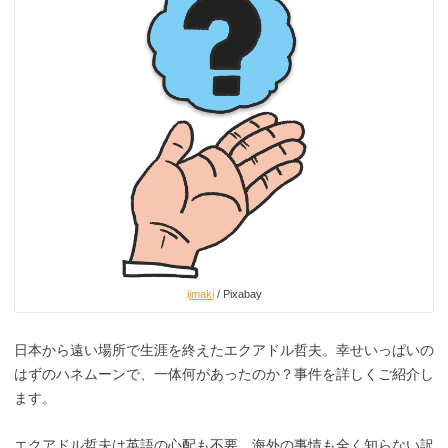
ijmaki
/ Pixabay
日本から遠い場所で生涯を終えたエクアドル哲夫。幸せいっぱいの
はずのハネムーンで、一体何があったのか？事件を詳しくご紹介し
ます。
エクアドル哲夫は英語の心配も不要、海外の事情も全く知らない訳