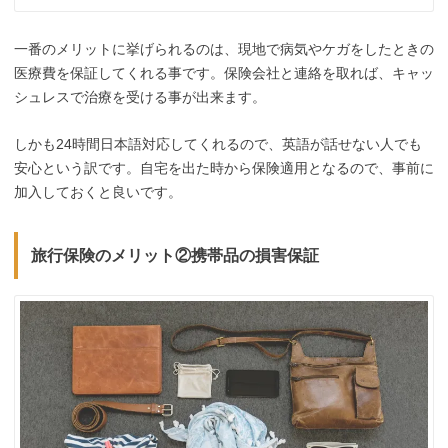
一番のメリットに挙げられるのは、現地で病気やケガをしたときの
医療費を保証してくれる事です。保険会社と連絡を取れば、キャッ
シュレスで治療を受ける事が出来ます。
しかも24時間日本語対応してくれるので、英語が話せない人でも
安心という訳です。自宅を出た時から保険適用となるので、事前に
加入しておくと良いです。
旅行保険のメリット②携帯品の損害保証