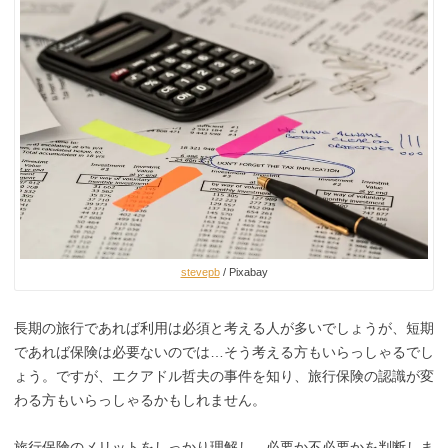
stevepb
/ Pixabay
長期の旅行であれば利用は必須と考える人が多いでしょうが、短期
であれば保険は必要ないのでは…そう考える方もいらっしゃるでし
ょう。ですが、エクアドル哲夫の事件を知り、旅行保険の認識が変
わる方もいらっしゃるかもしれません。
旅行保険のメリットをしっかり理解し、必要か不必要かを判断しま