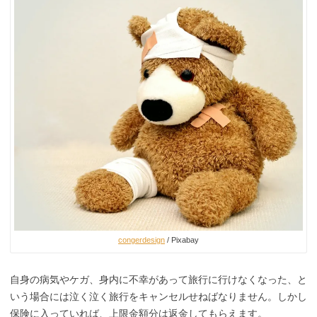
congerdesign
/ Pixabay
自身の病気やケガ、身内に不幸があって旅行に行けなくなった、と
いう場合には泣く泣く旅行をキャンセルせねばなりません。しかし
保険に入っていれば、上限金額分は返金してもらえます。