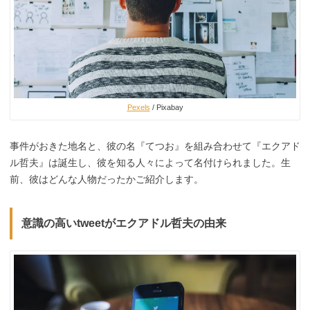
Pexels
/ Pixabay
事件がおきた地名と、彼の名『てつお』を組み合わせて『エクアド
ル哲夫』は誕生し、彼を知る人々によって名付けられました。生
前、彼はどんな人物だったかご紹介します。
意識の高いtweetがエクアドル哲夫の由来