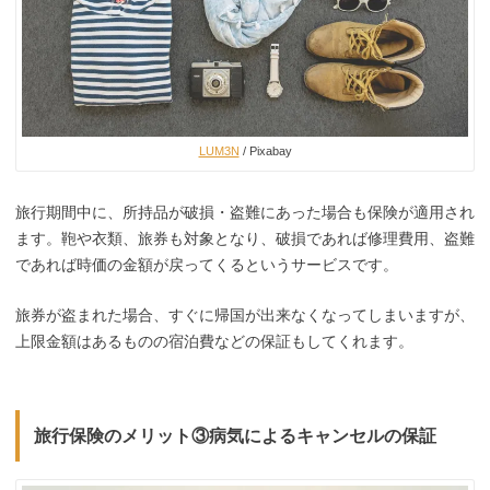
LUM3N
/ Pixabay
旅行期間中に、所持品が破損・盗難にあった場合も保険が適用され
ます。鞄や衣類、旅券も対象となり、破損であれば修理費用、盗難
であれば時価の金額が戻ってくるというサービスです。
旅券が盗まれた場合、すぐに帰国が出来なくなってしまいますが、
上限金額はあるものの宿泊費などの保証もしてくれます。
旅行保険のメリット③病気によるキャンセルの保証