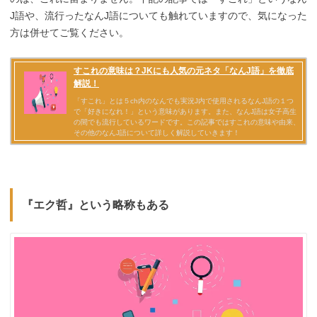
J語や、流行ったなんJ語についても触れていますので、気になった
方は併せてご覧ください。
『エク哲』という略称もある