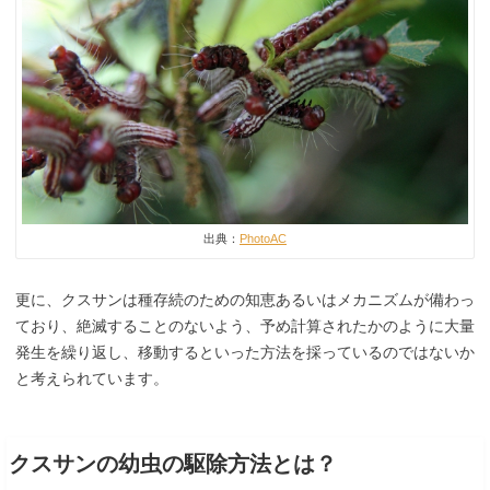
出典：
PhotoAC
更に、クスサンは種存続のための知恵あるいはメカニズムが備わっ
ており、絶滅することのないよう、予め計算されたかのように大量
発生を繰り返し、移動するといった方法を採っているのではないか
と考えられています。
クスサンの幼虫の駆除方法とは？