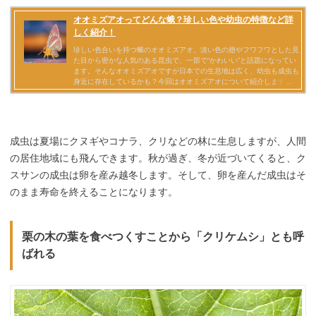
成虫は夏場にクヌギやコナラ、クリなどの林に生息しますが、人間
の居住地域にも飛んできます。秋が過ぎ、冬が近づいてくると、ク
スサンの成虫は卵を産み越冬します。そして、卵を産んだ成虫はそ
のまま寿命を終えることになります。
栗の木の葉を食べつくすことから「クリケムシ」とも呼
ばれる