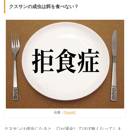
クスサンの成虫は餌を食べない？
出典：
PhotoAC
クスサンは成虫になると、口が退化してほぼ無くなってしま