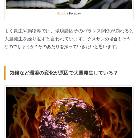
41330
/ Pixabay
よく昆虫や動物界では、環境諸因子のバランス関係が崩れると
大量発生を繰り返すと言われています。
クスサンの場合もそう
なのでしょうか? そのあたりを探っていきたいと思います。
気候など環境の変化が原因で大量発生している？