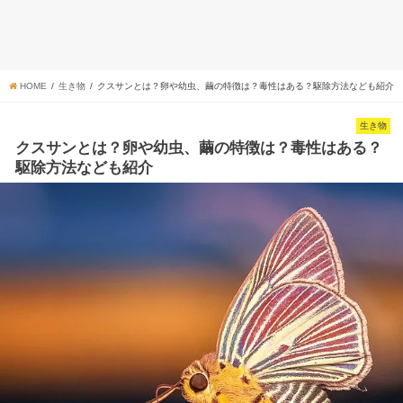
HOME
生き物
クスサンとは？卵や幼虫、繭の特徴は？毒性はある？駆除方法なども紹介
生き物
クスサンとは？卵や幼虫、繭の特徴は？毒性はある？
駆除方法なども紹介