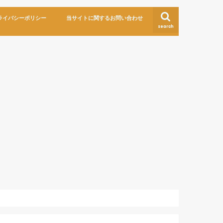
ライバシーポリシー
当サイトに関するお問い合わせ
search