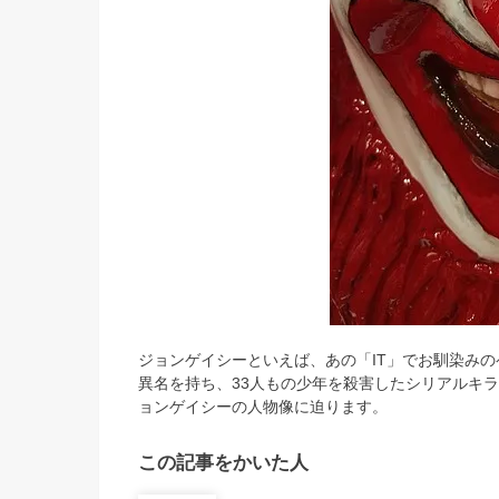
ジョンゲイシーといえば、あの「IT」でお馴染み
異名を持ち、33人もの少年を殺害したシリアルキ
ョンゲイシーの人物像に迫ります。
この記事をかいた人