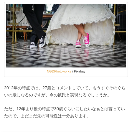
NGDPhotoworks
/ Pixabay
2012年の時点では、27歳とコメントしていて、もうすぐそのぐら
いの歳になるのですが、今の彼氏と実現なるでしょうか。
ただ、12年より後の時点で30歳ぐらいにしたいなぁとは言ってい
たので、まだまだ先の可能性は十分あります。