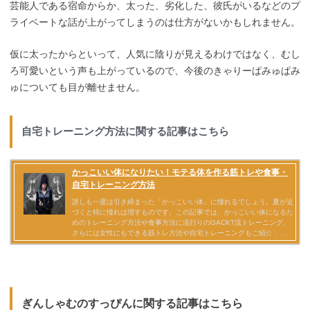
芸能人である宿命からか、太った、劣化した、彼氏がいるなどのプ
ライベートな話が上がってしまうのは仕方がないかもしれません。
仮に太ったからといって、人気に陰りが見えるわけではなく、むし
ろ可愛いという声も上がっているので、今後のきゃりーぱみゅぱみ
ゅについても目が離せません。
自宅トレーニング方法に関する記事はこちら
ぎんしゃむのすっぴんに関する記事はこちら