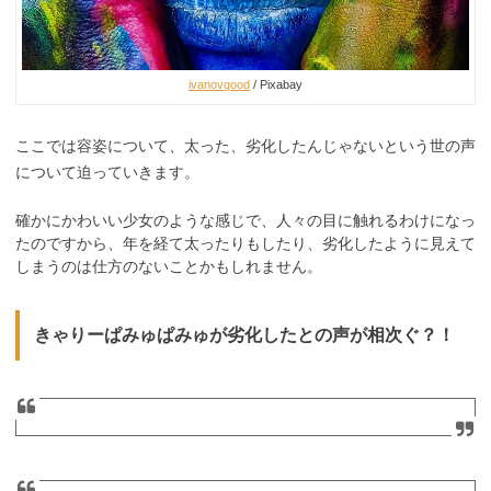
ivanovgood
/ Pixabay
ここでは容姿について、太った、劣化したんじゃないという世の声
について迫っていきます。
確かにかわいい少女のような感じで、人々の目に触れるわけになっ
たのですから、年を経て太ったりもしたり、劣化したように見えて
しまうのは仕方のないことかもしれません。
きゃりーぱみゅぱみゅが劣化したとの声が相次ぐ？！