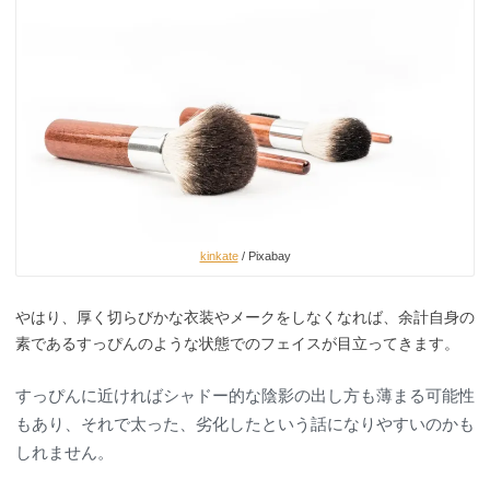
kinkate
/ Pixabay
やはり、厚く切らびかな衣装やメークをしなくなれば、余計自身の
素であるすっぴんのような状態でのフェイスが目立ってきます。
すっぴんに近ければシャドー的な陰影の出し方も薄まる可能性
もあり、それで太った、劣化したという話になりやすいのかも
しれません。