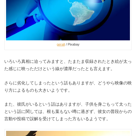
geralt
/ Pixabay
いろいろ真相に迫ってみますと、たまたま収録されたとき絵が太っ
た感じに映っただけという線が濃厚だったとも言えます。
さらに劣化してしまったという話もありますが、どうやら映像の映
り方によるものも大きいようです。
また、彼氏がいるという話はありますが、子供を身ごもって太った
という話に関しては、根も葉もない噂に過ぎず、彼女の普段からの
言動や投稿で誤解を受けてしまった方もいるようです。