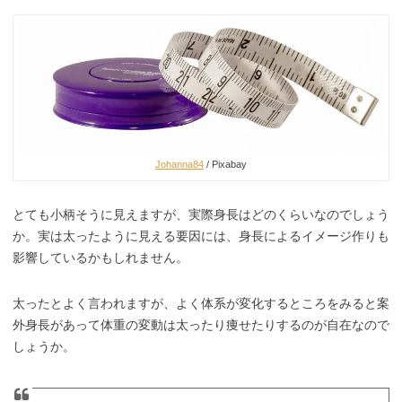
Johanna84
/ Pixabay
とても小柄そうに見えますが、実際身長はどのくらいなのでしょう
か。実は太ったように見える要因には、身長によるイメージ作りも
影響しているかもしれません。
太ったとよく言われますが、よく体系が変化するところをみると案
外身長があって体重の変動は太ったり痩せたりするのが自在なので
しょうか。