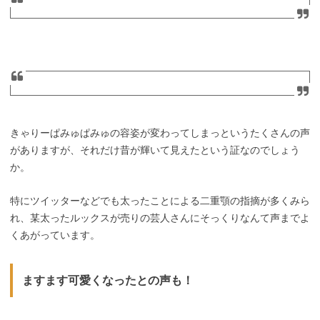
きゃりーぱみゅぱみゅの容姿が変わってしまっというたくさんの声
がありますが、それだけ昔が輝いて見えたという証なのでしょう
か。
特にツイッターなどでも太ったことによる二重顎の指摘が多くみら
れ、某太ったルックスが売りの芸人さんにそっくりなんて声までよ
くあがっています。
ますます可愛くなったとの声も！