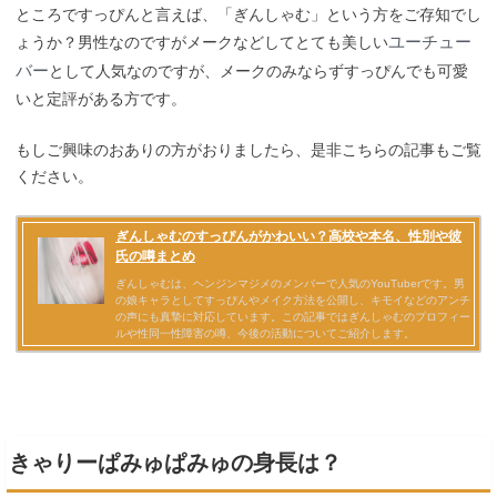
ところですっぴんと言えば、「ぎんしゃむ」という方をご存知でし
ユーチュー
ょうか？男性なのですがメークなどしてとても美しい
バー
として人気なのですが、メークのみならずすっぴんでも可愛
いと定評がある方です。
もしご興味のおありの方がおりましたら、是非こちらの記事もご覧
ください。
きゃりーぱみゅぱみゅの身長は？