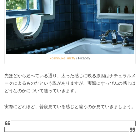
koshinuke_mcfly
/ Pixabay
先ほどから述べている通り、太った感じに映る原因はナチュラルメ
ークによるものだという説がありますが、実際にすっぴんの感じは
どうなのかについて迫っていきます。
実際にどれほど、普段見ている感じと違うのか見ていきましょう。