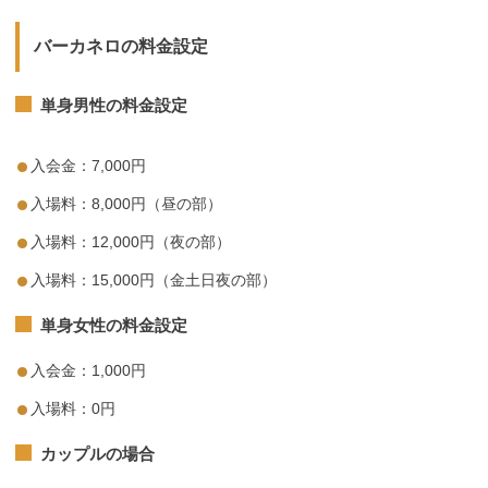
バーカネロの料金設定
単身男性の料金設定
入会金：7,000円
入場料：8,000円（昼の部）
入場料：12,000円（夜の部）
入場料：15,000円（金土日夜の部）
単身女性の料金設定
入会金：1,000円
入場料：0円
カップルの場合