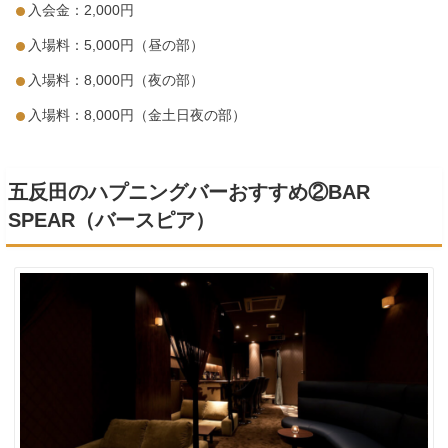
入会金：2,000円
入場料：5,000円（昼の部）
入場料：8,000円（夜の部）
入場料：8,000円（金土日夜の部）
五反田のハプニングバーおすすめ②BAR
SPEAR（バースピア）