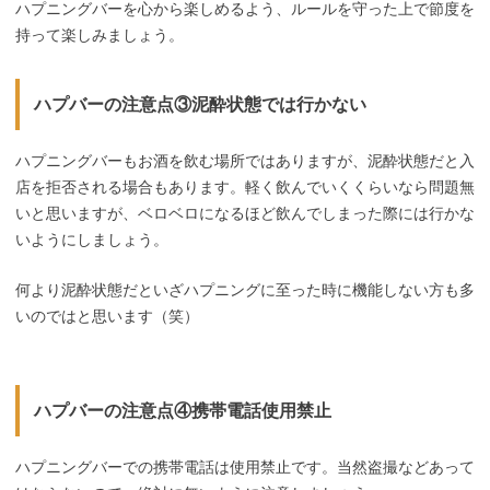
ハプニングバーを心から楽しめるよう、ルールを守った上で節度を
持って楽しみましょう。
ハプバーの注意点③泥酔状態では行かない
ハプニングバーもお酒を飲む場所ではありますが、泥酔状態だと入
店を拒否される場合もあります。軽く飲んでいくくらいなら問題無
いと思いますが、ベロベロになるほど飲んでしまった際には行かな
いようにしましょう。
何より泥酔状態だといざハプニングに至った時に機能しない方も多
いのではと思います（笑）
ハプバーの注意点④携帯電話使用禁止
ハプニングバーでの携帯電話は使用禁止です。当然盗撮などあって