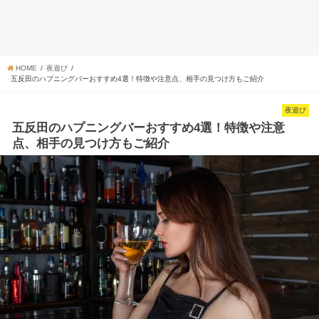
HOME
夜遊び
五反田のハプニングバーおすすめ4選！特徴や注意点、相手の見つけ方もご紹介
夜遊び
五反田のハプニングバーおすすめ4選！特徴や注意
点、相手の見つけ方もご紹介