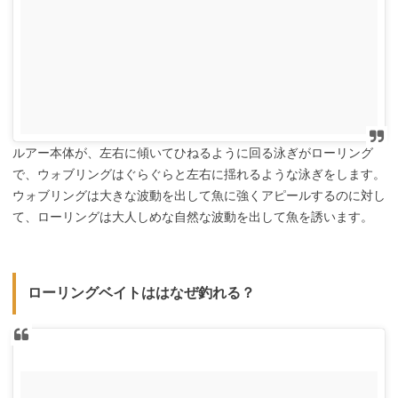
ルアー本体が、左右に傾いてひねるように回る泳ぎがローリング
で、ウォブリングはぐらぐらと左右に揺れるような泳ぎをします。
ウォブリングは大きな波動を出して魚に強くアピールするのに対し
て、ローリングは大人しめな自然な波動を出して魚を誘います。
ローリングベイトははなぜ釣れる？