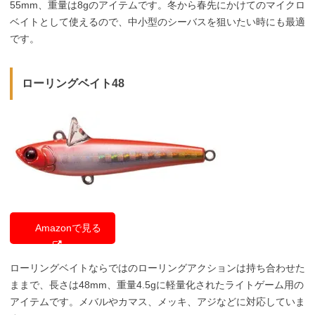
55mm、重量は8gのアイテムです。冬から春先にかけてのマイクロ
ベイトとして使えるので、中小型のシーバスを狙いたい時にも最適
です。
ローリングベイト48
Amazonで見る
ローリングベイトならではのローリングアクションは持ち合わせた
ままで、長さは48mm、重量4.5gに軽量化されたライトゲーム用の
アイテムです。メバルやカマス、メッキ、アジなどに対応していま