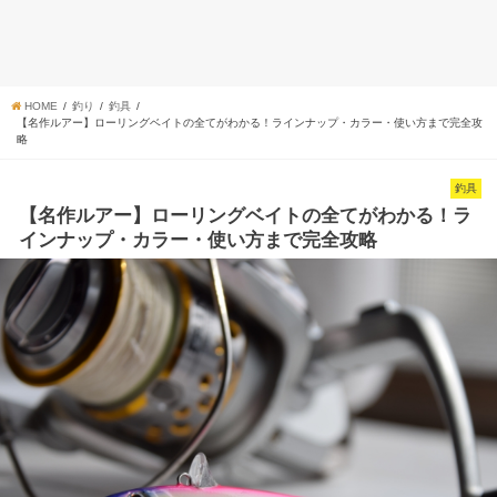
HOME
釣り
釣具
【名作ルアー】ローリングベイトの全てがわかる！ラインナップ・カラー・使い方まで完全攻
略
釣具
【名作ルアー】ローリングベイトの全てがわかる！ラ
インナップ・カラー・使い方まで完全攻略