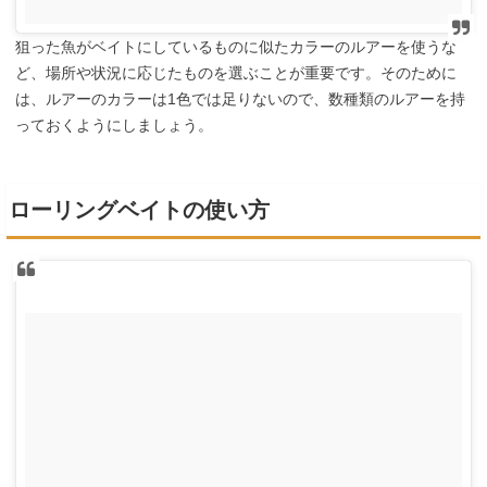
狙った魚がベイトにしているものに似たカラーのルアーを使うな
ど、場所や状況に応じたものを選ぶことが重要です。そのために
は、ルアーのカラーは1色では足りないので、数種類のルアーを持
っておくようにしましょう。
ローリングベイトの使い方