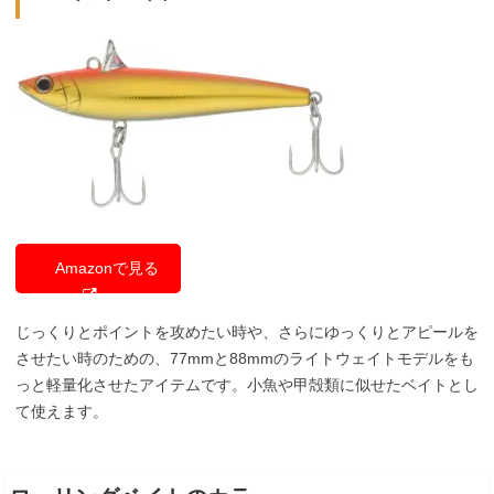
Amazonで見る
じっくりとポイントを攻めたい時や、さらにゆっくりとアピールを
させたい時のための、77mmと88mmのライトウェイトモデルをも
っと軽量化させたアイテムです。小魚や甲殻類に似せたベイトとし
て使えます。