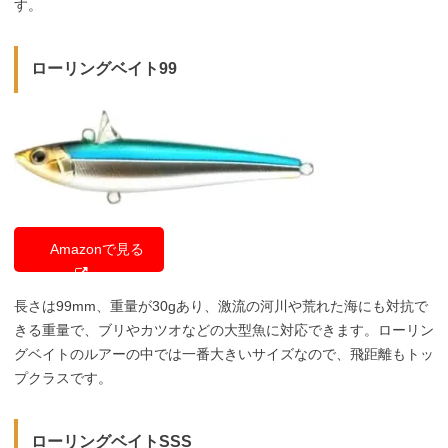
す。
ローリングベイト99
Amazonで見る
長さは99mm、重量が30gあり、激流の河川や荒れた海にも対抗で
きる重量で、ブリやカツオなどの大型魚に対応できます。ローリン
グベイトのルアーの中では一番大きいサイズなので、飛距離もトッ
プクラスです。
ローリングベイトSSS