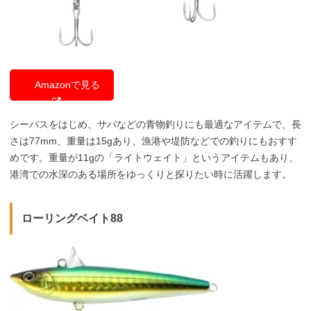
Amazonで見る
シーバスをはじめ、サバなどの青物釣りにも最適なアイテムで、長
さは77mm、重量は15gあり、漁港や堤防などでの釣りにもおすす
めです。重量が11gの「ライトウェイト」というアイテムもあり、
港湾での水深のある場所をゆっくりと探りたい時に活躍します。
ローリングベイト88