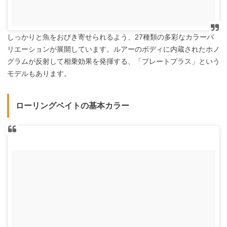
しっかりと魚をおびき寄せられるよう、27種類の多彩なカラーバ
リエーションが展開しています。ルアーのボディに内蔵されたホノ
グラムが反射して相乗効果を発揮する、「プレートプラス」という
モデルもあります。
ローリングベイトの基本カラー