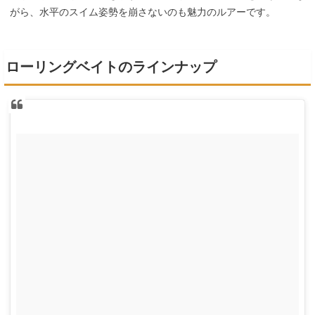
がら、水平のスイム姿勢を崩さないのも魅力のルアーです。
ローリングベイトのラインナップ