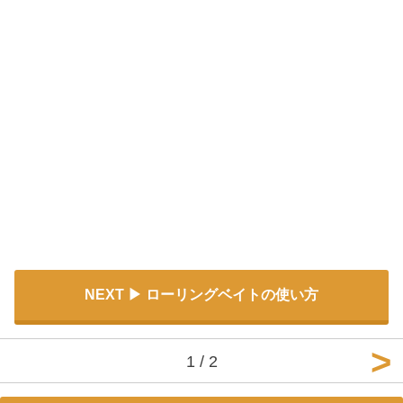
NEXT
ローリングベイトの使い方
1 / 2