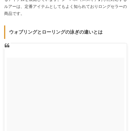
ルアーは、定番アイテムとしてもよく知られておりロングセラーの
商品です。
ウォブリングとローリングの泳ぎの違いとは