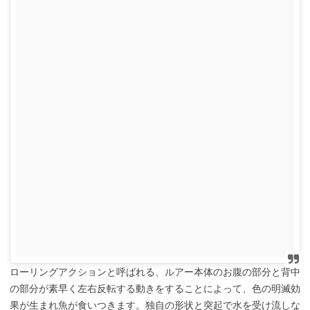
ローリングアクションと呼ばれる、ルアー本体のお腹の部分と背中
の部分が素早く左右反転する動きをすることによって、色の明滅効
果が生まれ魚が食いつきます。独自の形状と突起で水を受け流しな