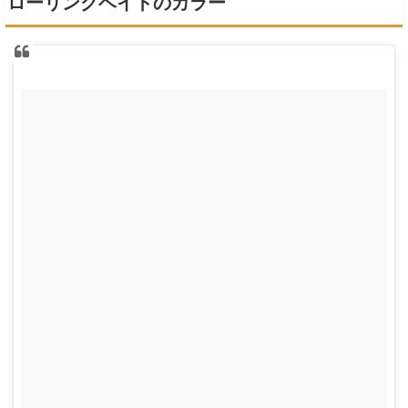
ローリングベイトのカラー