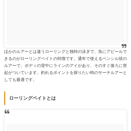
ほかのルアーとは違うローリングと独特の泳ぎで、魚にアピールで
きるのがローリングベイトの特徴です。通年で使えるペンシル状の
ルアーで、ボディの背中にラインのアイがあり、そのすぐ後ろに突
起がついています。釣れるポイントを探りたい時のサーチルアーと
しても最適です。
ローリングベイトとは