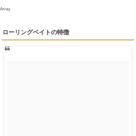
Array
ローリングベイトの特徴