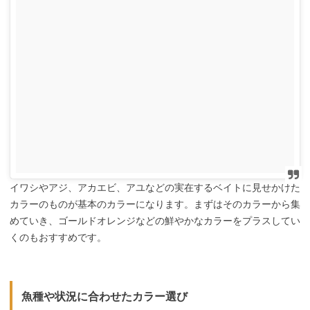
イワシやアジ、アカエビ、アユなどの実在するベイトに見せかけた
カラーのものが基本のカラーになります。まずはそのカラーから集
めていき、ゴールドオレンジなどの鮮やかなカラーをプラスしてい
くのもおすすめです。
魚種や状況に合わせたカラー選び