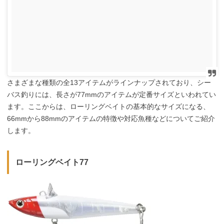
さまざまな種類の全13アイテムがラインナップされており、シー
バス釣りには、長さが77mmのアイテムが定番サイズといわれてい
ます。ここからは、ローリングベイトの基本的なサイズになる、
66mmから88mmのアイテムの特徴や対応魚種などについてご紹介
します。
ローリングベイト77