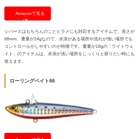
Amazonで見る
シバースはもちろんのことヒラメにも対応するアイテムで、長さが
88mm、重量が24gなので、水深がある場所や流れが強い場所でも
コントロールがしやすいのが特徴です。重量が18gの「ライトウェ
イト」のアイテムは、水深が浅い場所をじっくりと探りたい時にも
使えます。
ローリングベイト66