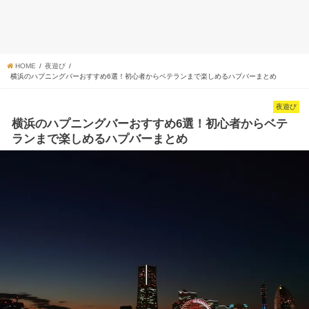
HOME
夜遊び
横浜のハプニングバーおすすめ6選！初心者からベテランまで楽しめるハプバーまとめ
夜遊び
横浜のハプニングバーおすすめ6選！初心者からベテ
ランまで楽しめるハプバーまとめ