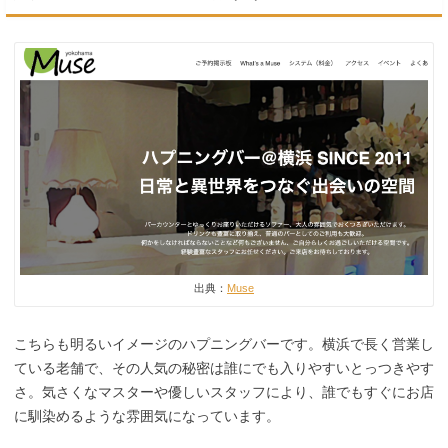
出典：
Muse
こちらも明るいイメージのハプニングバーです。横浜で長く営業し
ている老舗で、その人気の秘密は誰にでも入りやすいとっつきやす
さ。気さくなマスターや優しいスタッフにより、誰でもすぐにお店
に馴染めるような雰囲気になっています。