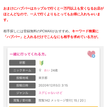
おまけにハプバーはカップルで行くと一万円以上も安くなるお店が
ほとんどなので、一人で行くよりもとってもお得に入れちゃいま
す。
相手探しには登録無料のPCMAXがおすすめ。
キーワード検索に
「ハプバー」と入れるだけでこんなにも相手を求めている方が。