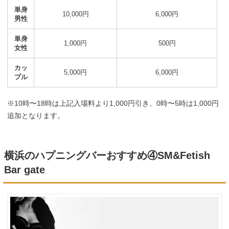
単身
10,000円
6,000円
男性
単身
1,000円
500円
女性
カッ
5,000円
6,000円
プル
※10時〜18時は上記入場料より1,000円引き、0時〜5時は1,000円
追加となります。
横浜のハプニングバーおすすめ④SM&Fetish
Bar gate