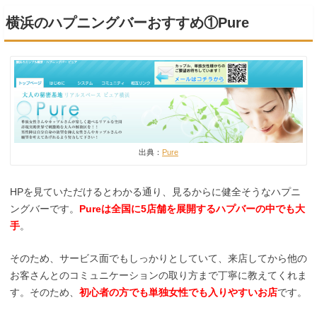
横浜のハプニングバーおすすめ①Pure
出典：
Pure
HPを見ていただけるとわかる通り、見るからに健全そうなハプニ
ングバーです。
Pureは全国に5店舗を展開するハプバーの中でも大
手
。
そのため、サービス面でもしっかりとしていて、来店してから他の
お客さんとのコミュニケーションの取り方まで丁寧に教えてくれま
す。そのため、
初心者の方でも単独女性でも入りやすいお店
です。