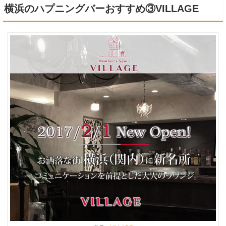
横浜のハプニングバーおすすめ③VILLAGE