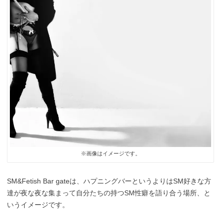
※画像はイメージです。
SM&Fetish Bar gateは、ハプニングバーというよりはSM好きな方
達が夜な夜な集まって自分たちの持つSM性癖を語り合う場所、と
いうイメージです。