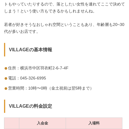
トもやっていたりするので、落としたい女性を連れてここで決めて
しまう！という使い方もできるかもしれませんね。
若者が好きそうなおしゃれ空間ということもあり、年齢層も20~30
代が多いお店です。
VILLAGEの基本情報
住所：横浜市中区羽衣町2-6-7-4F
電話：045-326-6995
営業時間：10時〜0時（金土祝前は翌5時まで）
VILLAGEの料金設定
入会金
入場料