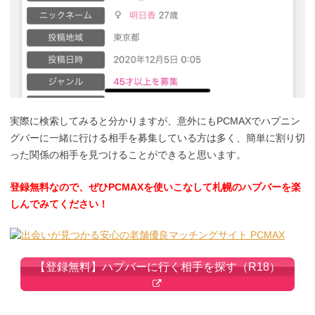
実際に検索してみると分かりますが、意外にもPCMAXでハプニン
グバーに一緒に行ける相手を募集している方は多く、簡単に割り切
った関係の相手を見つけることができると思います。
登録無料なので、ぜひPCMAXを使いこなして札幌のハプバーを楽
しんでみてください！
【登録無料】ハプバーに行く相手を探す（R18）