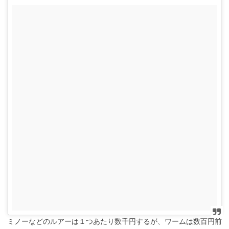
ミノーなどのルアーは１つあたり数千円するが、ワームは数百円前