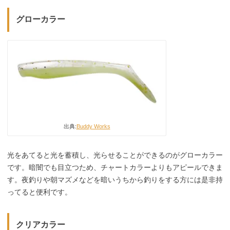
グローカラー
出典:
Buddy Works
光をあてると光を蓄積し、光らせることができるのがグローカラー
です。暗闇でも目立つため、チャートカラーよりもアピールできま
す。夜釣りや朝マズメなどを暗いうちから釣りをする方には是非持
ってると便利です。
クリアカラー