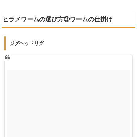
ヒラメワームの選び方③ワームの仕掛け
ジグヘッドリグ