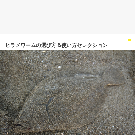
ヒラメワームの選び方＆使い方セレクション