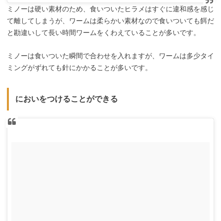
ミノーは硬い素材のため、食いついたヒラメはすぐに違和感を感じ
て離してしまうが、ワームは柔らかい素材なので食いついても餌だ
と勘違いして長い時間ワームをくわえていることが多いです。
ミノーは食いついた瞬間で合わせを入れますが、ワームは多少タイ
ミングがずれても針にかかることが多いです。
においをつけることができる