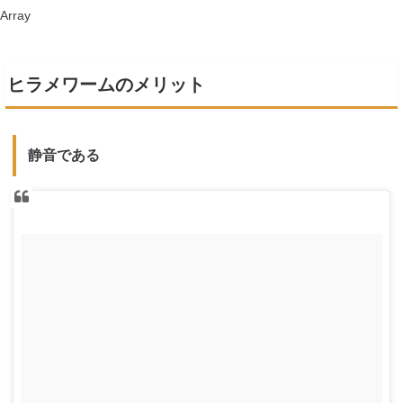
Array
ヒラメワームのメリット
静音である