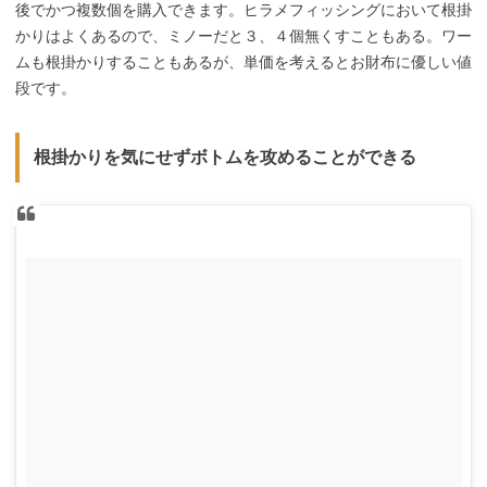
後でかつ複数個を購入できます。ヒラメフィッシングにおいて根掛
かりはよくあるので、ミノーだと３、４個無くすこともある。ワー
ムも根掛かりすることもあるが、単価を考えるとお財布に優しい値
段です。
根掛かりを気にせずボトムを攻めることができる