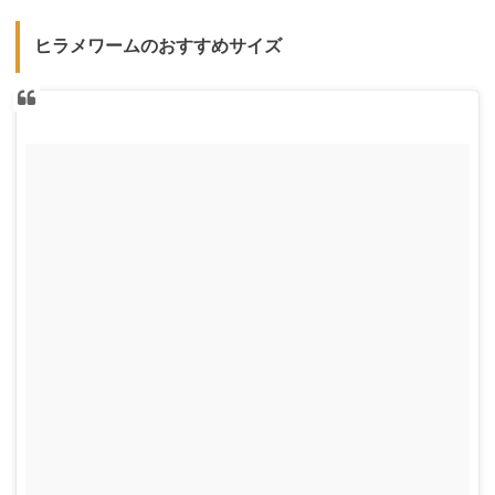
ヒラメワームのおすすめサイズ