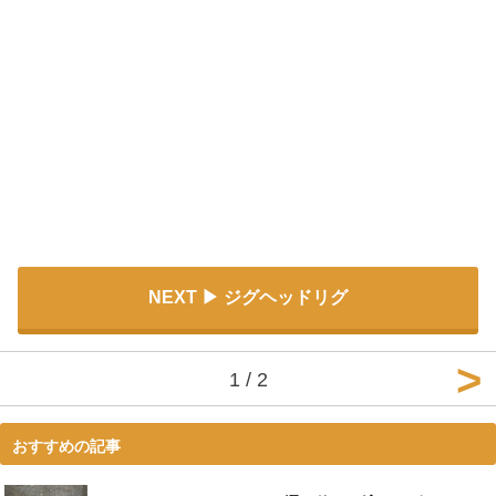
NEXT
ジグヘッドリグ
1 / 2
おすすめの記事