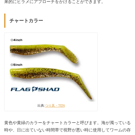
果的にヒラメにアプローチをかけることができます。
チャートカラー
出典:
つり具・TEN
黄色や黄緑のカラーをチャートカラーと呼びます。海が濁っている
時や、日に出ていない時間帯で視野が悪い時に使用してワームの存