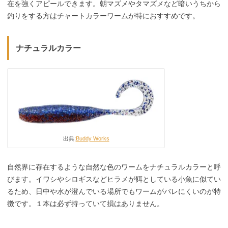
在を強くアピールできます。朝マズメやタマズメなど暗いうちから
釣りをする方はチャートカラーワームが特におすすめです。
ナチュラルカラー
出典:
Buddy Works
自然界に存在するような自然な色のワームをナチュラルカラーと呼
びます。イワシやシロギスなどヒラメが餌としている小魚に似てい
るため、日中や水が澄んでいる場所でもワームがバレにくいのが特
徴です。１本は必ず持っていて損はありません。