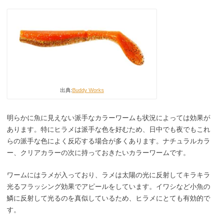
出典:
Buddy Works
明らかに魚に見えない派手なカラーワームも状況によっては効果が
あります。特にヒラメは派手な色を好むため、日中でも夜でもこれ
らの派手な色によく反応する場合が多くあります。ナチュラルカラ
ー、クリアカラーの次に持っておきたいカラーワームです。
ワームにはラメが入っており、ラメは太陽の光に反射してキラキラ
光るフラッシング効果でアピールをしています。イワシなど小魚の
鱗に反射して光るのを真似しているため、ヒラメにとても有効的で
す。