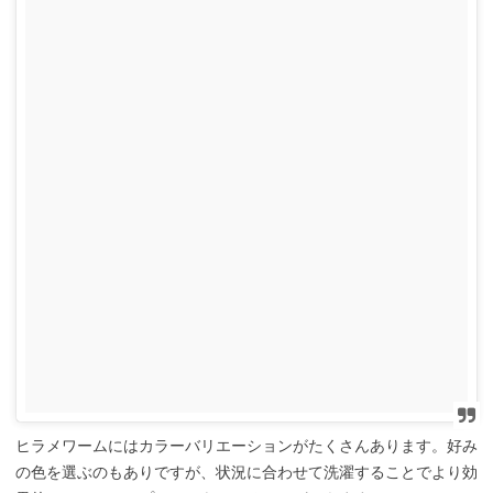
ヒラメワームにはカラーバリエーションがたくさんあります。好み
の色を選ぶのもありですが、状況に合わせて洗濯することでより効