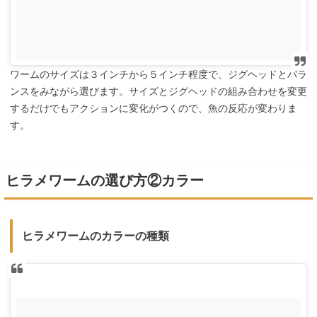
ワームのサイズは３インチから５インチ程度で、ジグヘッドとバラ
ンスをみながら選びます。サイズとジグヘッドの組み合わせを変更
するだけでもアクションに変化がつくので、魚の反応が変わりま
す。
ヒラメワームの選び方②カラー
ヒラメワームのカラーの種類