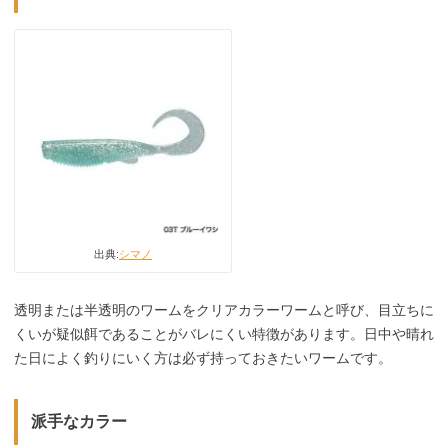
出典:
シマノ
透明または半透明のワームをクリアカラーワームと呼び、目立ちに
くいが疑似餌であることがバレにくい特徴があります。日中や晴れ
た日によく釣りにいく方は必ず持っておきたいワームです。
派手なカラー