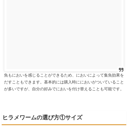
魚もにおいを感じることができるため、においによって集魚効果を
だすこともできます。基本的には購入時ににおいがついていること
が多いですが、自分の好みでにおいを付け替えることも可能です。
ヒラメワームの選び方①サイズ