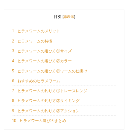
目次
[
非表示
]
1
ヒラメワームのメリット
2
ヒラメワームの特徴
3
ヒラメワームの選び方①サイズ
4
ヒラメワームの選び方②カラー
5
ヒラメワームの選び方③ワームの仕掛け
6
おすすめのヒラメワーム
7
ヒラメワームの釣り方①トレースレンジ
8
ヒラメワームの釣り方②タイミング
9
ヒラメワームの釣り方③アクション
10
ヒラメワーム選びのまとめ