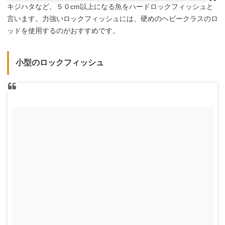
キジハタなど、５０cm以上になる魚をハードロックフィッシュと
言います。力強いロックフィッシュには、硬めのヘビークラスのロ
ッドを使用するのがおすすめです。
小型のロックフィッシュ