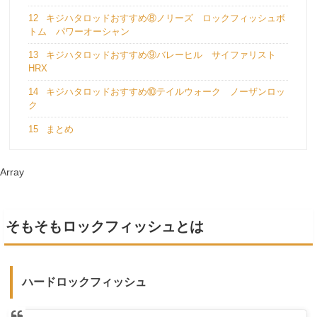
12
キジハタロッドおすすめ⑧ノリーズ ロックフィッシュボ
トム パワーオーシャン
13
キジハタロッドおすすめ⑨バレーヒル サイファリスト
HRX
14
キジハタロッドおすすめ⑩テイルウォーク ノーザンロッ
ク
15
まとめ
Array
そもそもロックフィッシュとは
ハードロックフィッシュ