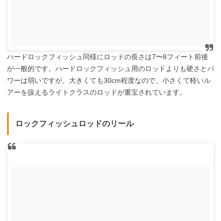
ハードロックフィッシュ同様にロッドの長さは7〜8フィート前後
が一般的です。ハードロックフィッシュ用のロッドよりも硬さとパ
ワーは弱いですが、大きくても30cm程度なので、小さくて軽いル
アーを扱えるライトクラスのロッドが重宝されています。
ロックフィッシュロッドのリール