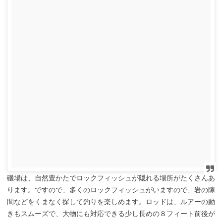
磯場は、自然豊かたでロックフィッシュが隠れる場所がたくさんあ
ります。ですので、多くのロックフィッシュがいますので、岩の隙
間などをくまなく探して釣りを楽しめます。ロッドは、ルアーの動
きもスムーズで、大物にも対応できる少し長めの８フィート前後が