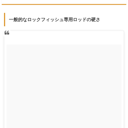
一般的なロックフィッシュ専用ロッドの硬さ