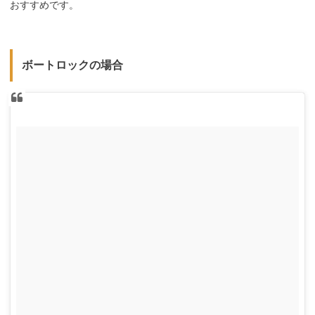
おすすめです。
ボートロックの場合