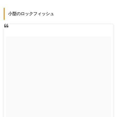
小型のロックフィッシュ