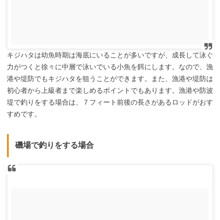
キジハタは幼魚時期は海底にいることが多いですが、成長して泳ぐ
力がつくと徐々に中層で泳いでいる小魚を餌にします。なので、漁
港や堤防でもキジハタを狙うことができます。また、漁港や堤防は
初心者から上級者まで楽しめるポイントでもあります。漁港や防波
堤で釣りをする場合は、７フィート前後の長さがあるロッドがおす
すめです。
磯場で釣りをする場合