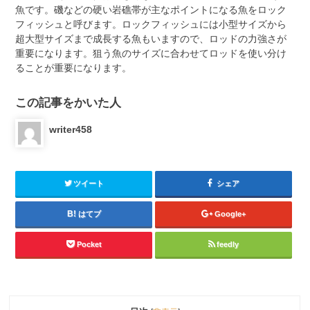
魚です。磯などの硬い岩礁帯が主なポイントになる魚をロック
フィッシュと呼びます。ロックフィッシュには小型サイズから
超大型サイズまで成長する魚もいますので、ロッドの力強さが
重要になります。狙う魚のサイズに合わせてロッドを使い分け
ることが重要になります。
この記事をかいた人
writer458
ツイート
シェア
はてブ
Google+
Pocket
feedly