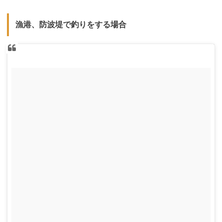
漁港、防波堤で釣りをする場合