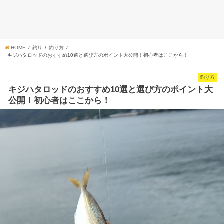
HOME
釣り
釣り方
キジハタロッドのおすすめ10選と選び方のポイント大公開！初心者はここから！
釣り方
キジハタロッドのおすすめ10選と選び方のポイント大
公開！初心者はここから！