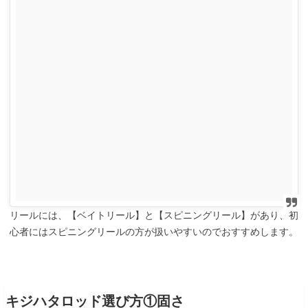
リールには、【ベイトリール】と【スピニングリール】があり、初
心者にはスピニングリールの方が扱いやすいのでおすすめします。
キジハタロッド選び方①固さ