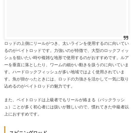
ロッドの上側にリールがつき、太いラインを使用するのに向いてい
るのがベイトロッドです。力強いのが特徴で、大型のロックフィッ
シュを狙いたい時や複雑な地形で使用するのがおすすめです。ルア
ーを垂直に落としたり、ワームの細かい動きを扱うのに向いていま
す。ハードロックフィッシュが多い地域ではよく使用されていま
す。魚が掛かったときには、ロッドの力強さを活かして一気に取り
込めるのがベイトロッドの魅力です。
また、ベイトロッドは上級者でもリールが絡まる（バックラッシ
ュ）ことが多く初心者には扱いが難しいので、慣れてきた中級者以
上におすすめです。
スピニングロッド