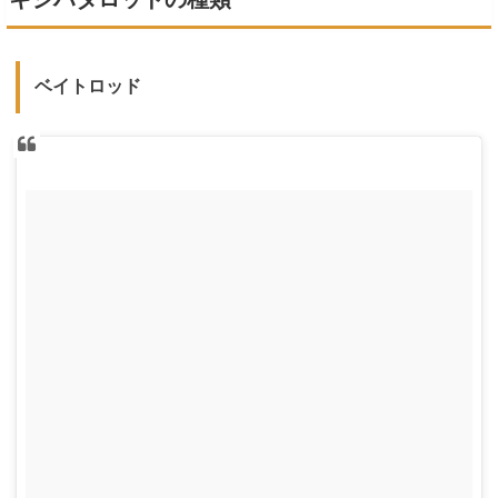
ベイトロッド