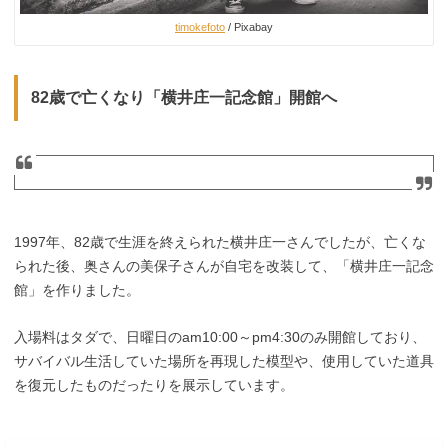
timokefoto
/ Pixabay
82歳で亡くなり「横井庄一記念館」開館へ
1997年、82歳で生涯を終えられた横井庄一さんでしたが、亡くな
られた後、奥さんの美保子さんが自宅を改装して、「横井庄一記念
館」を作りました。
入場料はタダで、日曜日のam10:00～pm4:30のみ開館しており、
サバイバル生活していた場所を再現した模型や、使用していた道具
を復元したものだったりを展示しています。