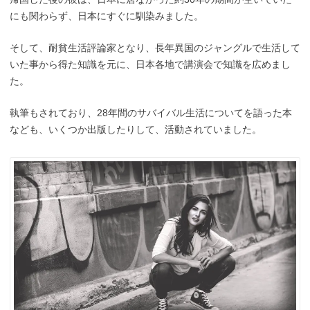
にも関わらず、日本にすぐに馴染みました。
そして、耐貧生活評論家となり、長年異国のジャングルで生活して
いた事から得た知識を元に、日本各地で講演会で知識を広めまし
た。
執筆もされており、28年間のサバイバル生活についてを語った本
なども、いくつか出版したりして、活動されていました。