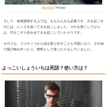
8moments
/ Pixabay
そして、食材調理する上では、もちろん火も必要です。火を起こす
のには、レンズを使って火を起こしました。それを無くしてから
は、竹をこすり合わせて火を起こしていたそうです。
そのうち、ココナッツから油を取り出すことも可能になり、その油
で揚げ物を作ったり、燃料として使ったりもしていました。
よっこいしょういちは死語？使い方は？