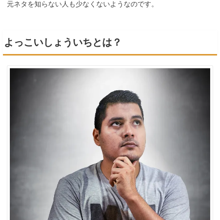
元ネタを知らない人も少なくないようなのです。
よっこいしょういちとは？