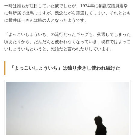
一時は誰もが注目していた彼でしたが、1974年に参議院議員選挙
に無所属で出馬しますが、残念ながら落選してしまい、それととも
に横井庄一さんは時の人となったようです。
「よっこいしょういち」の流行だったギャグも、落選してしまった
頃あたりから、だんだんと使われなくなっていき、現在ではよっこ
いしょういちというと、死語だと言われたりしています。
「よっこいしょういち」は独り歩きし使われ続けた