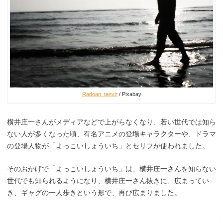
Radoan_tanvir
/ Pixabay
横井庄一さんがメディアなどで上がらなくなり、若い世代では知ら
ない人が多くなった頃、有名アニメの登場キャラクターや、ドラマ
の登場人物が「よっこいしょういち」とセリフが使われました。
そのおかげで「よっこいしょういち」は、横井庄一さんを知らない
世代でも知られるようになり、横井庄一さん抜きに、広まってい
き、ギャグの一人歩きという形で、再び広まりました。