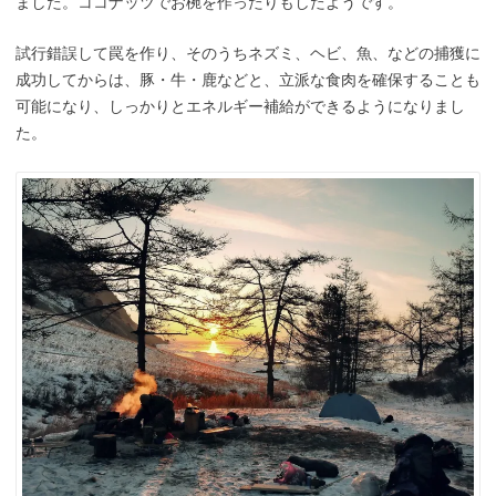
ました。ココナッツでお椀を作ったりもしたようです。
試行錯誤して罠を作り、そのうちネズミ、ヘビ、魚、などの捕獲に
成功してからは、豚・牛・鹿などと、立派な食肉を確保することも
可能になり、しっかりとエネルギー補給ができるようになりまし
た。