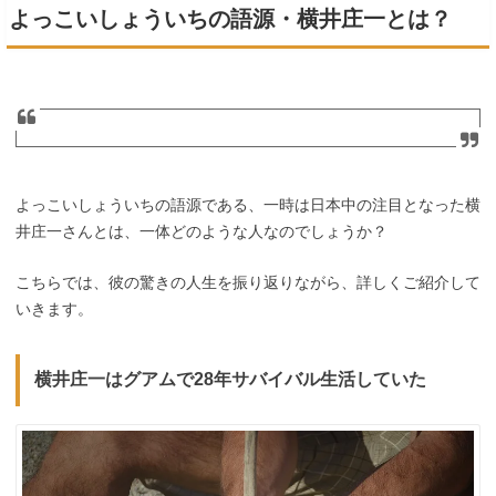
よっこいしょういちの語源・横井庄一とは？
よっこいしょういちの語源である、一時は日本中の注目となった横
井庄一さんとは、一体どのような人なのでしょうか？
こちらでは、彼の驚きの人生を振り返りながら、詳しくご紹介して
いきます。
横井庄一はグアムで28年サバイバル生活していた