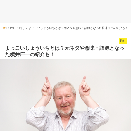
HOME
釣り
よっこいしょういちとは？元ネタや意味・語源となった横井庄一の紹介も！
釣り
よっこいしょういちとは？元ネタや意味・語源となっ
た横井庄一の紹介も！