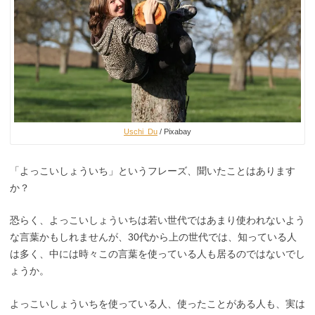
Uschi_Du
/ Pixabay
「よっこいしょういち」というフレーズ、聞いたことはあります
か？
恐らく、よっこいしょういちは若い世代ではあまり使われないよう
な言葉かもしれませんが、30代から上の世代では、知っている人
は多く、中には時々この言葉を使っている人も居るのではないでし
ょうか。
よっこいしょういちを使っている人、使ったことがある人も、実は