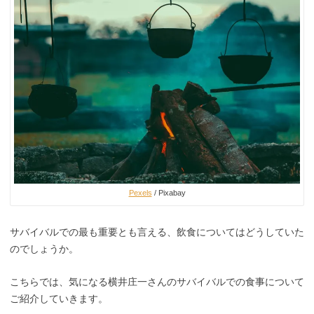
Pexels
/ Pixabay
サバイバルでの最も重要とも言える、飲食についてはどうしていた
のでしょうか。
こちらでは、気になる横井庄一さんのサバイバルでの食事について
ご紹介していきます。