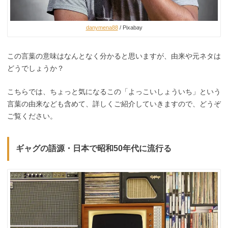
danymena88
/ Pixabay
この言葉の意味はなんとなく分かると思いますが、由来や元ネタは
どうでしょうか？
こちらでは、ちょっと気になるこの「よっこいしょういち」という
言葉の由来なども含めて、詳しくご紹介していきますので、どうぞ
ご覧ください。
ギャグの語源・日本で昭和50年代に流行る