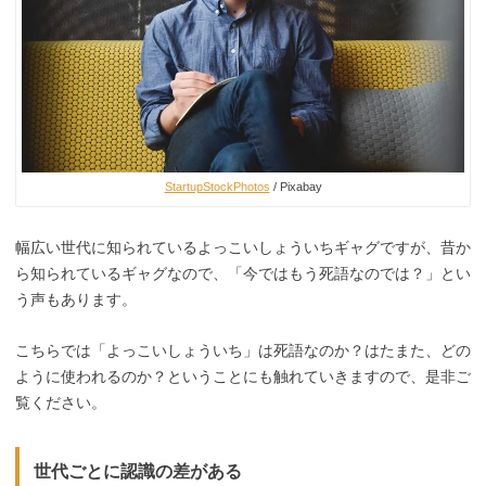
StartupStockPhotos
/ Pixabay
幅広い世代に知られているよっこいしょういちギャグですが、昔か
ら知られているギャグなので、「今ではもう死語なのでは？」とい
う声もあります。
こちらでは「よっこいしょういち」は死語なのか？はたまた、どの
ように使われるのか？ということにも触れていきますので、是非ご
覧ください。
世代ごとに認識の差がある