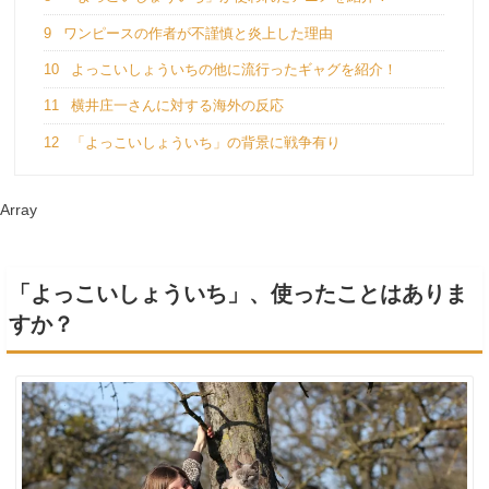
9
ワンピースの作者が不謹慎と炎上した理由
10
よっこいしょういちの他に流行ったギャグを紹介！
11
横井庄一さんに対する海外の反応
12
「よっこいしょういち」の背景に戦争有り
Array
「よっこいしょういち」、使ったことはありま
すか？