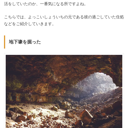
活をしていたのか、一番気になる所ですよね。
こちらでは、よっこいしょういちの元である彼の過ごしていた住処
などをご紹介していきます。
地下壕を掘った