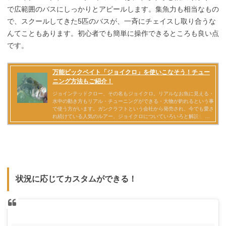
で広範囲のバスにしっかりとアピールします。集魚力も相当なもの
で、スクールしてきた5匹のバスが、一斉にチェイスし取り合うな
んてこともあります。初心者でも簡単に操作できるところも良い点
です。
状況に応じてカスタムができる！