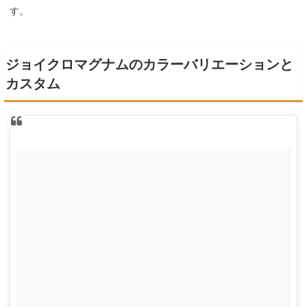
す。
ジョイクロマグナムのカラーバリエーションと
カスタム