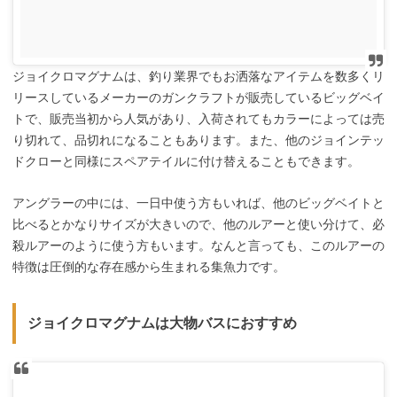
ジョイクロマグナムは、釣り業界でもお洒落なアイテムを数多くリ
リースしているメーカーのガンクラフトが販売しているビッグベイ
トで、販売当初から人気があり、入荷されてもカラーによっては売
り切れて、品切れになることもあります。また、他のジョインテッ
ドクローと同様にスペアテイルに付け替えることもできます。
アングラーの中には、一日中使う方もいれば、他のビッグベイトと
比べるとかなりサイズが大きいので、他のルアーと使い分けて、必
殺ルアーのように使う方もいます。なんと言っても、このルアーの
特徴は圧倒的な存在感から生まれる集魚力です。
ジョイクロマグナムは大物バスにおすすめ