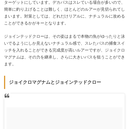
ターゲットにしています。デカバスはスレている場合が多いので、
簡単に釣り上げることは難しく、ほとんどのルアーが見切られてし
まいます。対策としては、どれだけリアルに、ナチュラルに攻める
ことができるかがキーとなります。
ジョインテッドクローは、その姿はまるで本物の魚がゆったりと泳
いでるようにしか見えないナチュラル感で、スレたバスの捕食スイ
ッチを入れることができる完成度が高いルアーですが、ジョイクロ
マグナムは、その力を継承し、さらに大きいバスを狙うことができ
ます。
ジョイクロマグナムとジョインテッドクロー