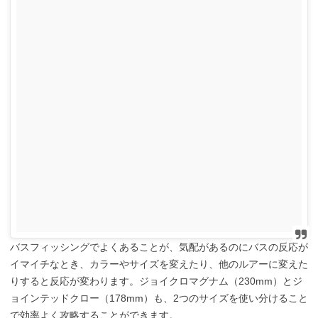
バスフィッシングでよくあることが、気配があるのにバスの反応が
イマイチなとき、カラーやサイズを変えたり、他のルアーに変えた
りすると反応が変わります。ジョイクロマグナム（230mm）とジ
ョインテッドクロー（178mm）も、2つのサイズを使い分けること
で効率よく攻略することができます。