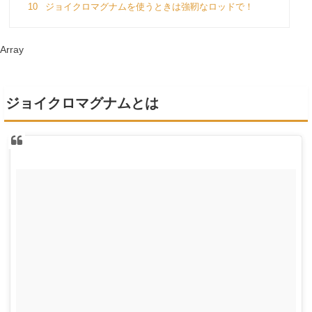
10
ジョイクロマグナムを使うときは強靭なロッドで！
Array
ジョイクロマグナムとは