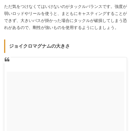
ただ気をつけなくてはいけないのがタックルバランスです。強度が
弱いロッドやリールを使うと、まともにキャスティングすることが
できず、大きいバスが掛かった場合にタックルが破損してしまう恐
れがあるので、剛性が強いものを使用するようにしましょう。
ジョイクロマグナムの大きさ