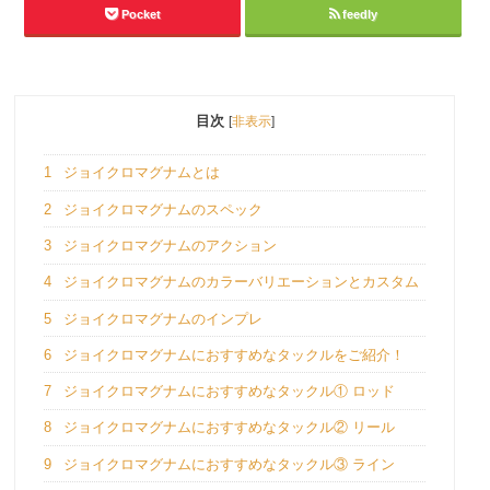
Pocket
feedly
目次
[
非表示
]
1
ジョイクロマグナムとは
2
ジョイクロマグナムのスペック
3
ジョイクロマグナムのアクション
4
ジョイクロマグナムのカラーバリエーションとカスタム
5
ジョイクロマグナムのインプレ
6
ジョイクロマグナムにおすすめなタックルをご紹介！
7
ジョイクロマグナムにおすすめなタックル① ロッド
8
ジョイクロマグナムにおすすめなタックル② リール
9
ジョイクロマグナムにおすすめなタックル③ ライン