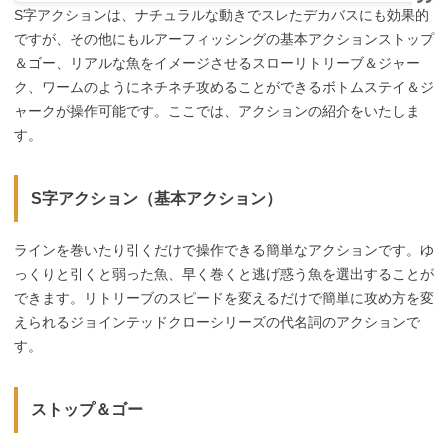
S字アクションは、ナチュラルな動きでスレたデカバスにも効果的
ですが、その他にもルアーフィッシングの基本アクションストップ
＆ゴー、リアルな魚をイメージさせるスローリトリーブ＆ジャー
ク、ワームのようにネチネチ攻めることができるボトムステイ＆ジ
ャークが操作可能です。ここでは、アクションの紹介をいたしま
す。
S字アクション（基本アクション）
ラインを巻いたり引くだけで操作できる簡単なアクションです。ゆ
っくりと引くと弱った魚、早く巻くと逃げ惑う魚を選出することが
できます。リトリーブのスピードを変えるだけで簡単に攻め方を変
えられるジョインテッドクローシリーズの代名詞のアクションで
す。
ストップ＆ゴー