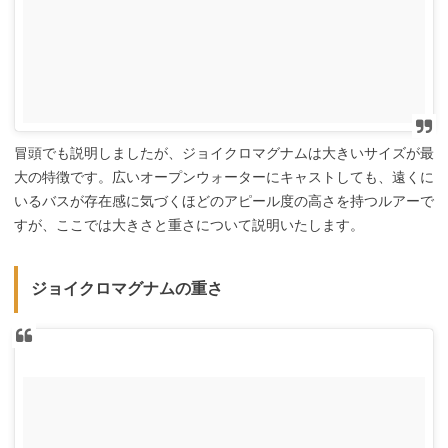
冒頭でも説明しましたが、ジョイクロマグナムは大きいサイズが最
大の特徴です。広いオープンウォーターにキャストしても、遠くに
いるバスが存在感に気づくほどのアピール度の高さを持つルアーで
すが、ここでは大きさと重さについて説明いたします。
ジョイクロマグナムの重さ