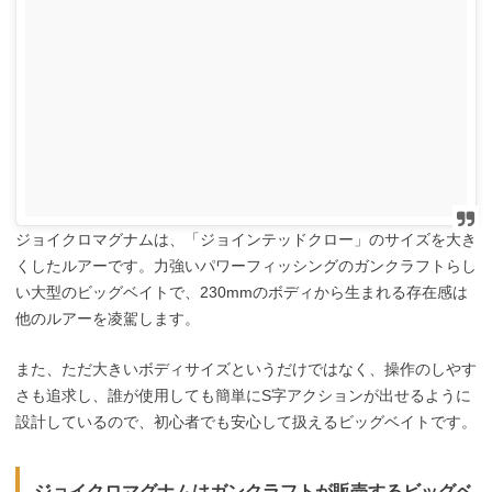
ジョイクロマグナムは、「ジョインテッドクロー」のサイズを大き
くしたルアーです。力強いパワーフィッシングのガンクラフトらし
い大型のビッグベイトで、230mmのボディから生まれる存在感は
他のルアーを凌駕します。
また、ただ大きいボディサイズというだけではなく、操作のしやす
さも追求し、誰が使用しても簡単にS字アクションが出せるように
設計しているので、初心者でも安心して扱えるビッグベイトです。
ジョイクロマグナムはガンクラフトが販売するビッグベ