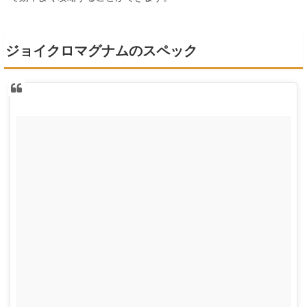
ジョイクロマグナムのスペック