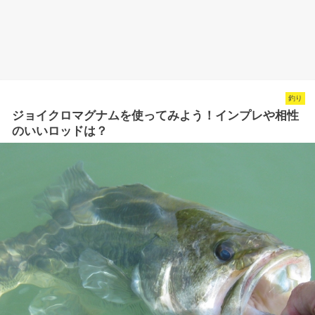
釣り
ジョイクロマグナムを使ってみよう！インプレや相性
のいいロッドは？