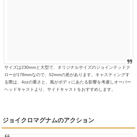
サイズは230mmと大型で、オリジナルサイズのジョインテッドク
ローが178mmなので、52mmの差があります。キャスティングす
る際は、4ozの重さと、風がボディにあたる影響を考慮しオーバー
ヘッドキャストより、サイドキャストをおすすめします。
ジョイクロマグナムのアクション