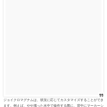
ジョイクロマグナムは、状況に応じてカスタマイズすることができ
ます。例えば、やや濁った水中で操作する際に、背中にマーカーシ