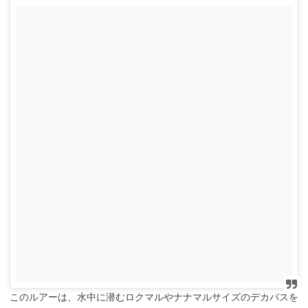
このルアーは、水中に潜むロクマルやナナマルサイズのデカバスを