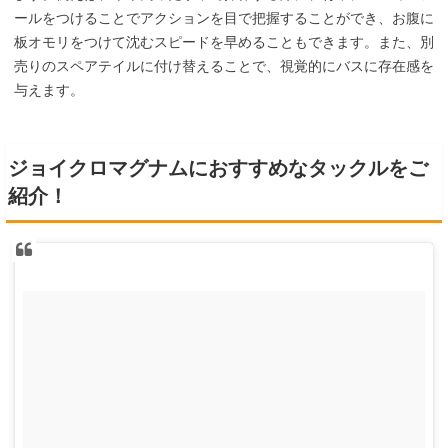
ールをつけることでアクションを目で把握することができ、お腹に
板オモリをつけて沈むスピードを早めることもできます。また、別
売りのスペアテイルに付け替えることで、視覚的にバスに存在感を
与えます。
ジョイクロマグナムにおすすめなタックルをご
紹介！