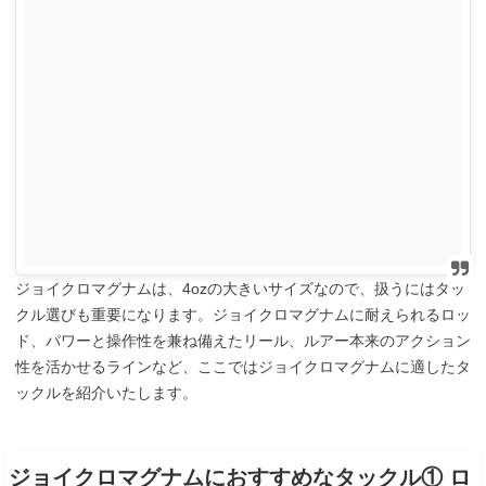
ジョイクロマグナムは、4ozの大きいサイズなので、扱うにはタッ
クル選びも重要になります。ジョイクロマグナムに耐えられるロッ
ド、パワーと操作性を兼ね備えたリール、ルアー本来のアクション
性を活かせるラインなど、ここではジョイクロマグナムに適したタ
ックルを紹介いたします。
ジョイクロマグナムにおすすめなタックル① ロ