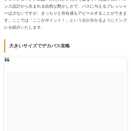
ンス設計から生まれる自然な艶かしさで、バスに与えるプレッシャ
ーは少ないですが、きっちりと存在感もアピールすることができま
す。ここでは「ここがポイント！」という点が分かるようにインプ
レを紹介いたします。
大きいサイズでデカバス攻略