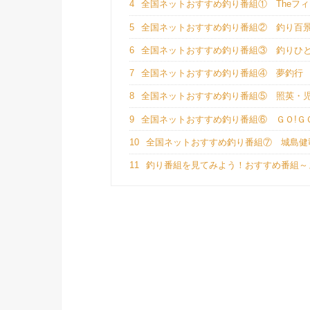
4
全国ネットおすすめ釣り番組① Theフ
5
全国ネットおすすめ釣り番組② 釣り百
6
全国ネットおすすめ釣り番組③ 釣りひ
7
全国ネットおすすめ釣り番組④ 夢釣行
8
全国ネットおすすめ釣り番組⑤ 照英・
9
全国ネットおすすめ釣り番組⑥ ＧＯ!Ｇ
10
全国ネットおすすめ釣り番組⑦ 城島健
11
釣り番組を見てみよう！おすすめ番組～