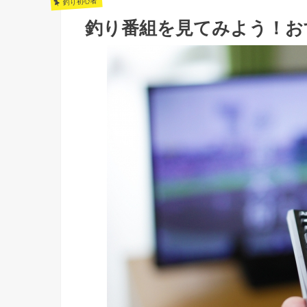
釣り初心者
釣り番組を見てみよう！お