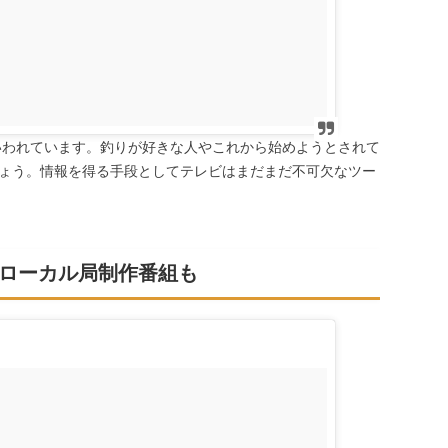
もいわれています。釣りが好きな人やこれから始めようとされて
ょう。情報を得る手段としてテレビはまだまだ不可欠なツー
ローカル局制作番組も