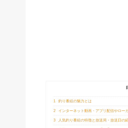
1
釣り番組の魅力とは
2
インターネット動画・アプリ配信やロー
3
人気釣り番組の特徴と放送局・放送日の