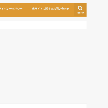
ライバシーポリシー
当サイトに関するお問い合わせ
search