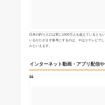
日本の釣り人口は実に1000万人を超えていると
いるかたがまず参考にするのは、やはりテレビでし
ルといえます。
インターネット動画・アプリ配信や