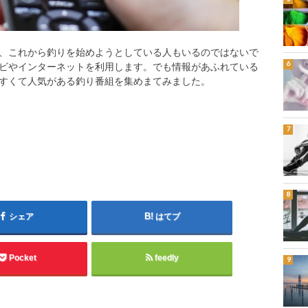
、これから釣りを始めようとしている人もいるのではないで
ビやインターネットを利用します。でも情報があふれている
すくて人気がある釣り番組を集めまてみました。
シェア
はてブ
Pocket
feedly