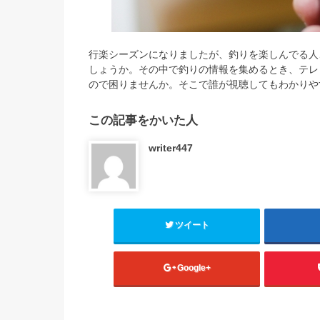
行楽シーズンになりましたが、釣りを楽しんでる人
しょうか。その中で釣りの情報を集めるとき、テレ
ので困りませんか。そこで誰が視聴してもわかりや
この記事をかいた人
writer447
ツイート
Google+