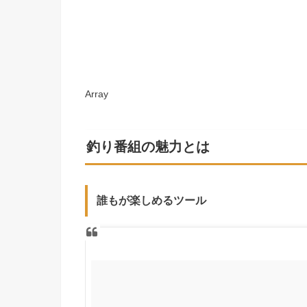
Array
釣り番組の魅力とは
誰もが楽しめるツール