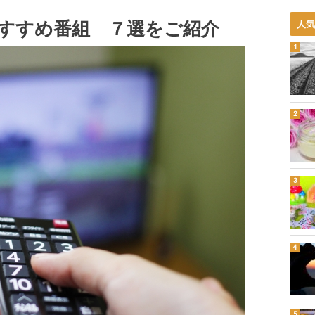
すすめ番組 ７選をご紹介
人