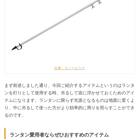
出典：スノーピーク
まず前述しました通り、今回ご紹介するアイテムというのはランタ
ンを灯りとして使用する時、吊るして宙に浮かせておくためのアイ
テムになります。ランタンに限らず光源となるものは地面に置くよ
り、中に吊るして使った方がより効率的に周りを照らすことができ
るのです。
ランタン愛用者ならぜひおすすめのアイテム