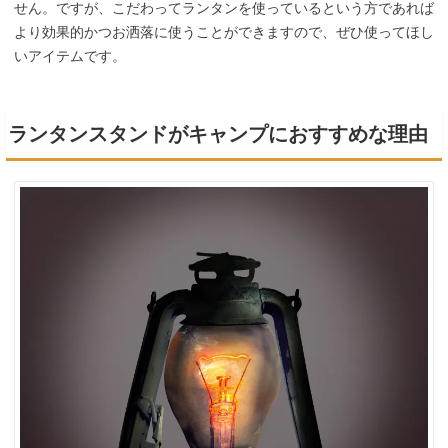
せん。ですが、こだわってランタンを使っているという方であれば
より効果的かつお洒落に使うことができますので、ぜひ使ってほし
いアイテムです。
ランタンスタンドがキャンプにおすすめな理由