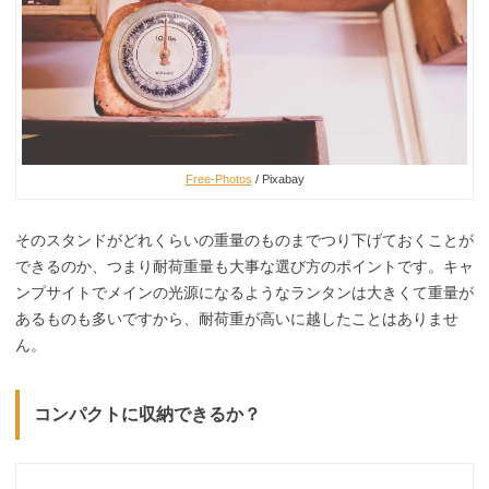
Free-Photos
/ Pixabay
そのスタンドがどれくらいの重量のものまでつり下げておくことが
できるのか、つまり耐荷重量も大事な選び方のポイントです。キャ
ンプサイトでメインの光源になるようなランタンは大きくて重量が
あるものも多いですから、耐荷重が高いに越したことはありませ
ん。
コンパクトに収納できるか？