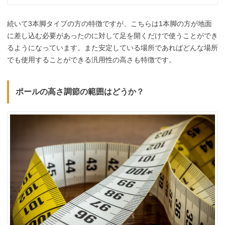
続いて3本脚タイプの方の特徴ですが、こちらは1本脚の方が地面
に差し込む必要があったのに対して足を開くだけで使うことができ
るようになっています。また安定している場所であればどんな場所
でも使用することができる汎用性の高さも特徴です。
ポールの高さ調節の範囲はどうか？