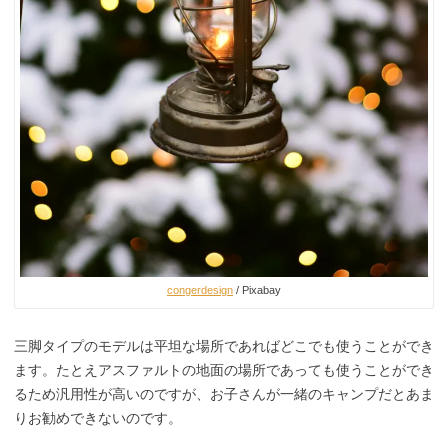
congerdesign
/ Pixabay
三脚タイプのモデルは平坦な場所であればどこでも使うことができ
ます。たとえアスファルトの地面の場所であっても使うことができ
るため汎用性が高いのですが、お子さんが一緒のキャンプだとあま
りお勧めできないのです。