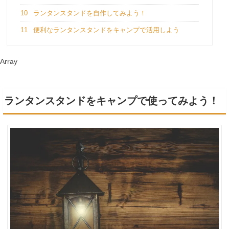
10
ランタンスタンドを自作してみよう！
11
便利なランタンスタンドをキャンプで活用しよう
Array
ランタンスタンドをキャンプで使ってみよう！