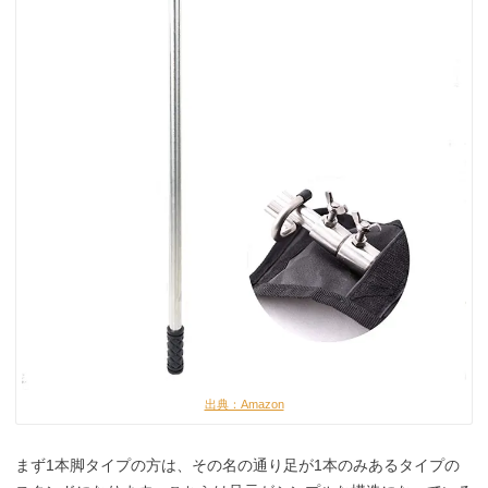
出典：Amazon
まず1本脚タイプの方は、その名の通り足が1本のみあるタイプの