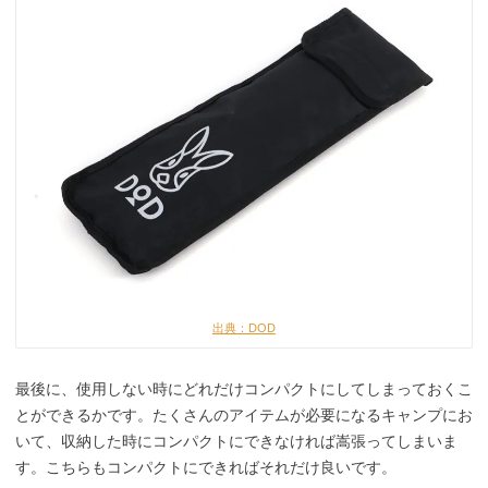
出典：DOD
最後に、使用しない時にどれだけコンパクトにしてしまっておくこ
とができるかです。たくさんのアイテムが必要になるキャンプにお
いて、収納した時にコンパクトにできなければ嵩張ってしまいま
す。こちらもコンパクトにできればそれだけ良いです。