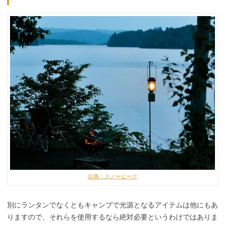
出典：スノーピーク
別にランタンでなくともキャンプで光源となるアイテムは他にもあ
りますので、それらを使用するなら絶対必要というわけではありま