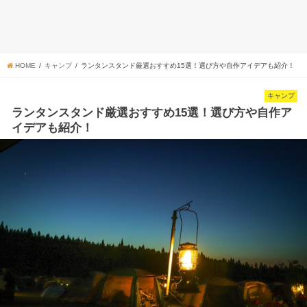
HOME
キャンプ
ランタンスタンド厳選おすすめ15選！選び方や自作アイデアも紹介！
キャンプ
ランタンスタンド厳選おすすめ15選！選び方や自作ア
イデアも紹介！