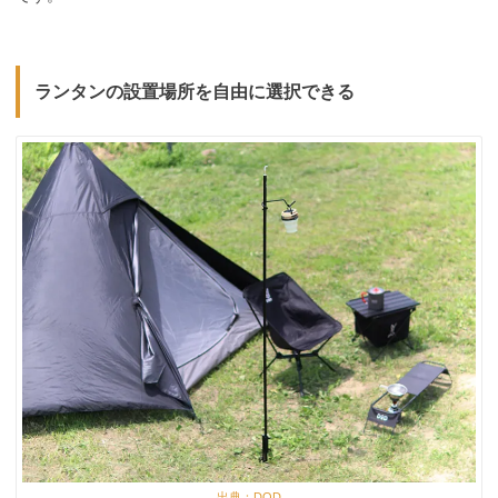
ランタンの設置場所を自由に選択できる
出典：DOD