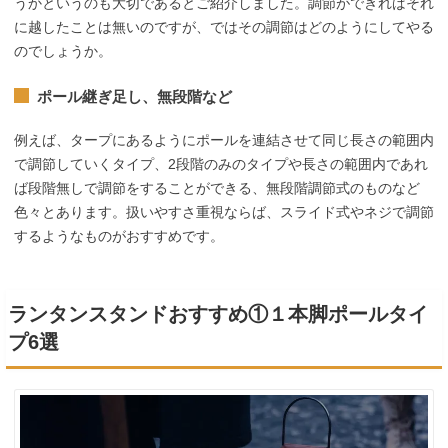
うかというのも大切であるとご紹介しました。調節ができればそれ
に越したことは無いのですが、ではその調節はどのようにしてやる
のでしょうか。
ポール継ぎ足し、無段階など
例えば、タープにあるようにポールを連結させて同じ長さの範囲内
で調節していくタイプ、2段階のみのタイプや長さの範囲内であれ
ば段階無しで調節をすることができる、無段階調節式のものなど
色々とあります。扱いやすさ重視ならば、スライド式やネジで調節
するようなものがおすすめです。
ランタンスタンドおすすめ①１本脚ポールタイ
プ6選