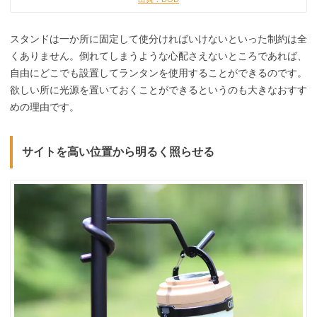
スタンドは一か所に固定して使分ければいけないといった制約は全
くありません。倒れてしまうような心配さえないところであれば、
自由にどこでも設置してランタンを使用することができるのです。
欲しい所に光源を置いておくことができるというのも大きなおすす
めの理由です。
サイトを高い位置から明るく照らせる