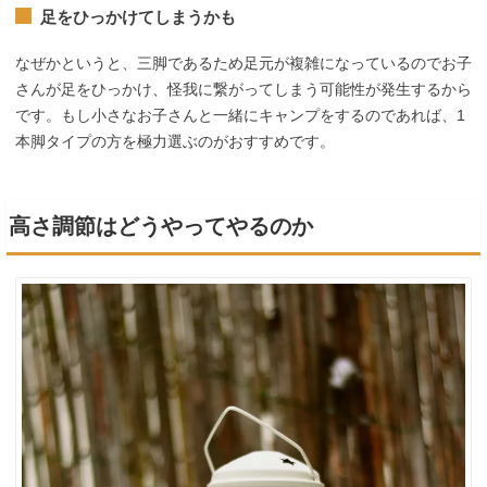
足をひっかけてしまうかも
なぜかというと、三脚であるため足元が複雑になっているのでお子
さんが足をひっかけ、怪我に繋がってしまう可能性が発生するから
です。もし小さなお子さんと一緒にキャンプをするのであれば、1
本脚タイプの方を極力選ぶのがおすすめです。
高さ調節はどうやってやるのか