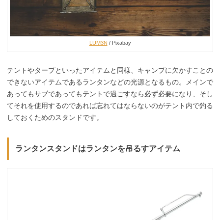
LUM3N
/ Pixabay
テントやタープといったアイテムと同様、キャンプに欠かすことの
できないアイテムであるランタンなどの光源となるもの。メインで
あってもサブであってもテントで過ごすなら必ず必要になり、そし
てそれを使用するのであれば忘れてはならないのがテント内で釣る
しておくためのスタンドです。
ランタンスタンドはランタンを吊るすアイテム