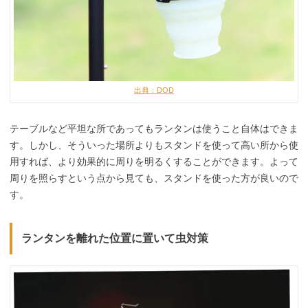
出典：DOD
テーブルなど平坦な所であってもランタンは使うこと自体はできま
す。しかし、そういった場所よりもスタンドを使って高い所から使
用すれば、より効果的に周りを明るくすることができます。よって
周りを照らすという点から見ても、スタンドを使った方が良いので
す。
ランタンを離れた位置に置いて虫対策