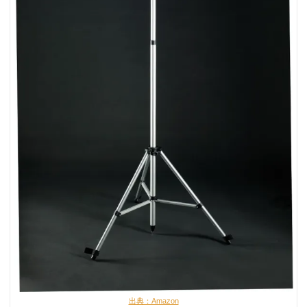
出典：Amazon