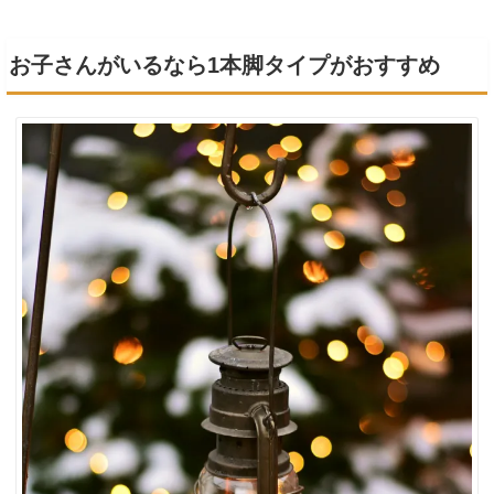
お子さんがいるなら1本脚タイプがおすすめ