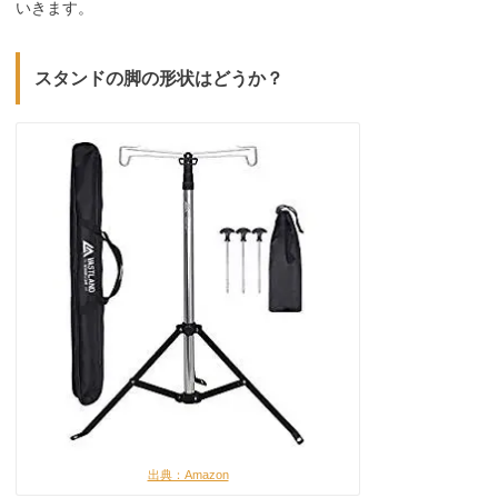
いきます。
スタンドの脚の形状はどうか？
出典：Amazon