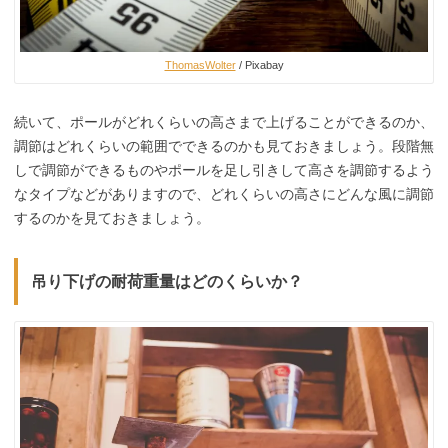
ThomasWolter
/ Pixabay
続いて、ポールがどれくらいの高さまで上げることができるのか、
調節はどれくらいの範囲でできるのかも見ておきましょう。段階無
しで調節ができるものやポールを足し引きして高さを調節するよう
なタイプなどがありますので、どれくらいの高さにどんな風に調節
するのかを見ておきましょう。
吊り下げの耐荷重量はどのくらいか？