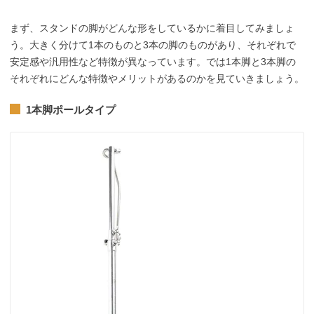
まず、スタンドの脚がどんな形をしているかに着目してみましょ
う。大きく分けて1本のものと3本の脚のものがあり、それぞれで
安定感や汎用性など特徴が異なっています。では1本脚と3本脚の
それぞれにどんな特徴やメリットがあるのかを見ていきましょう。
1本脚ポールタイプ