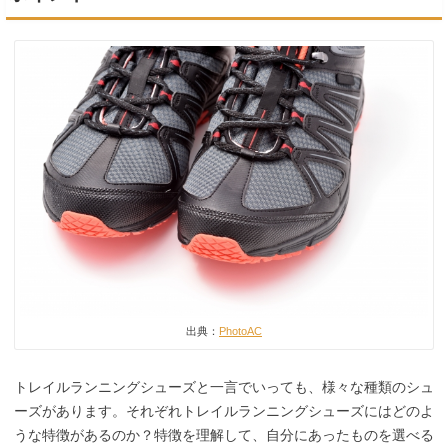
出典：
PhotoAC
トレイルランニングシューズと一言でいっても、様々な種類のシュ
ーズがあります。それぞれトレイルランニングシューズにはどのよ
うな特徴があるのか？特徴を理解して、自分にあったものを選べる