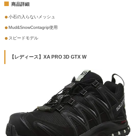
商品詳細
小石の入らないメッシュ
Mud&SnowContagrip使用
スピードモデル
【レディース】XA PRO 3D GTX W