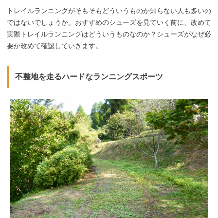
トレイルランニングがそもそもどういうものか知らない人も多いの
ではないでしょうか。おすすめのシューズを見ていく前に、改めて
実際トレイルランニングはどういうものなのか？シューズがなぜ必
要か改めて確認していきます。
不整地を走るハードなランニングスポーツ