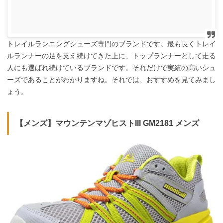
トレイルランニングシューズ専門のブランドです。最も長くトレイ
ルランナーの足を支え続けてきた上に、トップランナーとして走る
人にも選ばれ続けているブランドです。それだけで実績の高いシュ
ーズであることがわかりますね。それでは、おすすめを見てみまし
ょう。
【メンズ】マウンテンマゾヒストIII GM2181 メンズ