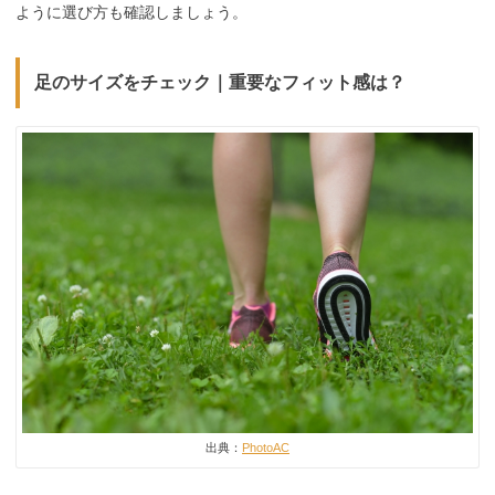
ように選び方も確認しましょう。
足のサイズをチェック｜重要なフィット感は？
出典：
PhotoAC