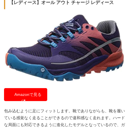
【レディース】オール アウト チャージ レディース
Amazonで見る
包み込むように足にフィットします。靴でありながらも、靴を履い
ている感覚なく走ることができるので違和感なく走れます。ハード
な局面にも対応できるように進化したモデルとなっているので、ガ