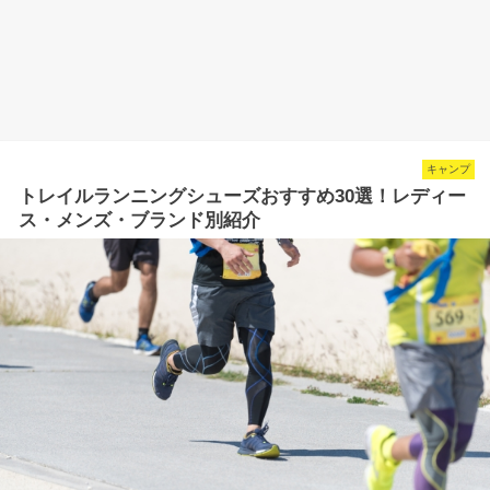
キャンプ
トレイルランニングシューズおすすめ30選！レディー
ス・メンズ・ブランド別紹介