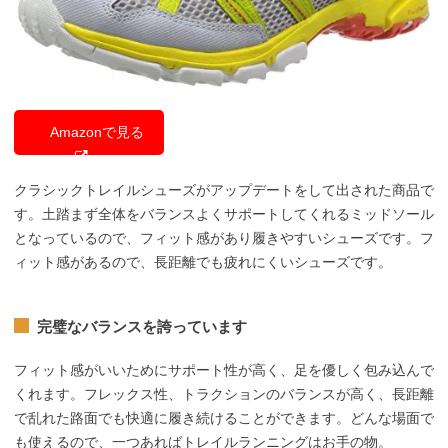
Amazonで見る
クラシックトレイルシューズがアップデートをして出された商品で
す。土踏まず全体をバランスよくサポートしてくれるミッドソール
となっているので、フィット感があり履きやすいシューズです。フ
ィット感があるので、長距離でも疲れにくいシューズです。
完璧なバランスを誇っています
フィット感がいいためにサポート性が高く、足を優しく包み込んで
くれます。フレックス性、トラクションのバランスが高く、長距離
で乱れた路面でも快適に履き続けることができます。どんな場面で
も使えるので、一つあればトレイルランニングはお手の物。