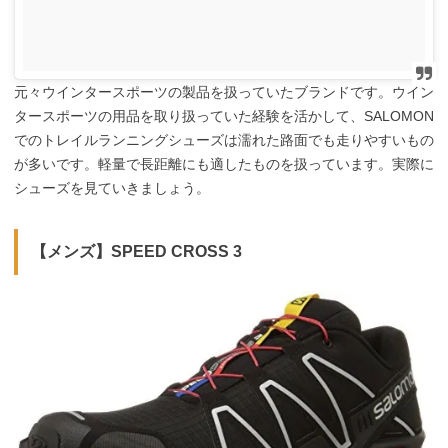
元々ウインタースポーツの製品を扱っていたブランドです。ウイン
タースポーツの用品を取り扱っていた経験を活かして、SALOMON
でのトレイルランニングシューズは濡れた路面でも走りやすいもの
が多いです。軽量で長距離にも適したものを扱っています。実際に
シューズを見ていきましょう。
【メンズ】SPEED CROSS 3