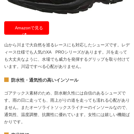
Amazonで見る
山から川まで大自然を巡るレースにも対応したシューズです。レデ
ィース仕様でも人気のXA PROシリーズがあります。川を走って
も大丈夫なように、水場でも威力を発揮するグリップを取り付けて
います。川辺ですべる心配がありません。
防水性・通気性の高いインソール
ゴアテックス素材のため、防水耐久性には自信のあるシューズで
す。雨の日に走っても、雨上がりの道を走っても濡れる心配があり
ません。またオーソライトソックスライナーのインソールなので、
通気性、温度調整、抗菌性に優れています。女性には嬉しい機能ば
かりです。