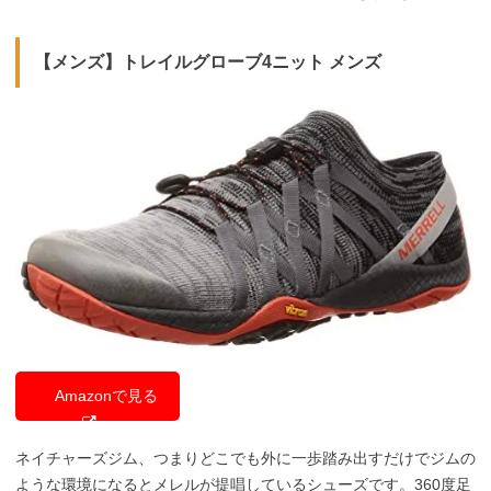
【メンズ】トレイルグローブ4ニット メンズ
Amazonで見る
ネイチャーズジム、つまりどこでも外に一歩踏み出すだけでジムの
ような環境になるとメレルが提唱しているシューズです。360度足