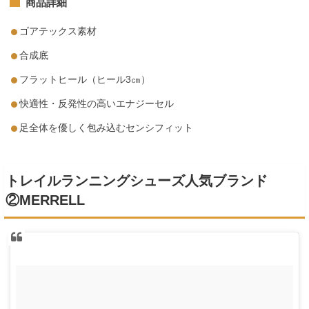
商品詳細
ゴアテックス素材
合成底
フラットヒール（ヒール3㎝）
快適性・反発性の高いエナジーセル
足全体を優しく包み込むセンシフィット
トレイルランニングシューズ人気ブランド
②MERRELL