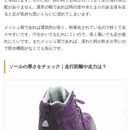
配がありません。通常の靴であれば雨の道や水たまりのある道を走
ると足が気持ち悪いくらいに濡れてしまいます。
メッシュ製であれば通気性が良く、軽量化されているので軽くて走
りやすいです。汗をかいてもむれにくいので、長く履いても足が疲
れにくいです。またメッシュ製であれば、濡れた時の乾きが早いの
で防水機能がなくても安心です。
ソールの厚さをチェック｜走行距離や走力は？