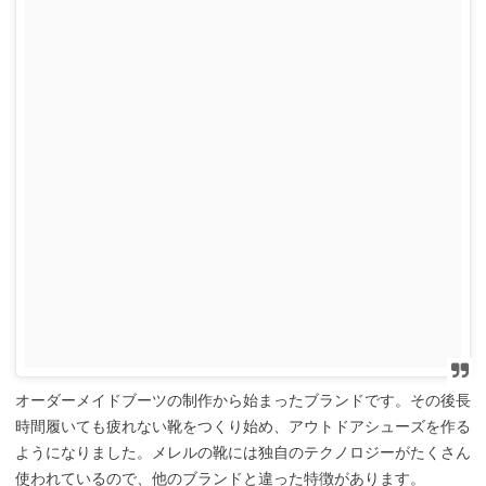
オーダーメイドブーツの制作から始まったブランドです。その後長
時間履いても疲れない靴をつくり始め、アウトドアシューズを作る
ようになりました。メレルの靴には独自のテクノロジーがたくさん
使われているので、他のブランドと違った特徴があります。