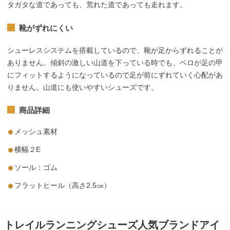
タガタな道であっても、荒れた道であっても走れます。
靴がずれにくい
シューレスシステムを搭載しているので、靴が足からずれることが
ありません。傾斜の激しい山道を下っている時でも、ベロが足の甲
にフィットするようになっているので足が前にずれていく心配があ
りません。山道にも使いやすいシューズです。
商品詳細
メッシュ素材
横幅２E
ソール：ゴム
フラットヒール（高さ2.5㎝）
トレイルランニングシューズ人気ブランドアイ