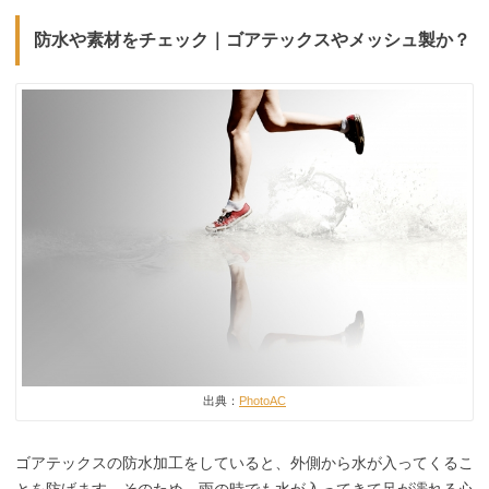
防水や素材をチェック｜ゴアテックスやメッシュ製か？
出典：
PhotoAC
ゴアテックスの防水加工をしていると、外側から水が入ってくるこ
とを防げます。そのため、雨の時でも水が入ってきて足が濡れる心