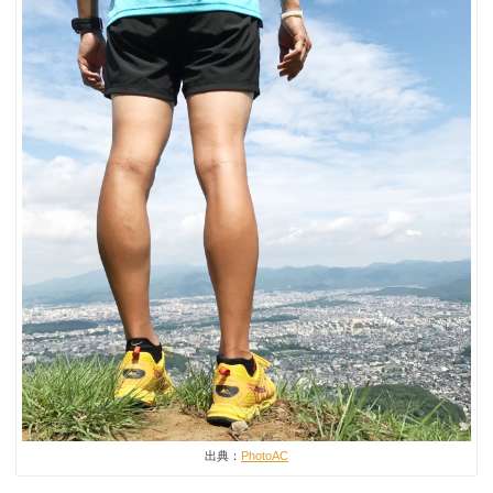
出典：
PhotoAC