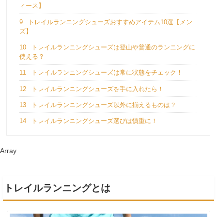
ィース】
9
トレイルランニングシューズおすすめアイテム10選【メン
ズ】
10
トレイルランニングシューズは登山や普通のランニングに
使える？
11
トレイルランニングシューズは常に状態をチェック！
12
トレイルランニングシューズを手に入れたら！
13
トレイルランニングシューズ以外に揃えるものは？
14
トレイルランニングシューズ選びは慎重に！
Array
トレイルランニングとは