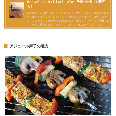
アジュール舞子の魅力