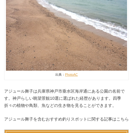
出典：
PhotoAC
アジュール舞子は兵庫県神戸市垂水区海岸通にある公園の名前で
す。神戸らしい眺望景観10選に選ばれた経歴があります。四季
折々の植物や鳥類、魚などの生き物を見ることができます。
アジュール舞子を含むおすすめ釣りスポットに関する記事はこちら