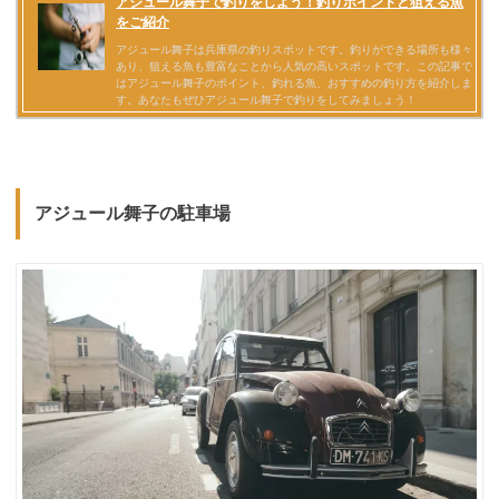
アジュール舞子の駐車場