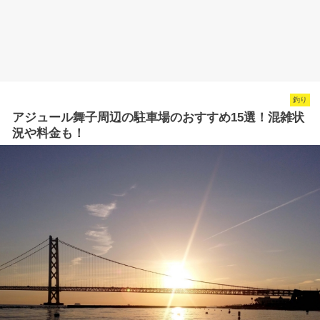
釣り
アジュール舞子周辺の駐車場のおすすめ15選！混雑状
況や料金も！