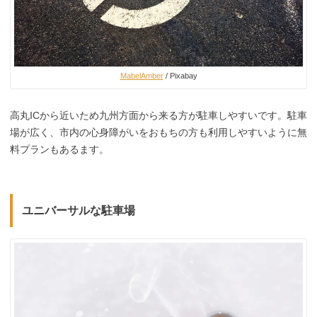
MabelAmber
/ Pixabay
高丸ICから近いため九州方面から来る方が駐車しやすいです。駐車
場が広く、市内の心身障がいをおもちの方も利用しやすいように無
料プランもあるます。
ユニバーサルな駐車場