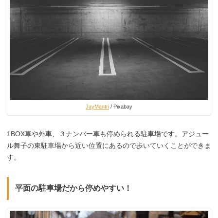
JayMantri
/ Pixabay
1BOX車や外車、３ナンバー車も停められる駐車場です。アジュー
ル舞子の東駐車場から近い位置にあるので歩いていくことができま
す。
平面の駐車場だから停めやすい！