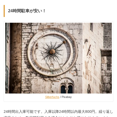
24時間駐車が安い！
Silberfuchs
/ Pixabay
24時間出入庫可能です。入庫以降24時間以内最大800円。繰り返し