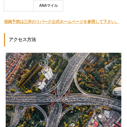
ANAマイル
混雑予想は三井のリパーク公式ホームページを参照して下さい。
アクセス方法