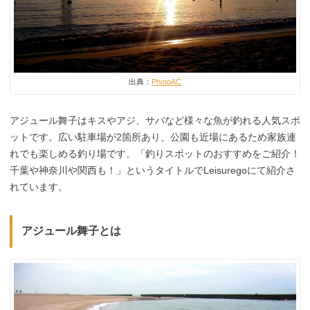
出典：
PhotoAC
アジュール舞子はキスやアジ、サバなど様々な魚が釣れる人気スポ
ットです。広い駐車場が2箇所あり、公園も近場にあるため家族連
れでも楽しめる釣り場です。「釣りスポットのおすすめをご紹介！
千葉や神奈川や関西も！」というタイトルでLeisuregoにて紹介さ
れています。
アジュール舞子とは