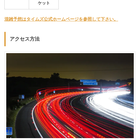
ケット
混雑予想はタイムズ公式ホームページを参照して下さい。
アクセス方法