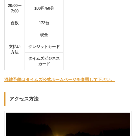
20:00〜
100円/60分
7:00
台数
172台
現金
支払い
クレジットカード
方法
タイムズビジネス
カード
混雑予想はタイムズ公式ホームページを参照して下さい。
アクセス方法