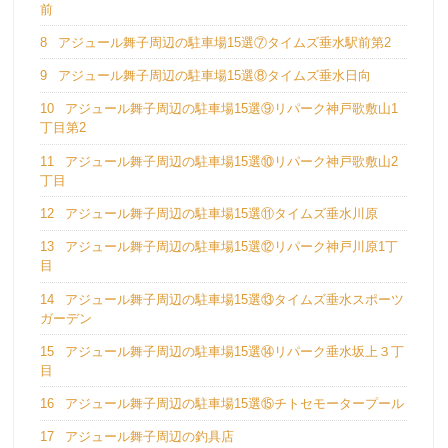
前
8
アジュール舞子周辺の駐車場15選⑦タイムズ垂水駅前第2
9
アジュール舞子周辺の駐車場15選⑧タイムズ垂水日向
10
アジュール舞子周辺の駐車場15選⑨リパーク神戸歌敷山1
丁目第2
11
アジュール舞子周辺の駐車場15選⑩リパーク神戸歌敷山2
丁目
12
アジュール舞子周辺の駐車場15選⑪タイムズ垂水川原
13
アジュール舞子周辺の駐車場15選⑫リパーク神戸川原1丁
目
14
アジュール舞子周辺の駐車場15選⑬タイムズ垂水スポーツ
ガーデン
15
アジュール舞子周辺の駐車場15選⑭リパーク垂水坂上３丁
目
16
アジュール舞子周辺の駐車場15選⑮チトセモータープール
17
アジュール舞子周辺の釣具店