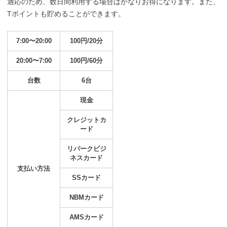
適応のため、数日間利用する場合はかなりお得になります。また、
Tポイントも貯めることができます。
7:00〜20:00
100円/20分
20:00〜7:00
100円/60分
台数
6台
現金
クレジットカ
ード
リパークビジ
ネスカード
支払い方法
SSカード
NBMカード
AMSカード