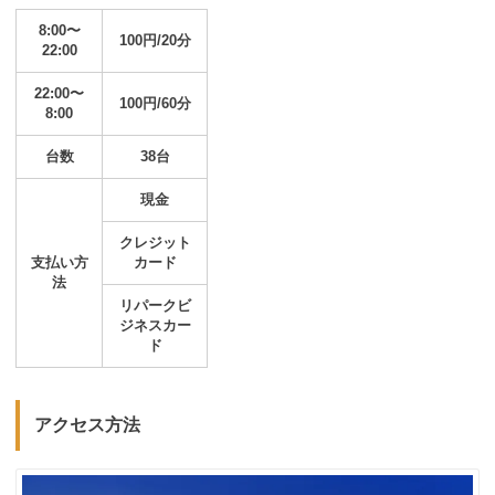
8:00〜
100円/20分
22:00
22:00〜
100円/60分
8:00
台数
38台
現金
クレジット
支払い方
カード
法
リパークビ
ジネスカー
ド
アクセス方法