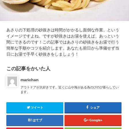
あさりの下処理の砂抜きは時間がかかるし面倒な作業、という
イメージですよね。ですが砂抜きはお湯を使えば、あっという
間にできるのです！この記事ではあさりの砂抜きをお湯で行う
簡単な手順やコツを紹介します。あなたも前日から準備せず当
日にお湯で手早く砂抜きをしましょう！
この記事をかいた人
marichan
アウトドアが大好きです。近くに山や海がある為のびのび暮らしてい
ます。
ツイート
シェア
はてブ
Google+