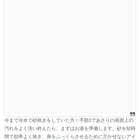
今まで冷水で砂抜きをしていた方！手順1であさりの表面上の
汚れをよく洗い終えたら、まずはお湯を準備します。砂を短時
間で効率よく
抜き、身をふっくらさせるために欠かせないアイ