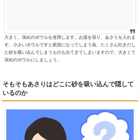
大きく、深めのボウルを使用します。お湯を張り、あさりを入れま
す。小さいボウルですと窮屈になってしまう為、たくさん吐きだし
た砂を吸い込んでしまうものも出てきてしまいますので、大きくて
深めのボウルにしましょう。
そもそもあさりはどこに砂を吸い込んで隠して
いるのか