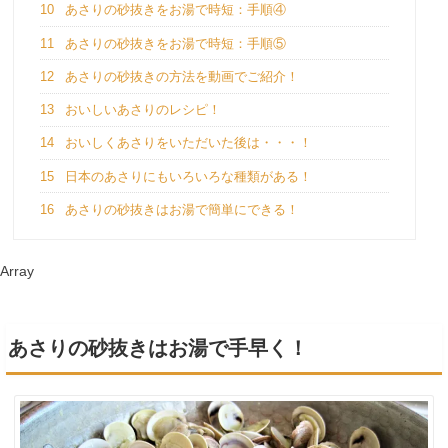
10
あさりの砂抜きをお湯で時短：手順④
11
あさりの砂抜きをお湯で時短：手順⑤
12
あさりの砂抜きの方法を動画でご紹介！
13
おいしいあさりのレシピ！
14
おいしくあさりをいただいた後は・・・！
15
日本のあさりにもいろいろな種類がある！
16
あさりの砂抜きはお湯で簡単にできる！
Array
あさりの砂抜きはお湯で手早く！