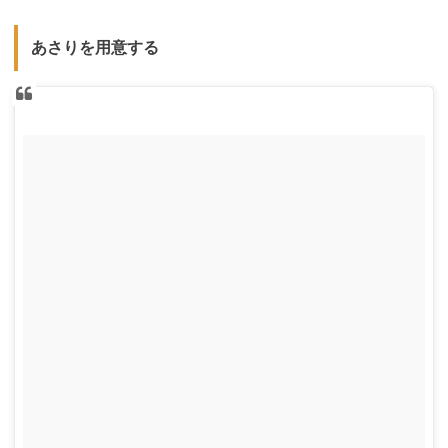
あさりを用意する