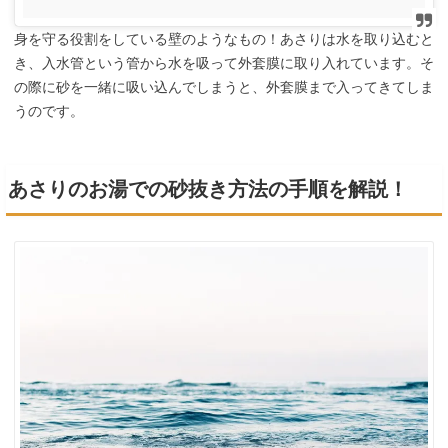
身を守る役割をしている壁のようなもの！あさりは水を取り込むと
き、入水管という管から水を吸って外套膜に取り入れています。そ
の際に砂を一緒に吸い込んでしまうと、外套膜まで入ってきてしま
うのです。
あさりのお湯での砂抜き方法の手順を解説！