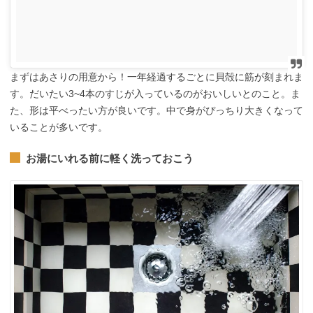
まずはあさりの用意から！一年経過するごとに貝殻に筋が刻まれま
す。だいたい3~4本のすじが入っているのがおいしいとのこと。ま
た、形は平べったい方が良いです。中で身がぴっちり大きくなって
いることが多いです。
お湯にいれる前に軽く洗っておこう