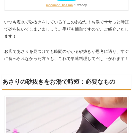
mohamed_hassan
/ Pixabay
いつも塩水で砂抜きをしているそこのあなた！お湯でササっと時短
で砂を抜いてしまいましょう。手順も簡単ですので、ご紹介いたし
ます！
お店であさりを見つけても時間のかかる砂抜きが思考に過り、すぐ
に食べられなかった方々も、これで早速料理して召し上がれます！
あさりの砂抜きをお湯で時短：必要なもの