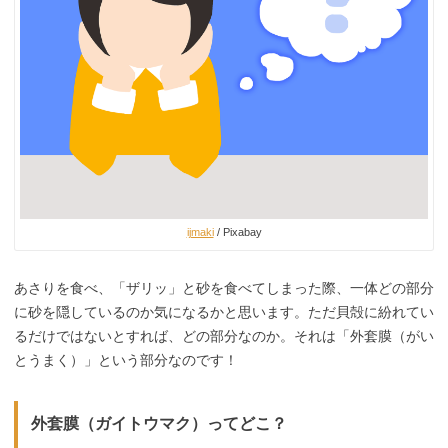
ijmaki
/ Pixabay
あさりを食べ、「ザリッ」と砂を食べてしまった際、一体どの部分
に砂を隠しているのか気になるかと思います。ただ貝殻に紛れてい
るだけではないとすれば、どの部分なのか。それは「外套膜（がい
とうまく）」という部分なのです！
外套膜（ガイトウマク）ってどこ？