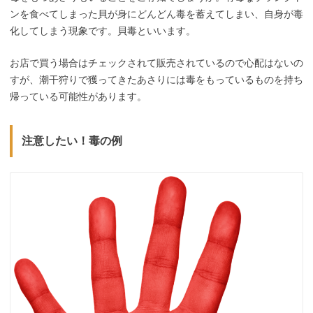
ンを食べてしまった貝が身にどんどん毒を蓄えてしまい、自身が毒
化してしまう現象です。貝毒といいます。
お店で買う場合はチェックされて販売されているので心配はないの
すが、潮干狩りで獲ってきたあさりには毒をもっているものを持ち
帰っている可能性があります。
注意したい！毒の例