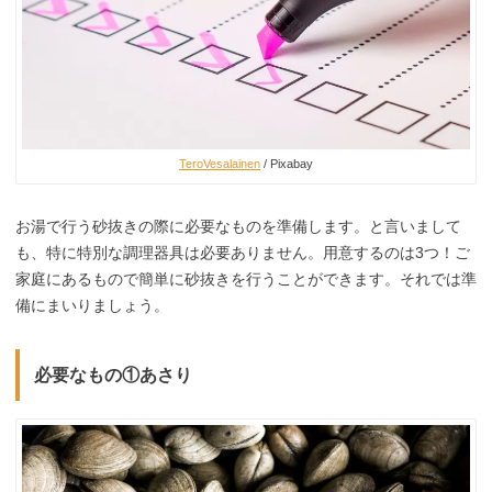
TeroVesalainen
/ Pixabay
お湯で行う砂抜きの際に必要なものを準備します。と言いまして
も、特に特別な調理器具は必要ありません。用意するのは3つ！ご
家庭にあるもので簡単に砂抜きを行うことができます。それでは準
備にまいりましょう。
必要なもの①あさり