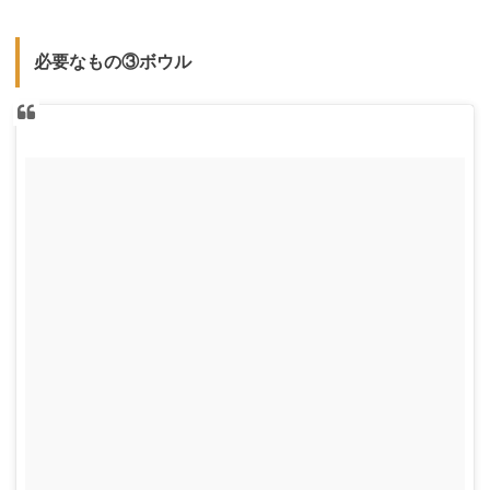
必要なもの③ボウル