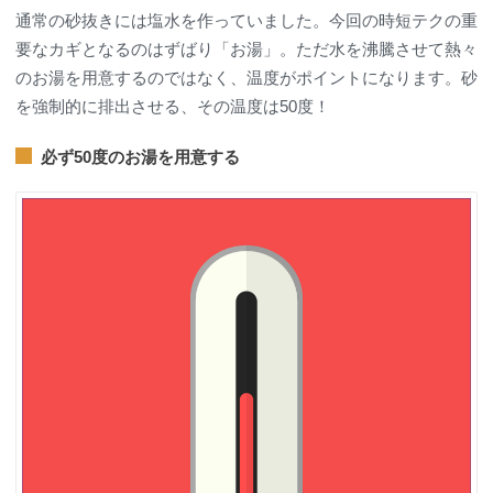
通常の砂抜きには塩水を作っていました。今回の時短テクの重
要なカギとなるのはずばり「お湯」。ただ水を沸騰させて熱々
のお湯を用意するのではなく、温度がポイントになります。砂
を強制的に排出させる、その温度は50度！
必ず50度のお湯を用意する