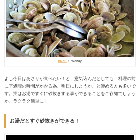
pixel1
/ Pixabay
よし今日はあさりが食べたい！と、意気込んだとしても、料理の前
に下処理の時間がかかる為、明日にしようか、と諦める方も多いで
す。実はお湯ですぐに砂抜きする事ができることをご存知でしょう
か。ラクラク簡単に！
お湯だとすぐ砂抜きができる！