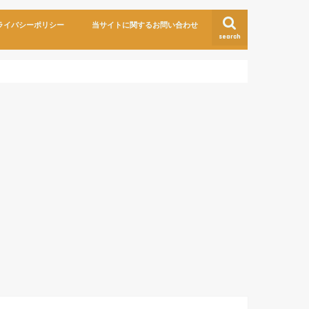
ライバシーポリシー
当サイトに関するお問い合わせ
search