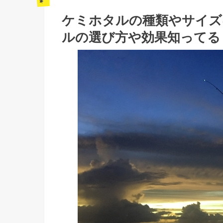
ケミホタルの種類やサイズ
ルの選び方や効果知ってる