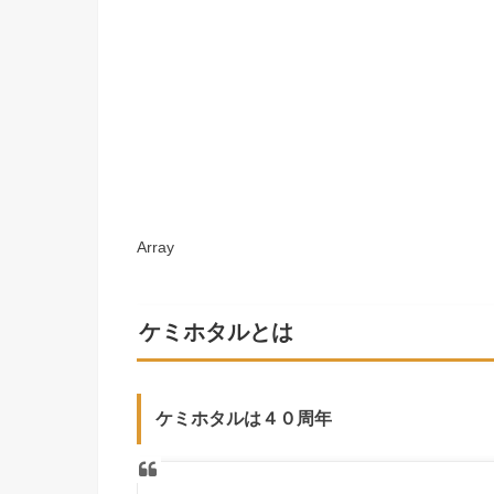
Array
ケミホタルとは
ケミホタルは４０周年