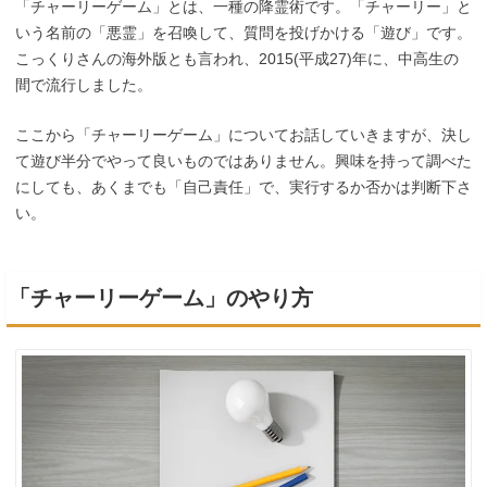
「チャーリーゲーム」とは、一種の降霊術です。「チャーリー」と
いう名前の「悪霊」を召喚して、質問を投げかける「遊び」です。
こっくりさんの海外版とも言われ、2015(平成27)年に、中高生の
間で流行しました。
ここから「チャーリーゲーム」についてお話していきますが、決し
て遊び半分でやって良いものではありません。興味を持って調べた
にしても、あくまでも「自己責任」で、実行するか否かは判断下さ
い。
「チャーリーゲーム」のやり方