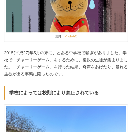
出典：
PhotoAC
2015(平成27)年5月の末に、とある中学校で騒ぎがありました。学
校で「チャーリーゲーム」をするために、複数の生徒が集まりまし
た。「チャーリーゲーム」を行った結果、奇声をあげたり、暴れる
生徒が出る事態に陥ったのです。
学校によっては校則により禁止されている