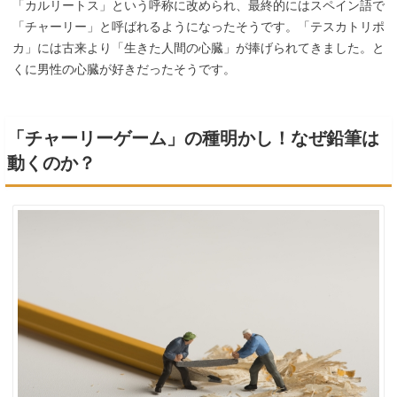
「カルリートス」という呼称に改められ、最終的にはスペイン語で
「チャーリー」と呼ばれるようになったそうです。「テスカトリポ
カ」には古来より「生きた人間の心臓」が捧げられてきました。と
くに男性の心臓が好きだったそうです。
「チャーリーゲーム」の種明かし！なぜ鉛筆は
動くのか？