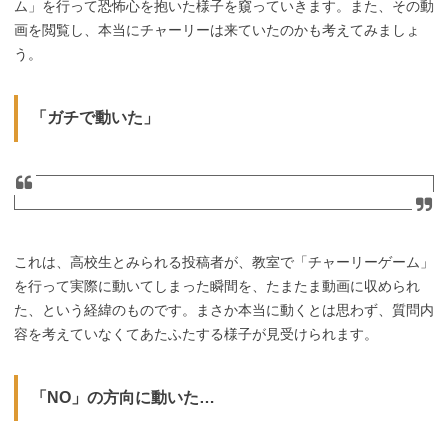
ム」を行って恐怖心を抱いた様子を窺っていきます。また、その動
画を閲覧し、本当にチャーリーは来ていたのかも考えてみましょ
う。
「ガチで動いた」
これは、高校生とみられる投稿者が、教室で「チャーリーゲーム」
を行って実際に動いてしまった瞬間を、たまたま動画に収められ
た、という経緯のものです。まさか本当に動くとは思わず、質問内
容を考えていなくてあたふたする様子が見受けられます。
「NO」の方向に動いた…