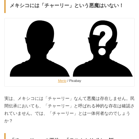
メキシコには「チャーリー」という悪魔はいない！
Merio
/ Pixabay
実は、メキシコには「チャーリー」なんて悪魔は存在しません。民
間伝承においても、「チャーリー」と呼ばれる神的な存在は確認さ
れていません。では、「チャーリー」とは一体何者なのでしょう
か？