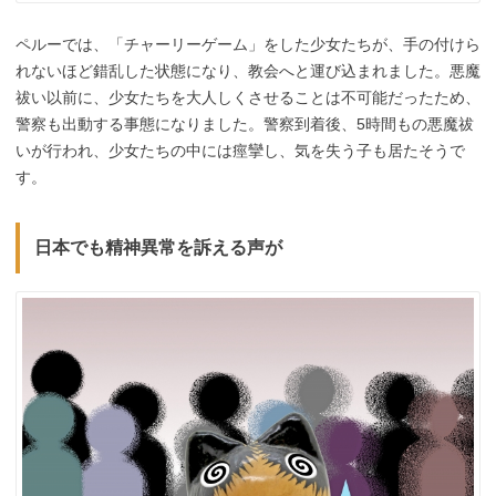
ペルーでは、「チャーリーゲーム」をした少女たちが、手の付けら
れないほど錯乱した状態になり、教会へと運び込まれました。悪魔
祓い以前に、少女たちを大人しくさせることは不可能だったため、
警察も出動する事態になりました。警察到着後、5時間もの悪魔祓
いが行われ、少女たちの中には痙攣し、気を失う子も居たそうで
す。
日本でも精神異常を訴える声が