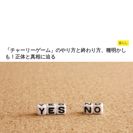
暮らし
「チャーリーゲーム」のやり方と終わり方、種明かし
も！正体と真相に迫る