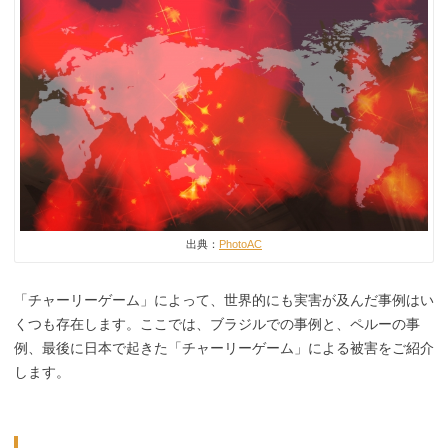
出典：
PhotoAC
「チャーリーゲーム」によって、世界的にも実害が及んだ事例はい
くつも存在します。ここでは、ブラジルでの事例と、ペルーの事
例、最後に日本で起きた「チャーリーゲーム」による被害をご紹介
します。