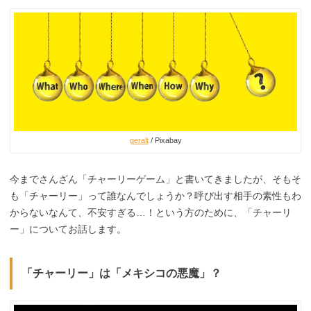
geralt
/ Pixabay
今までさんざん「チャーリーゲーム」と書いてきましたが、そもそ
も「チャーリー」って誰なんでしょうか？呼び出す相手の素性もわ
からないなんて、不安すぎる…！という方のために、「チャーリ
ー」についてお話します。
「チャーリー」は「メキシコの悪魔」？