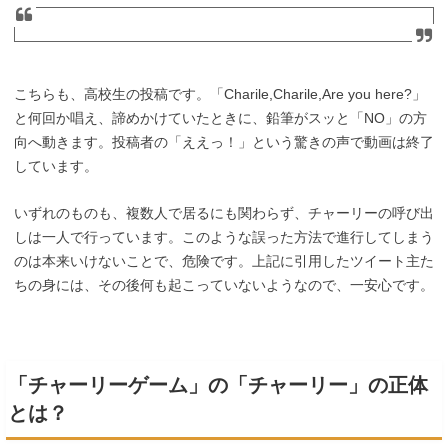
こちらも、高校生の投稿です。「Charile,Charile,Are you here?」
と何回か唱え、諦めかけていたときに、鉛筆がスッと「NO」の方
向へ動きます。投稿者の「ええっ！」という驚きの声で動画は終了
しています。
いずれのものも、複数人で居るにも関わらず、チャーリーの呼び出
しは一人で行っています。このような誤った方法で進行してしまう
のは本来いけないことで、危険です。上記に引用したツイート主た
ちの身には、その後何も起こっていないようなので、一安心です。
「チャーリーゲーム」の「チャーリー」の正体
とは？