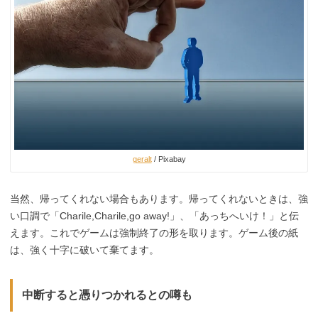
geralt
/ Pixabay
当然、帰ってくれない場合もあります。帰ってくれないときは、強
い口調で「Charile,Charile,go away!」、「あっちへいけ！」と伝
えます。これでゲームは強制終了の形を取ります。ゲーム後の紙
は、強く十字に破いて棄てます。
中断すると憑りつかれるとの噂も