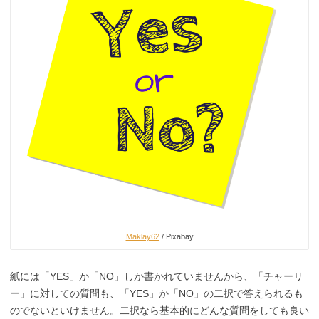
Maklay62
/ Pixabay
紙には「YES」か「NO」しか書かれていませんから、「チャーリ
ー」に対しての質問も、「YES」か「NO」の二択で答えられるも
のでないといけません。二択なら基本的にどんな質問をしても良い