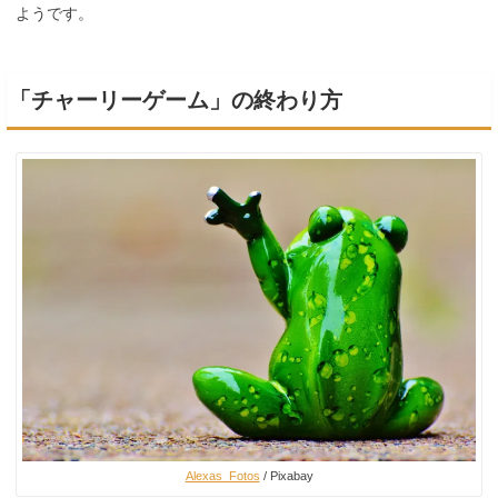
ようです。
「チャーリーゲーム」の終わり方
Alexas_Fotos
/ Pixabay