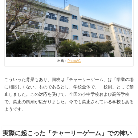
出典：
PhotoAC
こういった背景もあり、同校は「チャーリーゲーム」は「学業の場
に相応しくない」ものであるとし、学校全体で、「校則」として禁
止しました。この対応を受けて、全国の小中学校および高等学校
で、禁止の風潮が広がりました。今でも禁止されている学校もある
ようです。
実際に起こった「チャーリーゲーム」での怖い