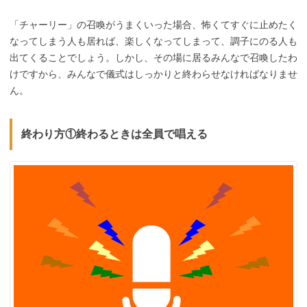
「チャーリー」の召喚がうまくいった場合、怖くてすぐに止めたく
なってしまう人も居れば、楽しくなってしまって、調子にのる人も
出てくることでしょう。しかし、その場に居るみんなで召喚したわ
けですから、みんなで儀式はしっかりと終わらせなければなりませ
ん。
終わり方①終わるときは全員で唱える