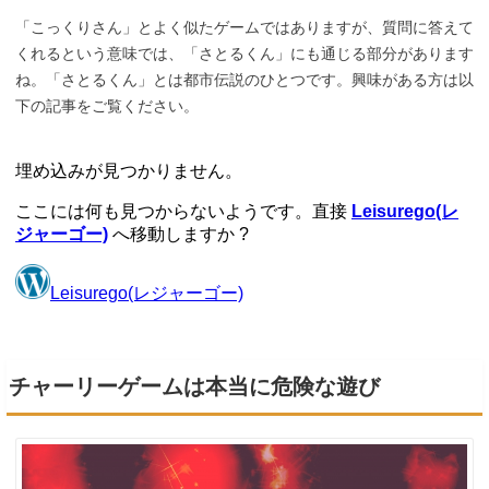
「こっくりさん」とよく似たゲームではありますが、質問に答えて
くれるという意味では、「さとるくん」にも通じる部分があります
ね。「さとるくん」とは都市伝説のひとつです。興味がある方は以
下の記事をご覧ください。
チャーリーゲームは本当に危険な遊び