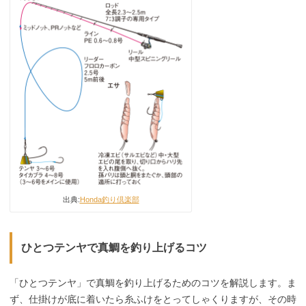
出典:
Honda釣り倶楽部
ひとつテンヤで真鯛を釣り上げるコツ
「ひとつテンヤ」で真鯛を釣り上げるためのコツを解説します。ま
ず、仕掛けが底に着いたら糸ふけをとってしゃくりますが、その時