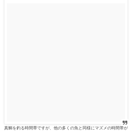
真鯛を釣る時間帯ですが、他の多くの魚と同様にマズメの時間帯が