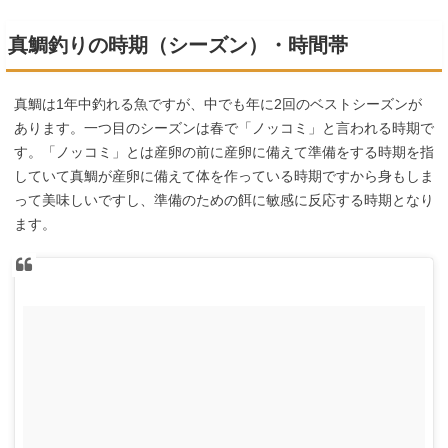
真鯛釣りの時期（シーズン）・時間帯
真鯛は1年中釣れる魚ですが、中でも年に2回のベストシーズンが
あります。一つ目のシーズンは春で「ノッコミ」と言われる時期で
す。「ノッコミ」とは産卵の前に産卵に備えて準備をする時期を指
していて真鯛が産卵に備えて体を作っている時期ですから身もしま
って美味しいですし、準備のための餌に敏感に反応する時期となり
ます。