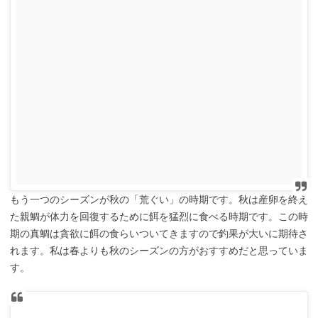
もう一つのシーズンが秋の「荒ぐい」の時期です。秋は産卵を終え
た親鯛が体力を回復するために餌を猛烈に食べる時期です。この時
期の真鯛は貪欲に餌の食らいついてきますので釣果が大いに期待さ
れます。私は春よりも秋のシーズンの方がおすすめだと思っていま
す。