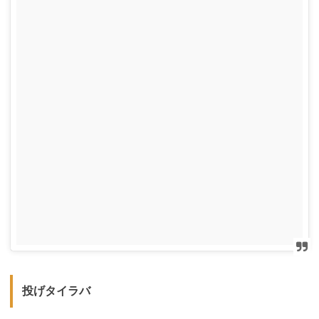
投げタイラバ