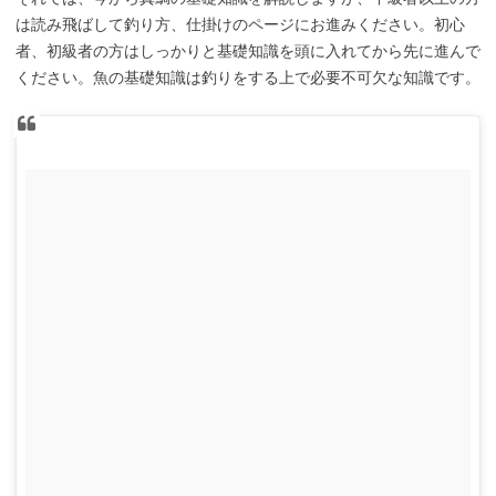
は読み飛ばして釣り方、仕掛けのページにお進みください。初心
者、初級者の方はしっかりと基礎知識を頭に入れてから先に進んで
ください。魚の基礎知識は釣りをする上で必要不可欠な知識です。