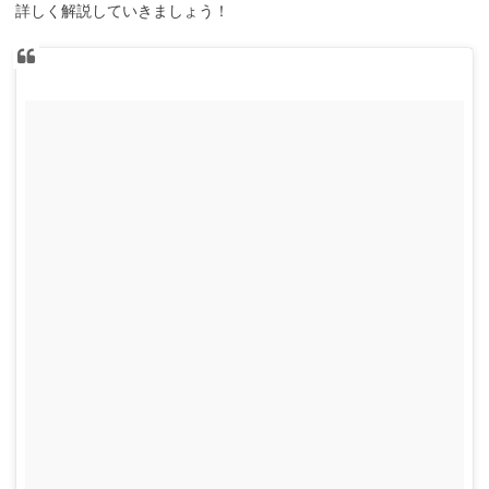
詳しく解説していきましょう！