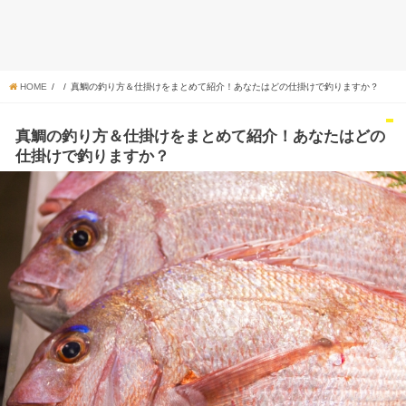
HOME
真鯛の釣り方＆仕掛けをまとめて紹介！あなたはどの仕掛けで釣りますか？
真鯛の釣り方＆仕掛けをまとめて紹介！あなたはどの
仕掛けで釣りますか？