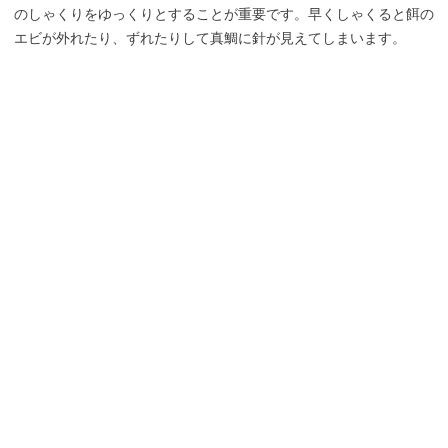
のしゃくりをゆっくりとすることが重要です。早くしゃくると餌の
エビが外れたり、ずれたりして真鯛に針が見えてしまいます。