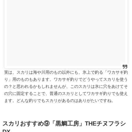
実は、スカリは海や川用のもの以外にも、氷上で釣る「ワカサギ釣
り」用のものもあります。ワカサギ釣りでどうやってスカリを使う
の？と思われるかもしれませんが、このスカリは氷に穴をあけてそ
の穴に固定することで、普通のスカリとしてワカサギ釣りでも使え
ます。どんな釣りでもスカリがあるのはありがたいですね。
スカリおすすめ⑨「黒鯛工房」THEチヌフラシ
DX