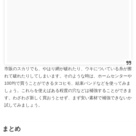
市販のスカリでも、やはり網が破れたり、ウキについている糸が擦
れて破れたりしてしまいます。そのような時は、ホームセンターや
100均で買うことができるタコヒモ、結束バンドなどを使ってみま
しょう。これらを使えばある程度の穴などは補強することができま
す。わざわざ新しく買おうとせず、まず安い素材で補強できないか
試してみましょう。
まとめ