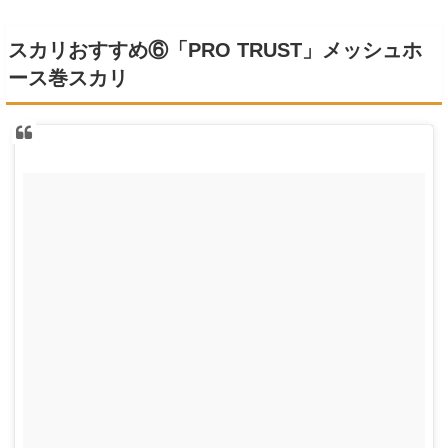
スカリおすすめ⑥「PRO TRUST」メッシュホ
ース巻スカリ