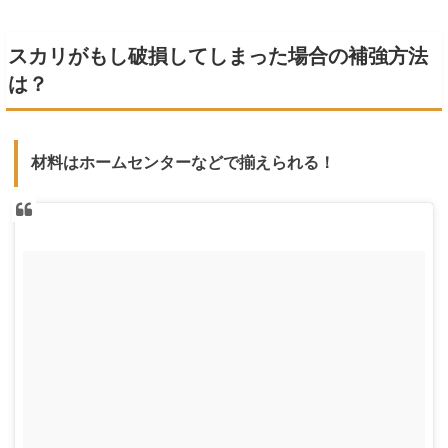
スカリがもし破損してしまった場合の補強方法
は？
材料はホームセンターなどで揃えられる！