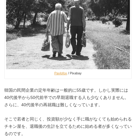
Pavlofox
/ Pixabay
韓国の民間企業の定年年齢は一般的に55歳です。しかし実際には
40代後半から50代前半での早期退職する人も少なくありません。
さらに、40代後半の再就職は難しくなっています。
そこで若者と同じく、投資額が少なく手に職がなくても始められる
チキン屋を、退職後の生計を立てるために始める者が多くなってい
るのです。