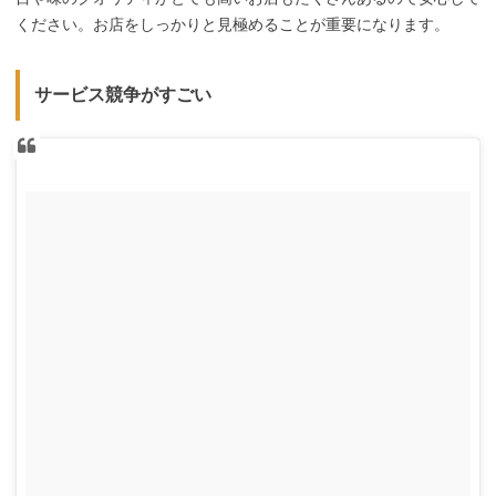
ください。お店をしっかりと見極めることが重要になります。
サービス競争がすごい