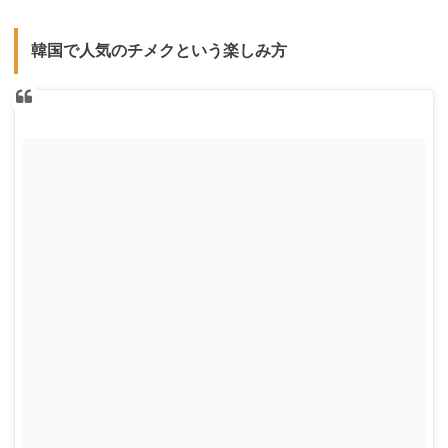
韓国で人気のチメクという楽しみ方