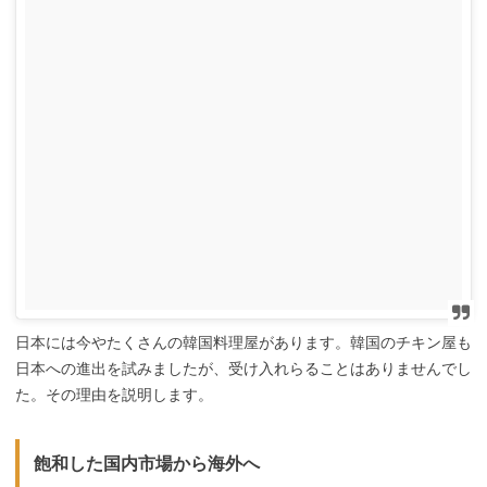
日本には今やたくさんの韓国料理屋があります。韓国のチキン屋も
日本への進出を試みましたが、受け入れらることはありませんでし
た。その理由を説明します。
飽和した国内市場から海外へ