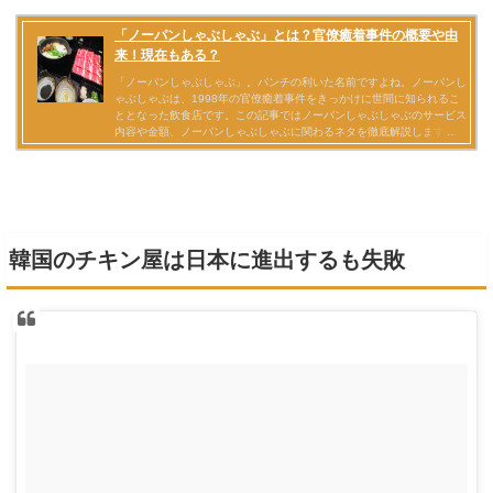
韓国のチキン屋は日本に進出するも失敗