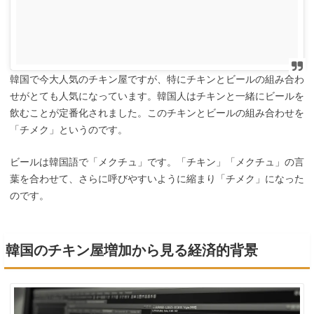
韓国で今大人気のチキン屋ですが、特にチキンとビールの組み合わ
せがとても人気になっています。韓国人はチキンと一緒にビールを
飲むことが定番化されました。このチキンとビールの組み合わせを
「チメク」というのです。
ビールは韓国語で「メクチュ」です。「チキン」「メクチュ」の言
葉を合わせて、さらに呼びやすいように縮まり「チメク」になった
のです。
韓国のチキン屋増加から見る経済的背景