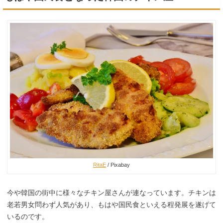
RitaE
/ Pixabay
今や韓国の街中に様々なチキン屋さんが連なっています。チキンは
老若男女問わず人気があり、もはや国民食といえる程発展を遂げて
いるのです。