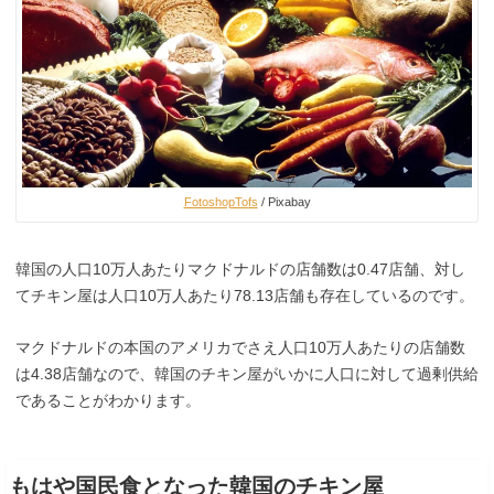
FotoshopTofs
/ Pixabay
韓国の人口10万人あたりマクドナルドの店舗数は0.47店舗、対し
てチキン屋は人口10万人あたり78.13店舗も存在しているのです。
マクドナルドの本国のアメリカでさえ人口10万人あたりの店舗数
は4.38店舗なので、韓国のチキン屋がいかに人口に対して過剰供給
であることがわかります。
もはや国民食となった韓国のチキン屋