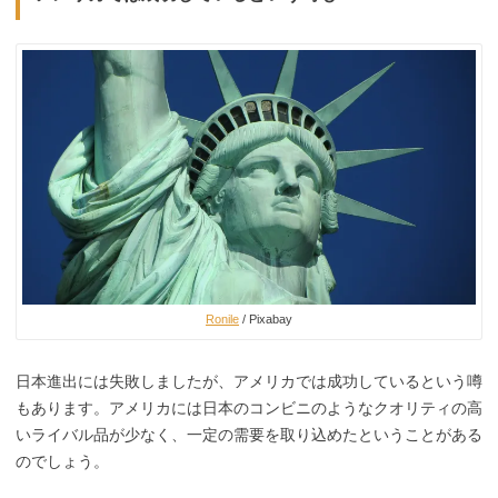
Ronile
/ Pixabay
日本進出には失敗しましたが、アメリカでは成功しているという噂
もあります。アメリカには日本のコンビニのようなクオリティの高
いライバル品が少なく、一定の需要を取り込めたということがある
のでしょう。