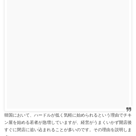
韓国において、ハードルが低く気軽に始められるという理由でチキ
ン屋を始める若者が急増していますが、経営がうまくいかず開店後
すぐに閉店に追い込まれることが多いのです。その理由を説明しま