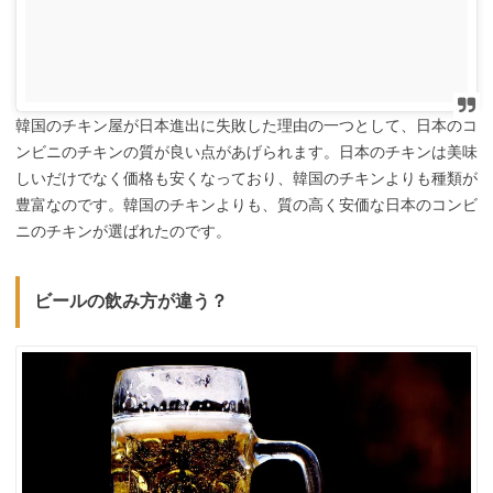
韓国のチキン屋が日本進出に失敗した理由の一つとして、日本のコ
ンビニのチキンの質が良い点があげられます。日本のチキンは美味
しいだけでなく価格も安くなっており、韓国のチキンよりも種類が
豊富なのです。韓国のチキンよりも、質の高く安価な日本のコンビ
ニのチキンが選ばれたのです。
ビールの飲み方が違う？