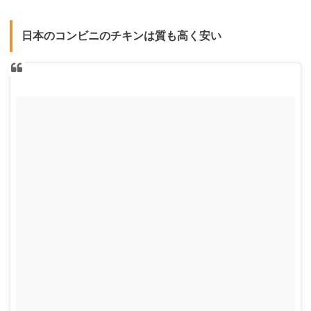
日本のコンビニのチキンは質も高く安い