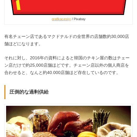
grafikacesky
/ Pixabay
有名チェーン店であるマクドナルドの全世界の店舗数約30,000店
舗ほどになります。
それに対し、2016年の資料によると韓国のチキン屋の数はチェー
ン店だけで約25,000店舗ほどです。チェーン店以外の個人商店を
合わせると、なんと約40.000店舗ほど存在しているのです。
圧倒的な過剰供給