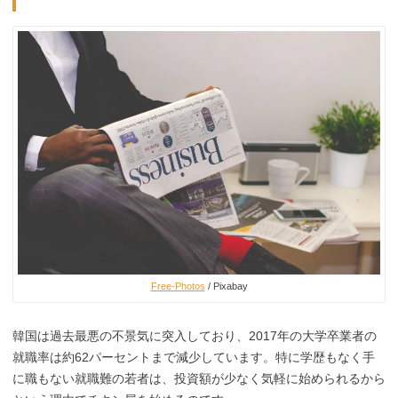
Free-Photos
/ Pixabay
韓国は過去最悪の不景気に突入しており、2017年の大学卒業者の
就職率は約62パーセントまで減少しています。特に学歴もなく手
に職もない就職難の若者は、投資額が少なく気軽に始められるから