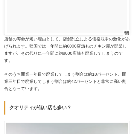
店舗の寿命が短い理由として、店舗乱立による価格競争の激化があ
げられます。韓国では一年間に約6000店舗ものチキン屋が開業し
ますが、その代りに一年間に約8000店舗も廃業してしまうので
す。
そのうち開業一年目で廃業してしまう割合は約18パーセント、開
業三年目で廃業してしまう割合は約42パーセントと非常に高い割
合となっています。
クオリティが低い店も多い？