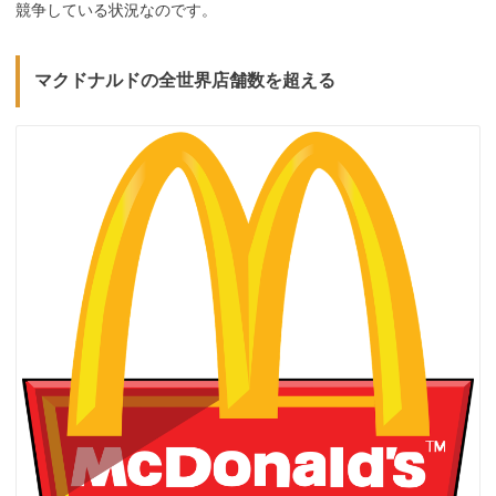
競争している状況なのです。
マクドナルドの全世界店舗数を超える