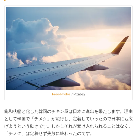
Free-Photos
/ Pixabay
飽和状態と化した韓国のチキン屋は日本に進出を果たします。理由
として韓国で「チメク」が流行し、定着していったので日本にも広
げようという動きです。しかしそれが受け入れられることはなく、
「チメク」は定着せず失敗に終わったのです。