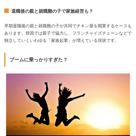
退職後の親と就職難の子で家族経営も？
早期退職後の親と就職難の子が共同でチキン屋を開業するケースも
あります。韓国では親子で協力し、フランチャイズチェーンなどで
独立していくいわゆる「家族起業」が増えている現状です。
ブームに乗っかりすぎた？