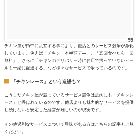
チキン屋が街中に乱立する事により、他店とのサービス競争が激化
しています。例えば「チキン一本半額デ―」、「五回食べたら一回
無料」、さらに「チキンのデリバリー時にお店で扱っていないビー
ルも一緒に配達する」など様々なサービスで争っているのです。
「チキンレース」という造語も？
こうしたチキン屋が競っているサービス競争は皮肉にも「チキンレ
ース」と呼ばれているのです。他店よりも魅力的なサービスを提供
し続けないと安定した経営が難しいのが現実です。
その他過剰なサービスについて興味がある方はこちらの記事もご覧
ください。