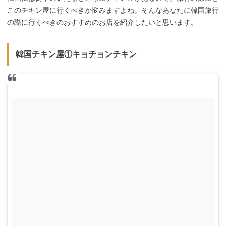
このチキン屋に行くべきか悩みますよね。そんなあなたに韓国旅行
の際に行くべきのおすすめのお店を紹介したいと思います。
韓国チキン屋①キョチョンチキン