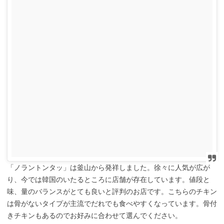
「ノラントンタッ」は釜山から発祥しました。徐々に人気が広が
り、今では韓国のいたるところに店舗が存在しています。値段と
味、量のバランスがとても良いと評判のお店です。こちらのチキン
は骨がないタイプが主流でだれでも食べやすくなっています。骨付
きチキンもあるのでお好みに合わせて選んでください。