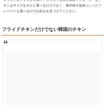
キンはサイズを大小と選べるだけでなく、激辛味や塩味といったフ
レーバーも選べるのでお好みを見つけてください。
フライドチキンだけでない韓国のチキン