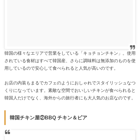
韓国の様々なエリアで営業をしている「キョチョンチキン」。使用
されている食材はすべて韓国産、さらに調味料は無添加のものを使
用しているので安心して食べられると人気が高いのです。
お店の内装もまるでカフェのようにおしゃれでスタイリッシュなつ
くりになっています。素敵な空間でおいしいチキンが食べられると
韓国人だけでなく、海外からの旅行者にも大人気のお店なのです。
韓国チキン屋②BBQ チキン＆ビア