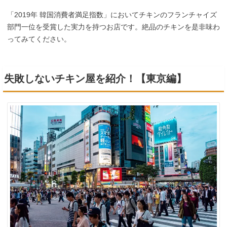
「2019年 韓国消費者満足指数」においてチキンのフランチャイズ
部門一位を受賞した実力を持つお店です。絶品のチキンを是非味わ
ってみてください。
失敗しないチキン屋を紹介！【東京編】