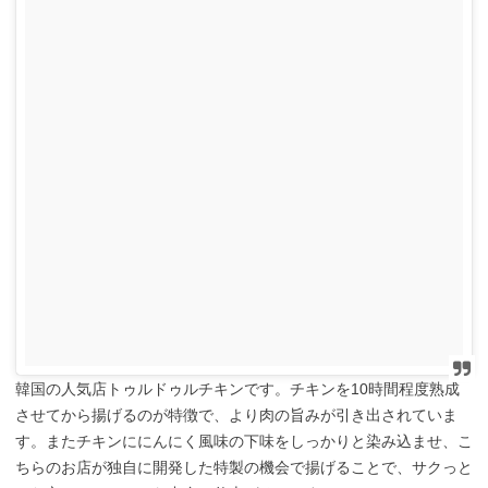
韓国の人気店トゥルドゥルチキンです。チキンを10時間程度熟成
させてから揚げるのが特徴で、より肉の旨みが引き出されていま
す。またチキンににんにく風味の下味をしっかりと染み込ませ、こ
ちらのお店が独自に開発した特製の機会で揚げることで、サクっと