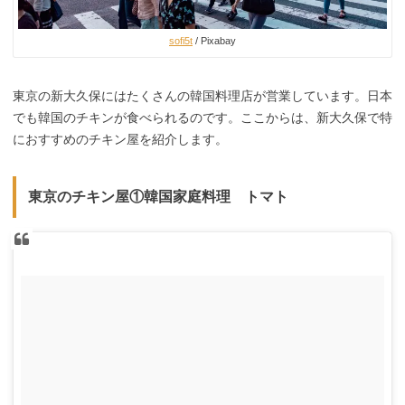
sofi5t
/ Pixabay
東京の新大久保にはたくさんの韓国料理店が営業しています。日本
でも韓国のチキンが食べられるのです。ここからは、新大久保で特
におすすめのチキン屋を紹介します。
東京のチキン屋①韓国家庭料理 トマト