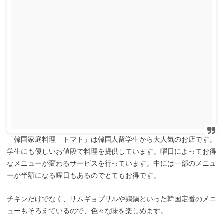
「韓国家庭料理 トマト」は韓国人留学生から大人気のお店です。
学生にも優しいお値段で料理を提供しています。曜日によってお得
なメニューが変わるサービスを行っています。中には一部のメニュ
ーが半額になる曜日もあるのでとてもお得です。
チキンだけでなく、サムギョプサルや鶏鍋といった韓国定番のメニ
ューもそろえているので、色々な味を楽しめます。