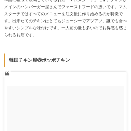
メインのハンバーガー屋さんでファーストフードの扱いです。マム
スターチではすべてのメニューを注文後に作り始めるのが特徴で
す。出来たてのチキンはとてもジューシーでアツアツ。誰でも食べ
やすいシンプルな味付けです。一人前の量も多いのでお得感も感じ
られるお店です。
韓国チキン屋⑧ポッポチキン