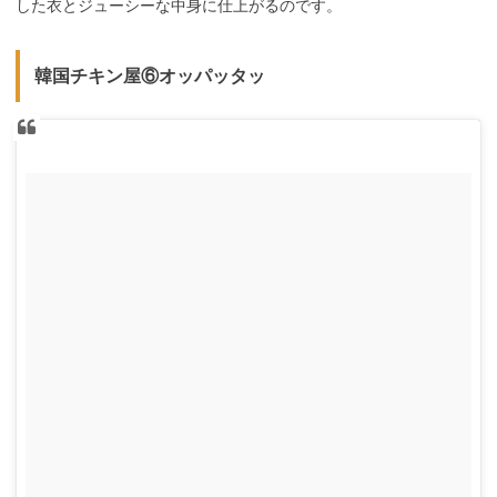
した衣とジューシーな中身に仕上がるのです。
韓国チキン屋⑥オッパッタッ