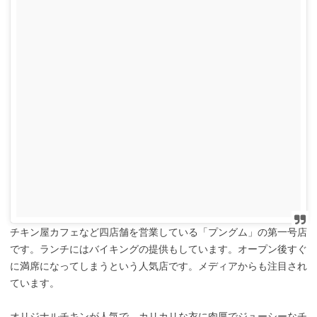
チキン屋カフェなど四店舗を営業している「プングム」の第一号店
です。ランチにはバイキングの提供もしています。オープン後すぐ
に満席になってしまうという人気店です。メディアからも注目され
ています。
オリジナルチキンが人気で、カリカリな衣に肉厚でジューシーなチ