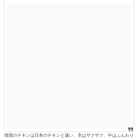
韓国のチキンは日本のチキンと違い、衣はザクザク、中はふんわり