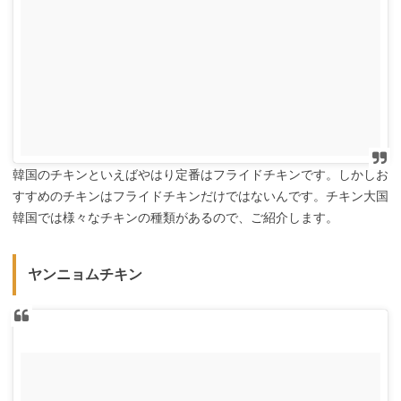
韓国のチキンといえばやはり定番はフライドチキンです。しかしお
すすめのチキンはフライドチキンだけではないんです。チキン大国
韓国では様々なチキンの種類があるので、ご紹介します。
ヤンニョムチキン