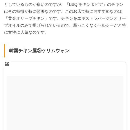
としているものが多いのですが、「BBQ チキン＆ビア」のチキン
はその特徴が特に顕著なのです。このお店で特におすすめなのは
「黄金オリーブチキン」です。チキンをエキストラバージンオリー
ブオイルのみで揚げられているので、脂っこくなくヘルシーだと特
に女性に人気なのです。
韓国チキン屋③ケリムウォン