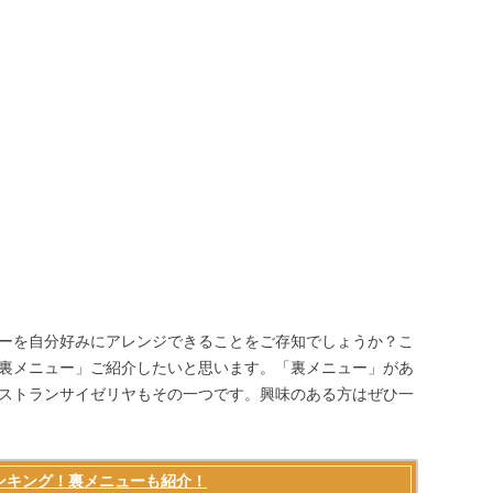
ーを自分好みにアレンジできることをご存知でしょうか？こ
裏メニュー」ご紹介したいと思います。「裏メニュー」があ
ストランサイゼリヤもその一つです。興味のある方はぜひ一