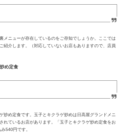
裏メニューが存在しているのをご存知でしょうか。ここでは
ご紹介します。（対応していないお店もありますので、店員
炒め定食
ゲ炒め定食です。玉子とキクラゲ炒めは日高屋グランドメニ
されているお店があります。「玉子とキクラゲ炒め定食をお
み540円です。