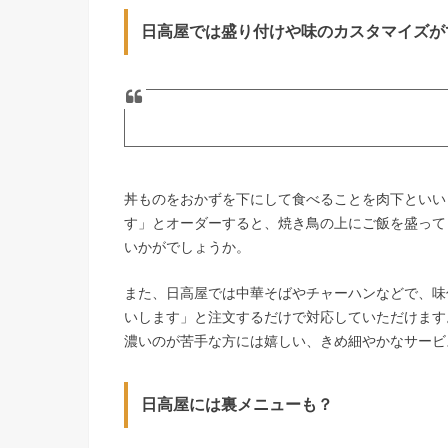
日高屋では盛り付けや味のカスタマイズが
丼ものをおかずを下にして食べることを肉下といい
す」とオーダーすると、焼き鳥の上にご飯を盛って
いかがでしょうか。
また、日高屋では中華そばやチャーハンなどで、味
いします」と注文するだけで対応していただけます
濃いのが苦手な方には嬉しい、きめ細やかなサービ
日高屋には裏メニューも？