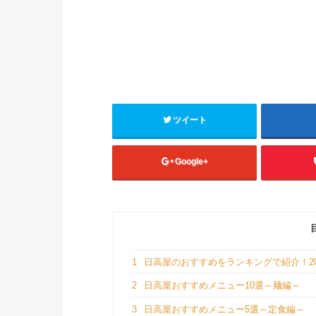
ツイート
Google+
1
日高屋のおすすめをランキングで紹介！2
2
日高屋おすすめメニュー10選～麺編～
3
日高屋おすすめメニュー5選～定食編～