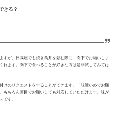
できる？
ますが、日高屋でも焼き鳥丼を頼む際に「肉下でお願いしま
くれます。肉下で食べることが好きな方は是非試してみては
付けのリクエストをすることができます。「味濃いめでお願
。もちろん薄目でお願いしても対応していただけます。味が
スです。