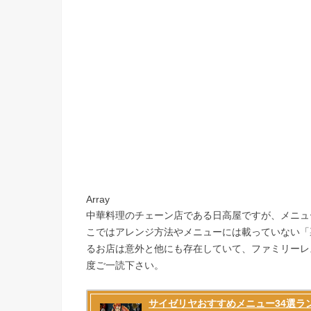
Array
中華料理のチェーン店である日高屋ですが、メニュ
こではアレンジ方法やメニューには載っていない「
るお店は意外と他にも存在していて、ファミリーレ
度ご一読下さい。