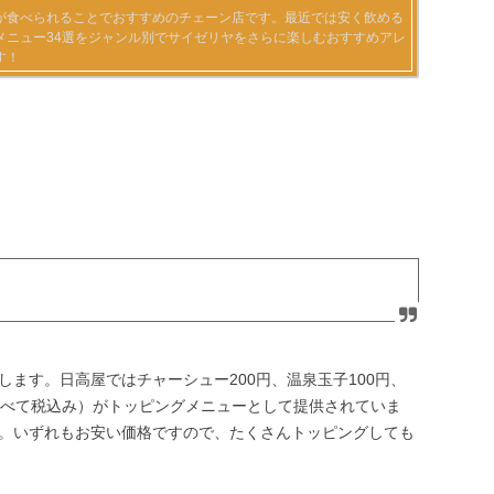
ます。日高屋ではチャーシュー200円、温泉玉子100円、
円（すべて税込み）がトッピングメニューとして提供されていま
。いずれもお安い価格ですので、たくさんトッピングしても