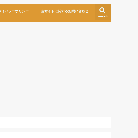
ライバシーポリシー
当サイトに関するお問い合わせ
search