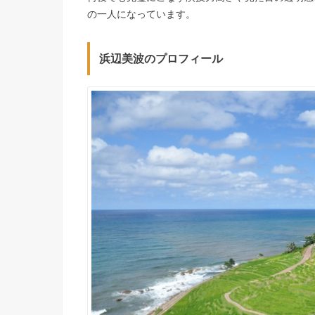
の一人になっています。
浜辺美波のプロフィール