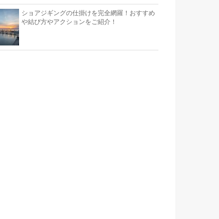
ショアジギングの仕掛けを完全網羅！おすすめ
や結び方やアクションをご紹介！