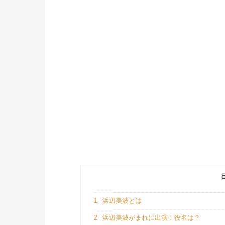
1
浜辺美波とは
2
浜辺美波がまれに出演！役名は？