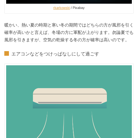
rkarkowski
/ Pixabay
暖かい、熱い夏の時期と寒い冬の期間ではどちらの方が風邪を引く
確率が高いかと言えば、冬場の方に軍配が上がります。勿論夏でも
風邪を引きますが、空気の乾燥する冬の方が確率は高いのです。
エアコンなどをつけっぱなしにして過ごす