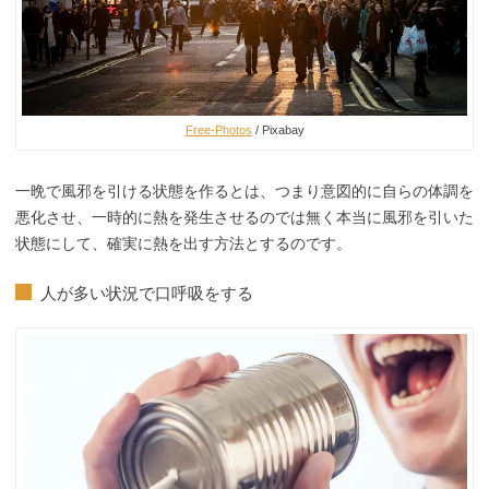
Free-Photos
/ Pixabay
一晩で風邪を引ける状態を作るとは、つまり意図的に自らの体調を
悪化させ、一時的に熱を発生させるのでは無く本当に風邪を引いた
状態にして、確実に熱を出す方法とするのです。
人が多い状況で口呼吸をする