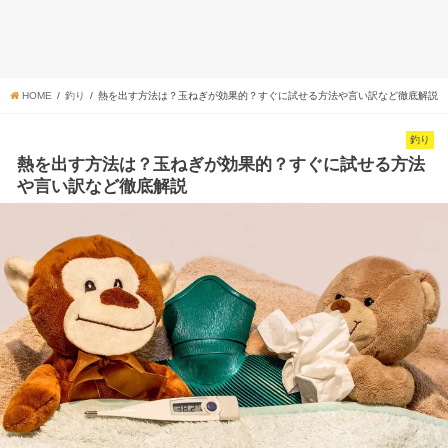
HOME
釣り
熱を出す方法は？玉ねぎが効果的？すぐに試せる方法や言い訳など徹底解説
釣り
熱を出す方法は？玉ねぎが効果的？すぐに試せる方法
や言い訳など徹底解説