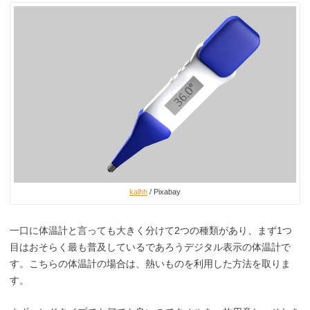
kalhh
/ Pixabay
一口に体温計と言っても大きく分けて2つの種類があり、まず1つ
目はおそらく最も普及しているであろうデジタル表示の体温計で
す。こちらの体温計の場合は、熱いものを利用した方法を取りま
す。