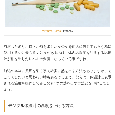
Myriams-Fotos
/ Pixabay
前述した通り、自らが熱を出したか否かを他人に信じてもらう為に
使用するのに最も多く効果があるのは、体内の温度を計測する温度
計が熱を出したレベルの温度になっている事ですね。
前述の本当に風邪を引く事で確実に熱を出す方法もありますが、そ
こまでしたいと思わない時もあるでしょう。ならば、体温計に表示
される温度を操作してみるのも1つの熱を出す方法となり得るでし
ょう。
デジタル体温計の温度を上げる方法