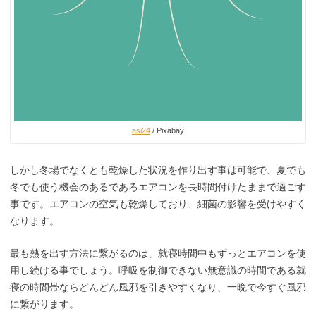
asi24
/ Pixabay
しかし冬場でなくとも乾燥した状況を作り出す事は可能で、夏でも
冬でも使う機会のあるであろエアコンを長時間付けたままで過ごす
事です。エアコンの空気も乾燥しており、細菌の影響を受けやすく
なります。
最も熱を出す方法に繋がるのは、就寝時間中もずっとエアコンを使
用し続ける事でしょう。呼吸を制御できない無意識の時間である就
寝の時間帯ならどんどん風邪を引きやすくなり、一晩で今すぐ風邪
に繋がります。