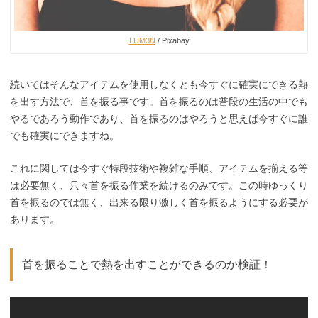
LUM3N
/ Pixabay
続いてはそんなアイテムを使用しなくとも今すぐに確実にできる熱
を出す方法で、首を振る事です。首を振るのは普段の生活の中でも
やるであろう動作であり、首を振るのはやろうと思えば今すぐに誰
でも確実にできますね。
これに関しては今すぐ特段技術や複雑な手順、アイテムを揃える等
は必要無く、只々首を振る作業を続けるのみです。この時ゆっくり
首を振るのでは無く、出来る限り激しく首を振るようにする必要が
あります。
首を振ることで熱を出すことができるのか検証！