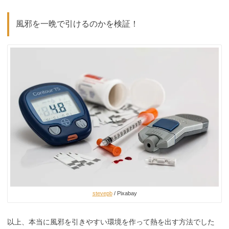
風邪を一晩で引けるのかを検証！
stevepb
/ Pixabay
以上、本当に風邪を引きやすい環境を作って熱を出す方法でした