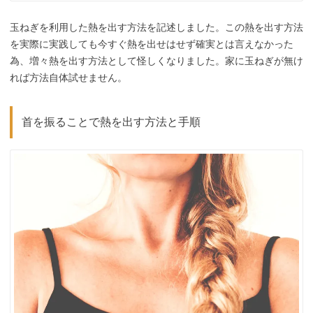
玉ねぎを利用した熱を出す方法を記述しました。この熱を出す方法
を実際に実践しても今すぐ熱を出せはせず確実とは言えなかった
為、増々熱を出す方法として怪しくなりました。家に玉ねぎが無け
れば方法自体試せません。
首を振ることで熱を出す方法と手順