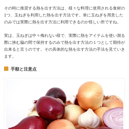
その時に推奨する熱を出す方法は、様々な料理に使用される食材の
1つ、玉ねぎを利用した熱を出す方法です。単に玉ねぎを用意した
のみでは実際に熱を出す方法に利用できるのか怪しい所ですね。
実は、玉ねぎは中々侮れない様で、実際に熱をアイテムを使い測る
際に挟む脇の間で保持するのみで熱を出す方法の１つとして期待が
出来ると言うのです。その具体的な熱を出す方法の手法を見ていき
ます。
手順と注意点