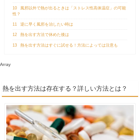
10
風邪以外で熱が出るときは「ストレス性高体温症」の可能
性？
11
逆に早く風邪を治したい時は
12
熱を出す方法で休めた後は
13
熱を出す方法はすぐに試せる！方法によっては注意も
Array
熱を出す方法は存在する？詳しい方法とは？