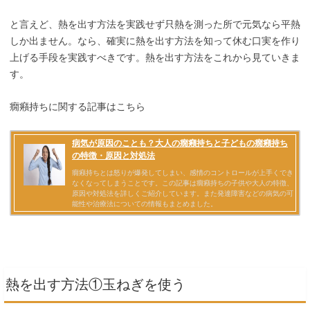
と言えど、熱を出す方法を実践せず只熱を測った所で元気なら平熱
しか出ません。なら、確実に熱を出す方法を知って休む口実を作り
上げる手段を実践すべきです。熱を出す方法をこれから見ていきま
す。
癇癪持ちに関する記事はこちら
熱を出す方法①玉ねぎを使う