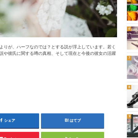
よりが、ハーフなのでは？とする説が浮上しています。若く
説や彼氏に関する噂の真相、そして現在と今後の彼女の活躍
シェア
はてブ