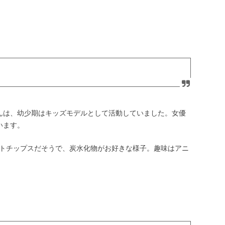
りさんは、幼少期はキッズモデルとして活動していました。女優
います。
トチップスだそうで、炭水化物がお好きな様子。趣味はアニ