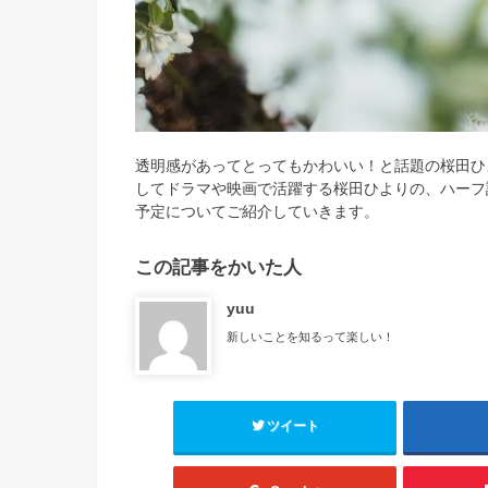
透明感があってとってもかわいい！と話題の桜田ひ
してドラマや映画で活躍する桜田ひよりの、ハーフ
予定についてご紹介していきます。
この記事をかいた人
yuu
新しいことを知るって楽しい！
ツイート