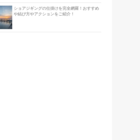
ショアジギングの仕掛けを完全網羅！おすすめ
や結び方やアクションをご紹介！