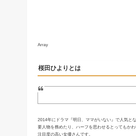
Array
桜田ひよりとは
2014年にドラマ『明日、ママがいない』で人気
要人物を務めたり、ハーフを思わせるとってもかわ
注目度の高い女優さんです。