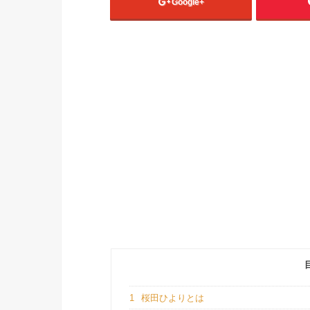
Google+
1
桜田ひよりとは