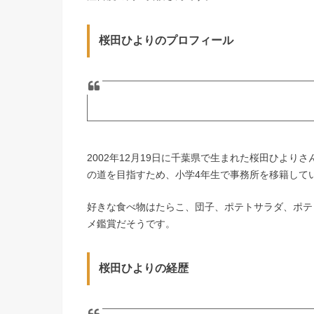
桜田ひよりのプロフィール
2002年12月19日に千葉県で生まれた桜田ひよ
の道を目指すため、小学4年生で事務所を移籍して
好きな食べ物はたらこ、団子、ポテトサラダ、ポテ
メ鑑賞だそうです。
桜田ひよりの経歴