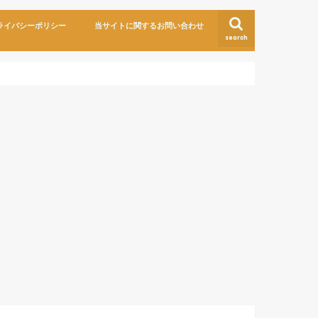
ライバシーポリシー
当サイトに関するお問い合わせ
search