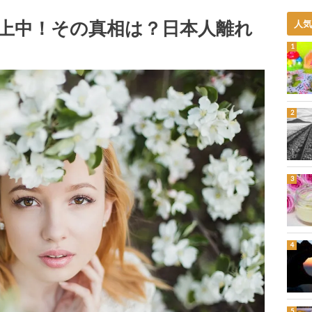
上中！その真相は？日本人離れ
人