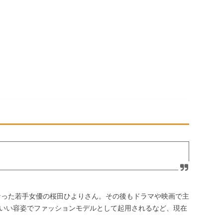
となった若手女優の桜田ひよりさん。その後もドラマや映画で主
いい容姿でファッションモデルとして起用されるなど、現在